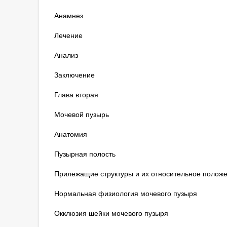
Анамнез
Лечение
Анализ
Заключение
Глава вторая
Мочевой пузырь
Анатомия
Пузырная полость
Прилежащие структуры и их относительное положе
Нормальная физиология мочевого пузыря
Окклюзия шейки мочевого пузыря