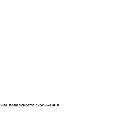
ние поверхности скольжения