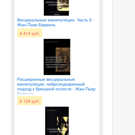
Висцеральные манипуляции. Часть 2 -
Жан-Пьер Барраль
4 410 руб.
Расширенные висцеральные
манипуляции: нейроэндокринный
подход к брюшной полости - Жан-Пьер
Барраль
6 129 руб.