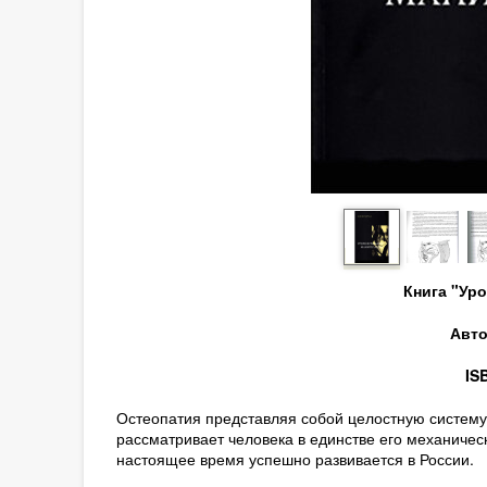
Книга "Ур
Авто
IS
Остеопатия представляя собой целостную систему
рассматривает человека в единстве его механичес
настоящее время успешно развивается в России.