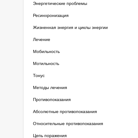
Энергетические проблемы
Ресинхронизация
Жизненная энергия и циклы энергии
Лечение
Мобильность
Мотильность
Тонус
Методы лечения
Противопоказания
Абсолютные противопоказания
Относительные противопоказания
Цепь поражения