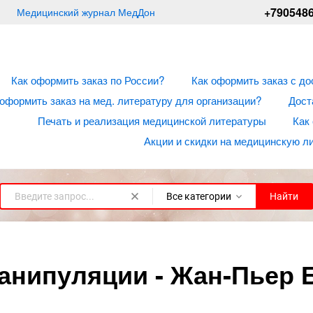
+790548
Медицинский журнал МедДон
Как оформить заказ по России?
Как оформить заказ с до
 оформить заказ на мед. литературу для организации?
Дост
Печать и реализация медицинской литературы
Как
Акции и скидки на медицинскую л
Все категории
Найти
анипуляции - Жан-Пьер 