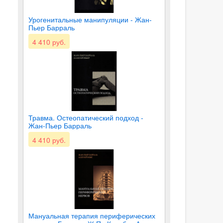
Урогенитальные манипуляции - Жан-
Пьер Барраль
4 410 руб.
Травма. Остеопатический подход -
Жан-Пьер Барраль
4 410 руб.
Мануальная терапия периферических