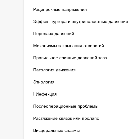
Реципрокные напряжения
Эффект тургора и внутриполостные давления
Передача давлений
Механизмы закрывания отверстий
Правильное слияние давлений таза.
Патология движения
Этиология
I Инфекция
Послеоперационные проблемы
Растяжение связок или пролапс
Висцеральные спазмы