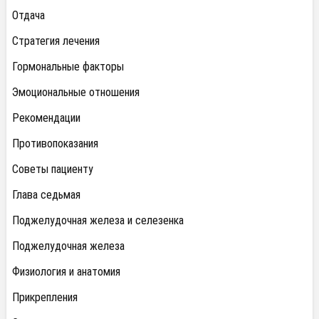
Отдача
Стратегия лечения
Гормональные факторы
Эмоциональные отношения
Рекомендации
Противопоказания
Советы пациенту
Глава седьмая
Поджелудочная железа и селезенка
Поджелудочная железа
Физиология и анатомия
Прикрепления