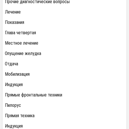
Прочие диагностические вопросы
Лечение
Показания
Глава четвертая
Местное лечение
Опущение желудка
Отдача
Мобилизация
Индукция
Прямые фронтальные техники
Пилорус
Прямая техника
Индукция