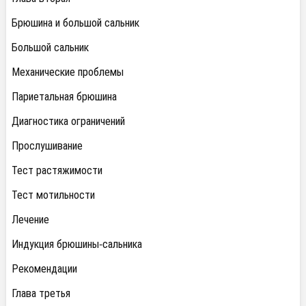
Брюшина и большой сальник
Большой сальник
Механические проблемы
Париетальная брюшина
Диагностика ограничений
Прослушивание
Тест растяжимости
Тест мотильности
Лечение
Индукция брюшины-сальника
Рекомендации
Глава третья