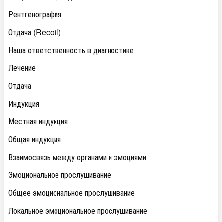
Рентгенография
Отдача (Recoil)
Наша ответственность в диагностике
Лечение
Отдача
Индукция
Местная индукция
Общая индукция
Взаимосвязь между органами и эмоциями
Эмоциональное прослушивание
Общее эмоциональное прослушивание
Локальное эмоциональное прослушивание