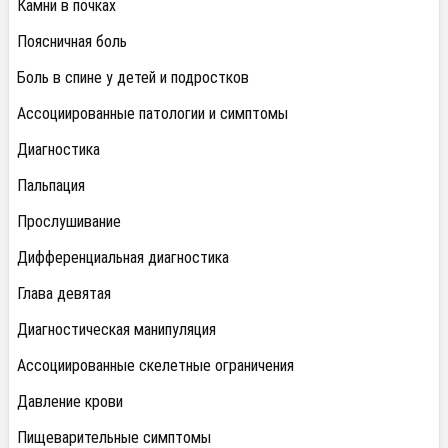
Камни в почках
Поясничная боль
Боль в спине у детей и подростков
Ассоциированные патологии и симптомы
Диагностика
Пальпация
Прослушивание
Дифференциальная диагностика
Глава девятая
Диагностическая манипуляция
Ассоциированные скелетные ограничения
Давление крови
Пищеварительные симптомы