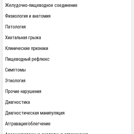
Желудочно-пищеводное соединение
Физиология и анатомия
Патология
Хиатальная грыжа
Клинические признаки
Пищеводный рефлюкс
Симптомы
Этиология
Прочие нарушения
Диагностика
Диагностическая манипуляция
Аггравация/облегчение