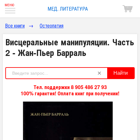
МЕД. ЛИТЕРАТУРА
Все книги
→
Остеопатия
Висцеральные манипуляции. Часть
2 - Жан-Пьер Барраль
Найти
Тел. поддержки 8 905 486 27 93
100% гарантия! Оплата книг при получении!