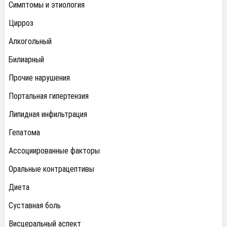
Симптомы и этиология
Цирроз
Алкогольный
Билиарный
Прочие нарушения
Портальная гипертензия
Липидная инфильтрация
Гепатома
Ассоциированные факторы
Оральные контрацептивы
Диета
Суставная боль
Висцеральный аспект