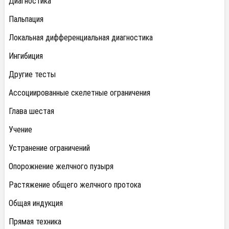
Диагностика
Пальпация
Локальная дифференциальная диагностика
Ингибиция
Другие тесты
Ассоциированные скелетные ограничения
Глава шестая
Учение
Устранение ограничений
Опорожнение желчного пузыря
Растяжение общего желчного протока
Общая индукция
Прямая техника