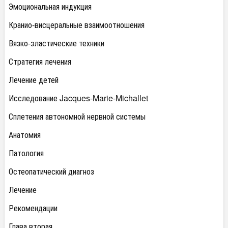
Эмоциональная индукция
Кранио-висцеральные взаимоотношения
Вязко-эластические техники
Стратегия лечения
Лечение детей
Исследование Jacques-Marie-Michallet
Сплетения автономной нервной системы
Анатомия
Патология
Остеопатический диагноз
Лечение
Рекомендации
Глава вторая