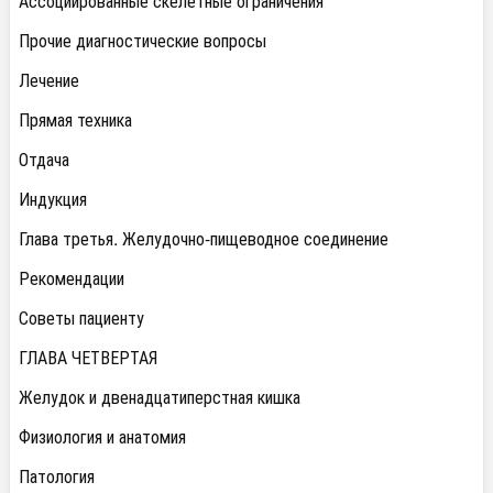
Ассоциированные скелетные ограничения
Прочие диагностические вопросы
Лечение
Прямая техника
Отдача
Индукция
Глава третья. Желудочно-пищеводное соединение
Рекомендации
Советы пациенту
ГЛАВА ЧЕТВЕРТАЯ
Желудок и двенадцатиперстная кишка
Физиология и анатомия
Патология