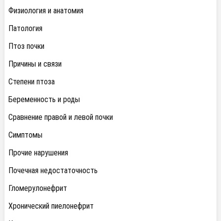
Физиология и анатомия
Патология
Птоз почки
Причины и связи
Степени птоза
Беременность и роды
Сравнение правой и левой почки
Симптомы
Прочие нарушения
Почечная недостаточность
Гломерулонефрит
Хронический пиелонефрит