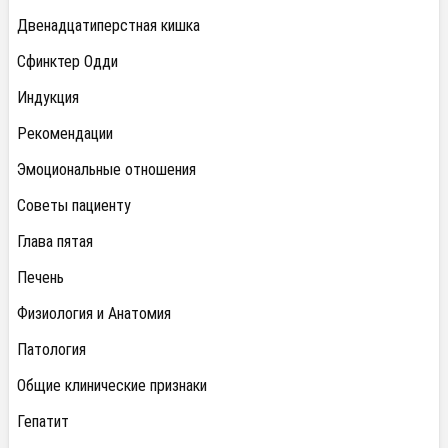
Двенадцатиперстная кишка
Сфинктер Одди
Индукция
Рекомендации
Эмоциональные отношения
Советы пациенту
Глава пятая
Печень
Физиология и Анатомия
Патология
Общие клинические признаки
Гепатит