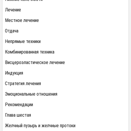
Лечение
Местное лечение
Отдача
Непрямые техники
Комбинированная техника
Висцероэластическое лечение
Индукция
Стратегия лечения
Эмоциональные отношения
Рекомендации
Глава шестая
Желчный пузырь и желчные протоки