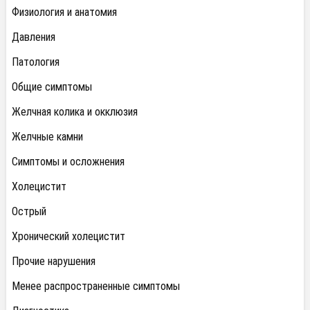
Физиология и анатомия
Давления
Патология
Общие симптомы
Желчная колика и окклюзия
Желчные камни
Симптомы и осложнения
Холецистит
Острый
Хронический холецистит
Прочие нарушения
Менее распространенные симптомы