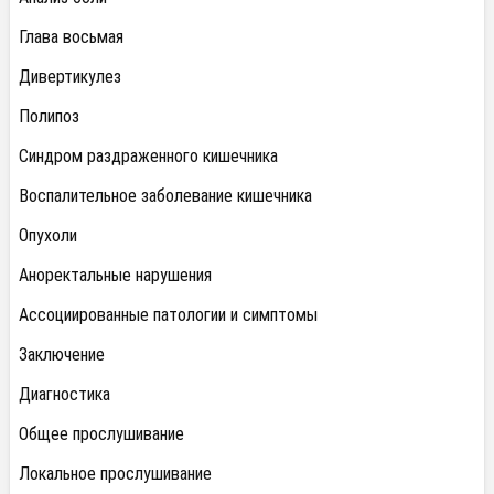
Глава восьмая
Дивертикулез
Полипоз
Синдром раздраженного кишечника
Воспалительное заболевание кишечника
Опухоли
Аноректальные нарушения
Ассоциированные патологии и симптомы
Заключение
Диагностика
Общее прослушивание
Локальное прослушивание