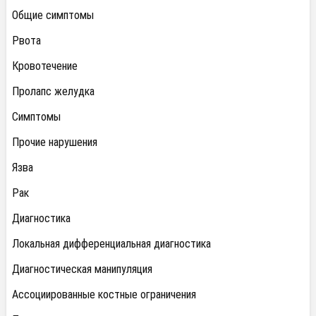
Общие симптомы
Рвота
Кровотечение
Пролапс желудка
Симптомы
Прочие нарушения
Язва
Рак
Диагностика
Локальная дифференциальная диагностика
Диагностическая манипуляция
Ассоциированные костные ограничения