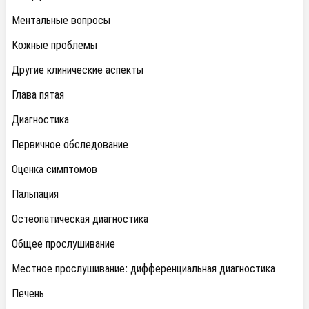
Ментальные вопросы
Кожные проблемы
Другие клинические аспекты
Глава пятая
Диагностика
Первичное обследование
Оценка симптомов
Пальпация
Остеопатическая диагностика
Общее прослушивание
Местное прослушивание: дифференциальная диагностика
Печень