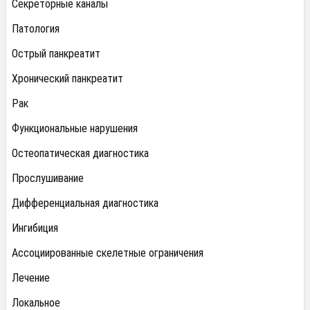
Секреторные каналы
Патология
Острый панкреатит
Хронический панкреатит
Рак
Функциональные нарушения
Остеопатическая диагностика
Прослушивание
Дифференциальная диагностика
Ингибиция
Ассоциированные скелетные ограничения
Лечение
Локальное