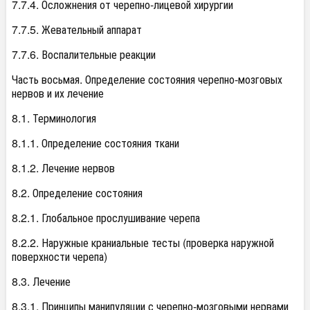
7.7.4. Осложнения от черепно-лицевой хирургии
7.7.5. Жевательный аппарат
7.7.6. Воспалительные реакции
Часть восьмая. Определение состояния черепно-мозговых
нервов и их лечение
8.1. Терминология
8.1.1. Определение состояния ткани
8.1.2. Лечение нервов
8.2. Определение состояния
8.2.1. Глобальное прослушивание черепа
8.2.2. Наружные краниальные тесты (проверка наружной
поверхности черепа)
8.3. Лечение
8.3.1. Принципы манипуляции с черепно-мозговыми нервами