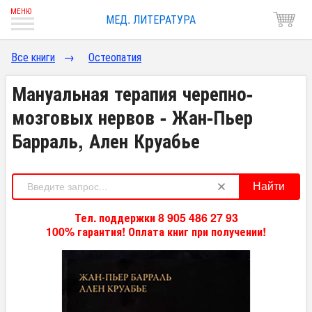
МЕД. ЛИТЕРАТУРА
Все книги
→
Остеопатия
Мануальная терапия черепно-
мозговых нервов - Жан-Пьер
Барраль, Ален Круабье
Найти
Тел. поддержки 8 905 486 27 93
100% гарантия! Оплата книг при получении!