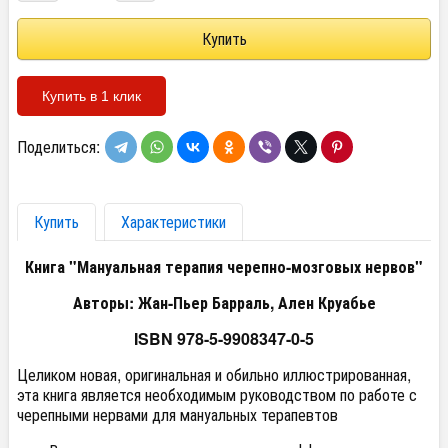
Купить в 1 клик
Поделиться:
Купить
Характеристики
Книга "Мануальная терапия черепно-мозговых нервов"
Авторы: Жан-Пьер Барраль, Ален Круабье
ISBN 978-5-9908347-0-5
Целиком новая, оригинальная и обильно иллюстрированная,
эта книга является необходимым руководством по работе с
черепными нервами для мануальных терапевтов