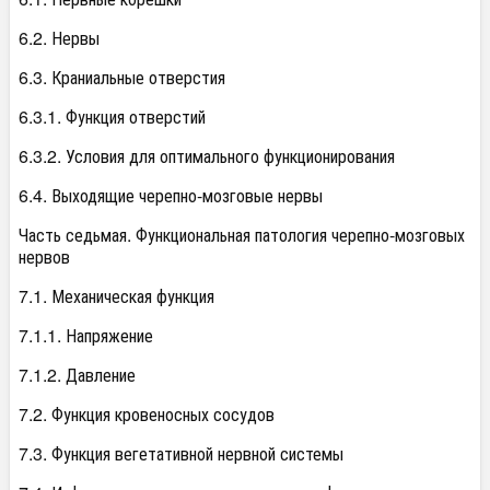
6.2. Нервы
6.3. Краниальные отверстия
6.3.1. Функция отверстий
6.3.2. Условия для оптимального функционирования
6.4. Выходящие черепно-мозговые нервы
Часть седьмая. Функциональная патология черепно-мозговых
нервов
7.1. Механическая функция
7.1.1. Напряжение
7.1.2. Давление
7.2. Функция кровеносных сосудов
7.3. Функция вегетативной нервной системы