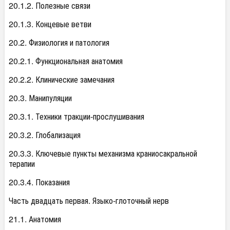
20.1.2. Полезные связи
20.1.3. Концевые ветви
20.2. Физиология и патология
20.2.1. Функциональная анатомия
20.2.2. Клинические замечания
20.3. Манипуляции
20.3.1. Техники тракции-прослушивания
20.3.2. Глобализация
20.3.3. Ключевые пункты механизма краниосакральной
терапии
20.3.4. Показания
Часть двадцать первая. Языко-глоточный нерв
21.1. Анатомия