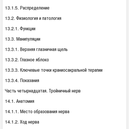
13.1.5. Распределение
13.2. Физиология и патология
13.2.1. Функции
13.3. Манипуляции
13.3.1. Верхняя глазничная щель
13.3.2. Глазное яблоко
13.3.3. Ключевые точки краниосакральной терапии
13.3.4. Показания
Часть четырнадцатая. Тройничный нерв
14.1. Анатомия
14.1.1. Место образования нерва
14.1.2. Ход нерва