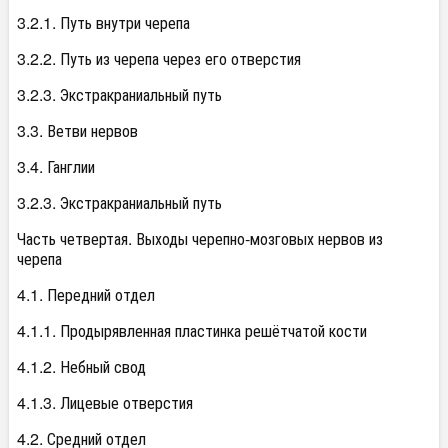
3.2.1. Путь внутри черепа
3.2.2. Путь из черепа через его отверстия
3.2.3. Экстракраниальный путь
3.3. Ветви нервов
3.4. Ганглии
3.2.3. Экстракраниальный путь
Часть четвертая. Выходы черепно-мозговых нервов из
черепа
4.1. Передний отдел
4.1.1. Продырявленная пластинка решётчатой кости
4.1.2. Небный свод
4.1.3. Лицевые отверстия
4.2. Средний отдел