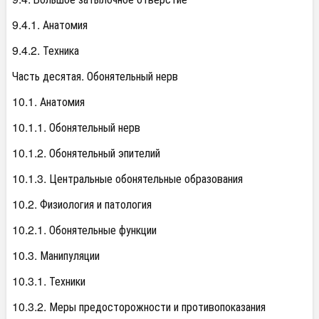
9.4.1. Анатомия
9.4.2. Техника
Часть десятая. Обонятельный нерв
10.1. Анатомия
10.1.1. Обонятельный нерв
10.1.2. Обонятельный эпителий
10.1.3. Центральные обонятельные образования
10.2. Физиология и патология
10.2.1. Обонятельные функции
10.3. Манипуляции
10.3.1. Техники
10.3.2. Меры предосторожности и противопоказания