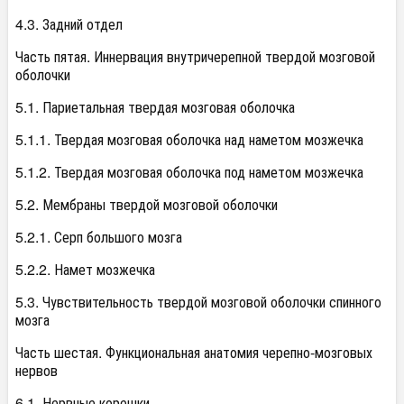
4.3. Задний отдел
Часть пятая. Иннервация внутричерепной твердой мозговой
оболочки
5.1. Париетальная твердая мозговая оболочка
5.1.1. Твердая мозговая оболочка над наметом мозжечка
5.1.2. Твердая мозговая оболочка под наметом мозжечка
5.2. Мембраны твердой мозговой оболочки
5.2.1. Серп большого мозга
5.2.2. Намет мозжечка
5.3. Чувствительность твердой мозговой оболочки спинного
мозга
Часть шестая. Функциональная анатомия черепно-мозговых
нервов
6.1. Нервные корешки