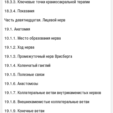
18.3.3. Ключевые точки краниосакральной терапии
18.3.4. Показания
Часть девятнадцатая. Лицевой нерв
19.1. Анатомия
10.1.1. Место образования нерва
19.1.2. Ход нерва
19.1.3. Промежуточный нерв Врисберга
19.1.4. Коленчатый ганглий
19.1.5. Полезные связи
19.1.6. Анастомозы
19.1.7. Коллатеральные ветви внутрикаменистых нервов
19.1.8. Внешнекаменистые коллатеральные ветви
19.1.9. Конечные ветви