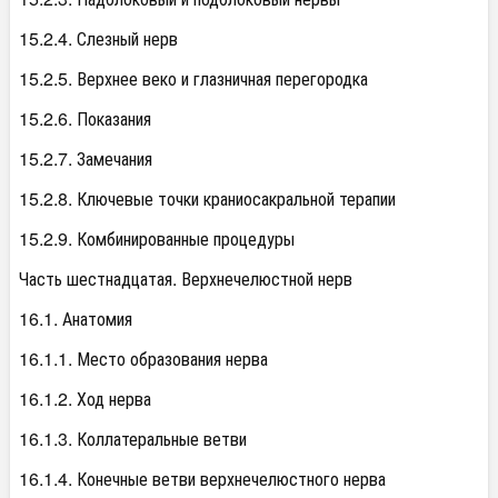
15.2.4. Слезный нерв
15.2.5. Верхнее веко и глазничная перегородка
15.2.6. Показания
15.2.7. Замечания
15.2.8. Ключевые точки краниосакральной терапии
15.2.9. Комбинированные процедуры
Часть шестнадцатая. Верхнечелюстной нерв
16.1. Анатомия
16.1.1. Место образования нерва
16.1.2. Ход нерва
16.1.3. Коллатеральные ветви
16.1.4. Конечные ветви верхнечелюстного нерва