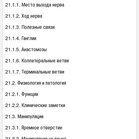
21.1.1. Место выхода нерва
21.1.2. Ход нерва
21.1.3. Полезные связи
21.1.4. Ганглии
21.1.5. Анастомозы
21.1.6. Коллатеральные ветви
21.1.7. Терминальные ветви
21.2. Физиология и патология
21.2.1. Функции
21.2.2. Клинические заметки
21.3. Манипуляции
21.3.1. Яремное отверстие
21.3.2. Манипуляции на языке