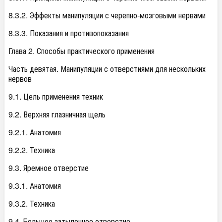
8.3.2. Эффекты манипуляции с черепно-мозговыми нервами
8.3.3. Показания и противопоказания
Глава 2. Способы практического применения
Часть девятая. Манипуляции с отверстиями для нескольких
нервов
9.1. Цель применения техник
9.2. Верхняя глазничная щель
9.2.1. Анатомия
9.2.2. Техника
9.3. Яремное отверстие
9.3.1. Анатомия
9.3.2. Техника
9.4. Большое затылочное отверстие