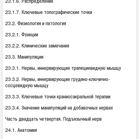
23.1.6. Распределение
23.1.7. Ключевые топографические точки
23.2. Физиология и патология
23.2.1. Функции
23.2.2. Клинические замечания
23.3. Манипуляции
23.3.1. Нервы, иннервирующие трапециевидную мышцу
23.3.2. Нервы, иннервирующие грудино-ключично-
сосцевидную мышцу
23.3.3. Ключевые точки краниосакральной терапии
23.3.4. Значение манипуляций на добавочных нервах
Часть двадцать четвертая. Подъязычный нерв
24.1. Анатомия