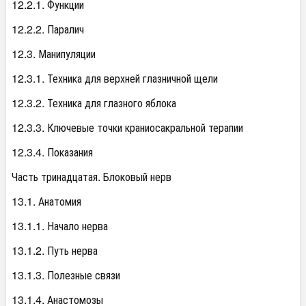
12.2.1. Функции
12.2.2. Паралич
12.3. Манипуляции
12.3.1. Техника для верхней глазничной щели
12.3.2. Техника для глазного яблока
12.3.3. Ключевые точки краниосакральной терапии
12.3.4. Показания
Часть тринадцатая. Блоковый нерв
13.1. Анатомия
13.1.1. Начало нерва
13.1.2. Путь нерва
13.1.3. Полезные связи
13.1.4. Анастомозы