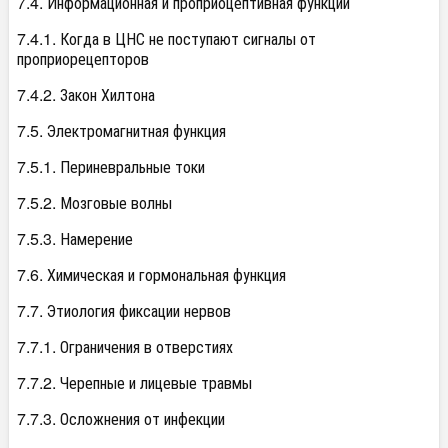
7.4. Информационная и проприоцептивная функции
7.4.1. Когда в ЦНС не поступают сигналы от
проприорецепторов
7.4.2. Закон Хилтона
7.5. Электромагнитная функция
7.5.1. Периневральные токи
7.5.2. Мозговые волны
7.5.3. Намерение
7.6. Химическая и гормональная функция
7.7. Этиология фиксации нервов
7.7.1. Ограничения в отверстиях
7.7.2. Черепные и лицевые травмы
7.7.3. Осложнения от инфекции