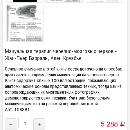
Мануальная терапия черепно-мозговых нервов -
Жан-Пьер Барраль, Ален Круабье
Основное внимание в этой книге сосредоточено на способах
практического применения манипуляций на черепных нервах.
Книга содержит свыше 100 иллюстраций, показывающих
анатомические основы представленных техник, тогда как на
сопровождающих их многоцветных фотографиях
демонстрируются сами техники. Учит вас безопасным
манипуляциям с этой ранимой нервной системой.
Арт. 108361
5 288
−
+
Р