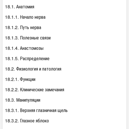
18.1. Анатомия
18.1.1. Начало нерва
18.1.2. Путь нерва
18.1.3. Полезные связи
18.1.4. Анастомозы
18.1.5. Распределение
18.2. Физиология и патология
18.2.1. Функции
18.2.2. Клинические замечания
18.3. Манипуляции
18.3.1. Верхняя глазничная щель
18.3.2. Глазное яблоко