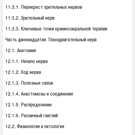
11.3.1. Перекрест зрительных нервов
11.3.2. Зрительный нерв
11.3.3. Ключевые точки краниосакральной терапии
Часть двеннадцатая. Глазодвигательный нерв
12.1. Анатомия
12.1.1. Начало нерва
12.1.2. Ход нерва
12.1.3. Полезные связи
12.1.4. Анастомозы и соединения
12.1.5. Распределение
12.1.6. Ресничный ганглий
12.2. Физиология и патология