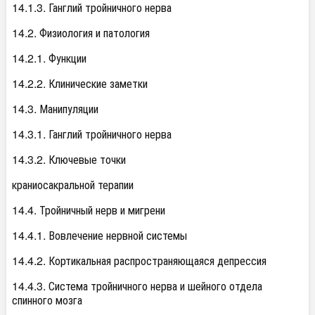
14.1.3. Ганглий тройничного нерва
14.2. Физиология и патология
14.2.1. Функции
14.2.2. Клинические заметки
14.3. Манипуляции
14.3.1. Ганглий тройничного нерва
14.3.2. Ключевые точки
краниосакральной терапии
14.4. Тройничный нерв и мигрени
14.4.1. Вовлечение нервной системы
14.4.2. Кортикальная распространяющаяся депрессия
14.4.3. Система тройничного нерва и шейного отдела
спинного мозга