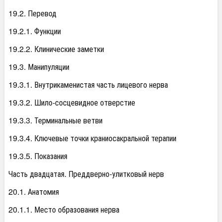
19.2. Перевод
19.2.1. Функции
19.2.2. Клинические заметки
19.3. Манипуляции
19.3.1. Внутрикаменистая часть лицевого нерва
19.3.2. Шило-сосцевидное отверстие
19.3.3. Терминальные ветви
19.3.4. Ключевые точки краниосакральной терапии
19.3.5. Показания
Часть двадцатая. Преддверно-улитковый нерв
20.1. Анатомия
20.1.1. Место образования нерва