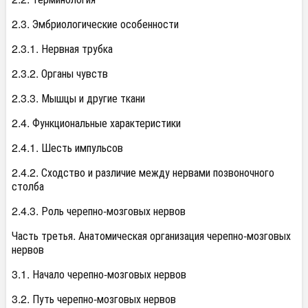
2.3. Эмбриологические особенности
2.3.1. Нервная трубка
2.3.2. Органы чувств
2.3.3. Мышцы и другие ткани
2.4. Функциональные характеристики
2.4.1. Шесть импульсов
2.4.2. Сходство и различие между нервами позвоночного
столба
2.4.3. Роль черепно-мозговых нервов
Часть третья. Анатомическая организация черепно-мозговых
нервов
3.1. Начало черепно-мозговых нервов
3.2. Путь черепно-мозговых нервов