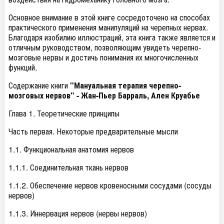
Основное внимание в этой книге сосредоточено на способах
практического применения манипуляций на черепных нервах.
Благодаря изобилию иллюстраций, эта книга также является и
отличным руководством, позволяющим увидеть черепно-
мозговые нервы и достичь понимания их многочисленных
функций.
Содержание книги
"Мануальная терапия черепно-
мозговых нервов" - Жан-Пьер Барраль, Ален Круабье
Глава 1. Теоретические принципы
Часть первая. Некоторые предварительные мысли
1.1. Функциональная анатомия нервов
1.1.1. Соединительная ткань нервов
1.1.2. Обеспечение нервов кровеносными сосудами (сосуды
нервов)
1.1.3. Иннервация нервов (нервы нервов)