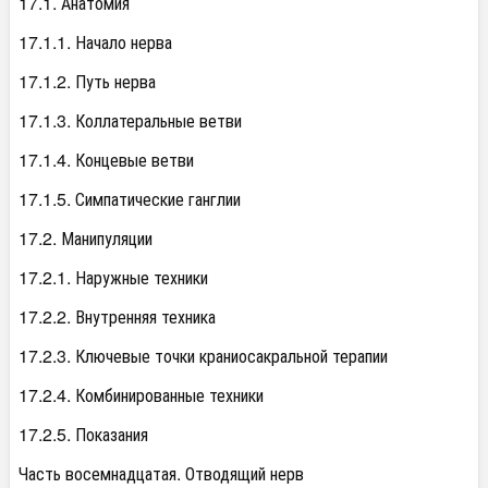
17.1. Анатомия
17.1.1. Начало нерва
17.1.2. Путь нерва
17.1.3. Коллатеральные ветви
17.1.4. Концевые ветви
17.1.5. Симпатические ганглии
17.2. Манипуляции
17.2.1. Наружные техники
17.2.2. Внутренняя техника
17.2.3. Ключевые точки краниосакральной терапии
17.2.4. Комбинированные техники
17.2.5. Показания
Часть восемнадцатая. Отводящий нерв