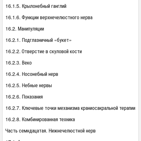
16.1.5. Крылонебный ганглий
16.1.6. Функции верхнечелюстного нерва
16.2. Манипуляции
16.2.1. Подглазничный «букет»
16.2.2. Отверстие в скуловой кости
16.2.3. Веко
16.2.4. Носонебный нерв
16.2.5. Небные нервы
16.2.6. Показания
16.2.7. Ключевые точки механизма краниосакральной терапии
16.2.8. Комбинированная техника
Часть семндацатая. Нижнечелюстной нерв