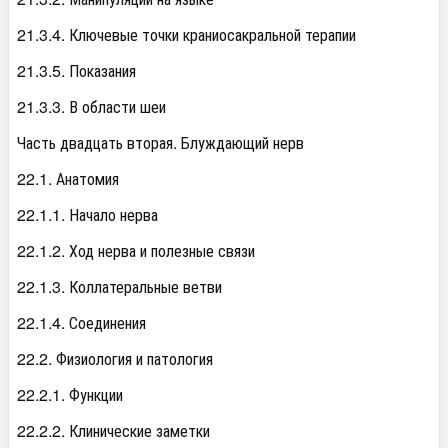
21.3.4. Ключевые точки краниосакральной терапии
21.3.5. Показания
21.3.3. В области шеи
Часть двадцать вторая. Блуждающий нерв
22.1. Анатомия
22.1.1. Начало нерва
22.1.2. Ход нерва и полезные связи
22.1.3. Коллатеральные ветви
22.1.4. Соединения
22.2. Физиология и патология
22.2.1. Функции
22.2.2. Клинические заметки