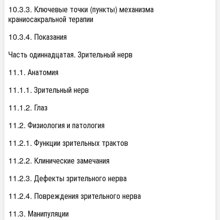
10.3.3. Ключевые точки (пункты) механизма
краниосакральной терапии
10.3.4. Показания
Часть одиннадцатая. Зрительный нерв
11.1. Анатомия
11.1.1. Зрительный нерв
11.1.2. Глаз
11.2. Физиология и патология
11.2.1. Функции зрительных трактов
11.2.2. Клинические замечания
11.2.3. Дефекты зрительного нерва
11.2.4. Повреждения зрительного нерва
11.3. Манипуляции