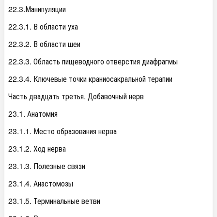
22.3.Манипуляции
22.3.1. В области уха
22.3.2. В области шеи
22.3.3. Область пищеводного отверстия диафрагмы
22.3.4. Ключевые точки краниосакральной терапии
Часть двадцать третья. Добавочный нерв
23.1. Анатомия
23.1.1. Место образования нерва
23.1.2. Ход нерва
23.1.3. Полезные связи
23.1.4. Анастомозы
23.1.5. Терминальные ветви