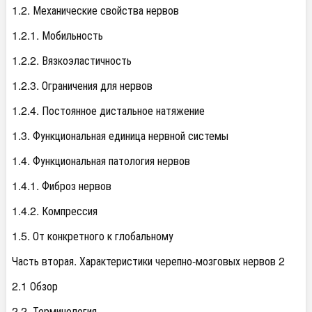
1.2. Механические свойства нервов
1.2.1. Мобильность
1.2.2. Вязкоэластичность
1.2.3. Ограничения для нервов
1.2.4. Постоянное дистальное натяжение
1.3. Функциональная единица нервной системы
1.4. Функциональная патология нервов
1.4.1. Фиброз нервов
1.4.2. Компрессия
1.5. От конкретного к глобальному
Часть вторая. Характеристики черепно-мозговых нервов 2
2.1 Обзор
2.2. Терминология