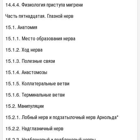
14.4.4. Физиология приступа мигрени
Часть пятнадцатая. Глазной нерв
15.1. Анатомия
15.1.1. Место образования нерва
15.1.2. Ход нерва
15.1.3. Полезные связи
15.1.4. Анастомозы
15.1.5. Коллатеральные ветви
15.1.6. Терминальные ветви
15.2. Манипуляции
15.2.1. Лобный нерв и подзатылочный нерв Арнольда*
15.2.2. Надглазничный нерв
15.2.3. Надблоковый и подблоковый нервы