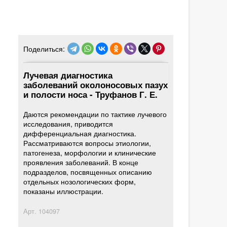
Поделиться:
Лучевая диагностика
заболеваний околоносовых пазух
и полости носа - Труфанов Г. Е.
Даются рекомендации по тактике лучевого
исследования, приводится
дифференциальная диагностика.
Рассматриваются вопросы этиологии,
патогенеза, морфологии и клинические
проявления заболеваний. В конце
подразделов, посвященных описанию
отдельных нозологических форм,
показаны иллюстрации.
Арт.
104097