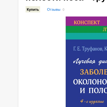
Отзывы
Купить
0