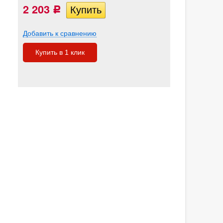
2 203
Р
Добавить к сравнению
Купить в 1 клик