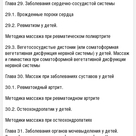
Глава 29. Заболевания сердечно-сосудистой системы
29.1. Врожденные пороки сердца
29.2. Ревматизм у детей.
Методика массажа при ревматическом полиартрите
29.3. Вегетососудистые дистонии (или соматоформная
вегетативная дисфункция нервной системы) у детей. Массаж
и гимнастика при соматоформной вегетативной дисфункции
нервной системы
Глава 30. Массаж при заболеваниях суставов у детей
30.1. Ревматоидный артрит.
Методика массажа при ревматоидном артрите
30.2. Остеохондропатии у детей.
Методики массажа при остеохондропатиях
Глава 31. Заболевания органов мочевыделения у детей.