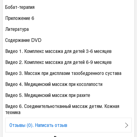
Бобат-терапия
Приложение 6
Литература
Содержание DVD
Видео 1. Комплекс массажа для детей 3-6 месяцев
Видео 2. Комплекс массажа для детей 6-9 месяцев
Видео 3. Массаж при дисплазии тазобедренного сустава
Видео 4. Медицинский массаж при косолапости
Видео 5. Медицинский массаж при рахите
Видео 6. Соединительнотканный массаж детям. Кожная
техника
Отзывы (0). Написать отзыв