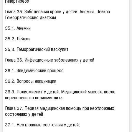
гипертиреоз
Глава 35. Заболевания крови у детей. Анемии. Лейкоз.
Геморрагические диатезы
35.1. Анемии
35.2. Лейкоз
35.3. Геморрагический васкулит
Глава 36. Инфекционные заболевания у детей
36.1. Эпидемический процесс
36.2. Вопросы вакцинации
36.3. Полиомиелит у детей. Медицинский массаж после
перенесенного полиомиелита
Глава 37. Первая медицинская помощь при неотложных
состояниях у детей
37.1. Неотложные состояния у детей.