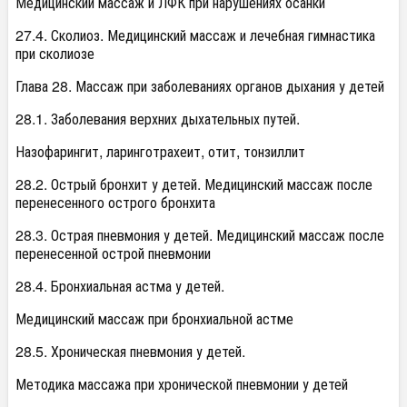
Медицинский массаж и ЛФК при нарушениях осанки
27.4. Сколиоз. Медицинский массаж и лечебная гимнастика
при сколиозе
Глава 28. Массаж при заболеваниях органов дыхания у детей
28.1. Заболевания верхних дыхательных путей.
Назофарингит, ларинготрахеит, отит, тонзиллит
28.2. Острый бронхит у детей. Медицинский массаж после
перенесенного острого бронхита
28.3. Острая пневмония у детей. Медицинский массаж после
перенесенной острой пневмонии
28.4. Бронхиальная астма у детей.
Медицинский массаж при бронхиальной астме
28.5. Хроническая пневмония у детей.
Методика массажа при хронической пневмонии у детей