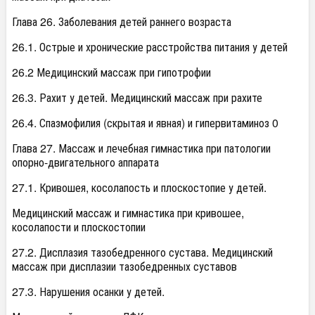
Глава 26. Заболевания детей раннего возраста
26.1. Острые и хронические расстройства питания у детей
26.2 Медицинский массаж при гипотрофии
26.3. Рахит у детей. Медицинский массаж при рахите
26.4. Спазмофилия (скрытая и явная) и гипервитаминоз 0
Глава 27. Массаж и лечебная гимнастика при патологии
опорно-двигательного аппарата
27.1. Кривошея, косолапость и плоскостопие у детей.
Медицинский массаж и гимнастика при кривошее,
косолапости и плоскостопии
27.2. Дисплазия тазобедренного сустава. Медицинский
массаж при дисплазии тазобедренных суставов
27.3. Нарушения осанки у детей.