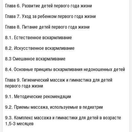
Глава 6. Развитие детей первого года жизни
Глава 7. Уход за ребенком первого года жизни
Глава 8. Питание детей первого года жизни
8.1. Естественное вскармливание
8.2. Искусственное вскармливание
8.3 Смешанное вскармливание
8.4. Основные принципы вскармливания недоношенных детей
Глава 9. Гигиенический массаж и гимнастика для детей
первого года жизни
9.1. Методические рекомендации
9.2. Приемы массажа, используемые в педиатрии
9.3. Комплекс массажа и гимнастики для детей в возрасте
1,5-3 месяцев