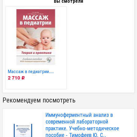
Вы смотрели
Массаж в педиатрии....
2 710
Р
Рекомендуем посмотреть
Иммуноферментный анализ в
современной лабораторной
практике. Учебно-методическое
пособие - Тимофеев Ю. С.,