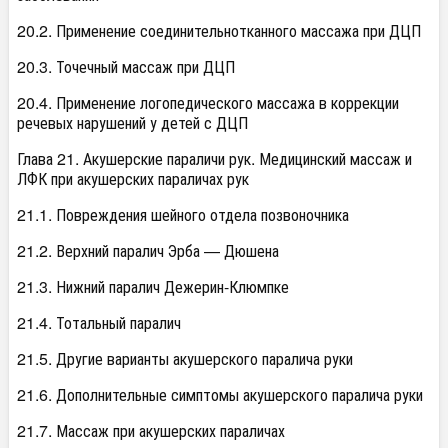
20.2. Применение соединительнотканного массажа при ДЦП
20.3. Точечный массаж при ДЦП
20.4. Применение логопедического массажа в коррекции
речевых нарушений у детей с ДЦП
Глава 21. Акушерские параличи рук. Медицинский массаж и
ЛФК при акушерских параличах рук
21.1. Повреждения шейного отдела позвоночника
21.2. Верхний паралич Эрба — Дюшена
21.3. Нижний паралич Дежерин-Клюмпке
21.4. Тотальный паралич
21.5. Другие варианты акушерского паралича руки
21.6. Дополнительные симптомы акушерского паралича руки
21.7. Массаж при акушерских параличах