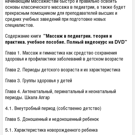
начинающим массажистам быстро и правильно освоить
основы классического массажа в педиатрии, а также будет
прекрасным помощником для преподавателей высших и
средних учебных заведений при подготовке новых
специалистов.
Содержание книги
"Массаж в педиатрии. теория и
практика. учебное пособие. Полный видеокурс на DVD"
Глава 1. Массаж и гимнастика как средство сохранения
здоровья и профилактики заболеваний в детском возрасте
Глава 2. Периоды детского возраста и их характеристика
Глава 3. Группы здоровья у детей
Глава 4. Антенатальный, перинатальный и неонатальный
периоды. Шкала Апгар
4.1. Внеутробный период (собственно детство)
Глава 5. Доношенный и недоношенный ребенок
5.1. Характеристика новорожденного ребенка