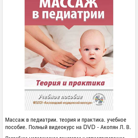
Массаж в педиатрии. теория и практика. учебное
пособие. Полный видеокурс на DVD - Акопян Л. В.