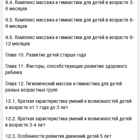
9.4. Комплекс массажа и гимнастики для детей в возрасте 3-
6 месяцев
9.5. Комплекс массажа и гимнастики для детей в возрасте 6-
9 месяцев
9.6. Комплекс массажа и гимнастики для детей в возрасте 9-
12 месяцев
Глава 10. Развитие детей старше года
Глава 11. Факторы, способствующие развитию здорового
ребенка
Глава 12. Гигиенический массаж и гимнастика для детей
разных возрастных групп
12.1. Краткая характеристика умений и возможностей детей
в возрасте от 1 года до 3 лет
12.2. Краткая характеристика умений и возможностей детей
в возрасте 3-4 лет
12.3. Особенности развития движений детей 5 лет