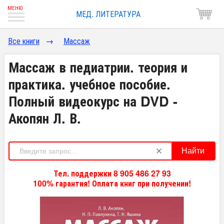
МЕД. ЛИТЕРАТУРА
Все книги
→
Массаж
Массаж в педиатрии. теория и
практика. учебное пособие.
Полный видеокурс на DVD -
Акопян Л. В.
Найти
Тел. поддержки 8 905 486 27 93
100% гарантия! Оплата книг при получении!