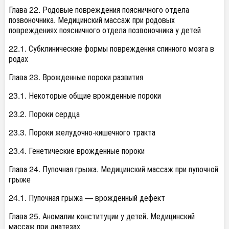
Глава 22. Родовые повреждения поясничного отдела
позвоночника. Медицинский массаж при родовых
повреждениях поясничного отдела позвоночника у детей
22.1. Субклинические формы повреждения спинного мозга в
родах
Глава 23. Врожденные пороки развития
23.1. Некоторые общие врожденные пороки
23.2. Пороки сердца
23.3. Пороки желудочно-кишечного тракта
23.4. Генетические врожденные пороки
Глава 24. Пупочная грыжа. Медицинский массаж при пупочной
грыже
24.1. Пупочная грыжа — врожденный дефект
Глава 25. Аномалии конституции у детей. Медицинский
массаж при диатезах