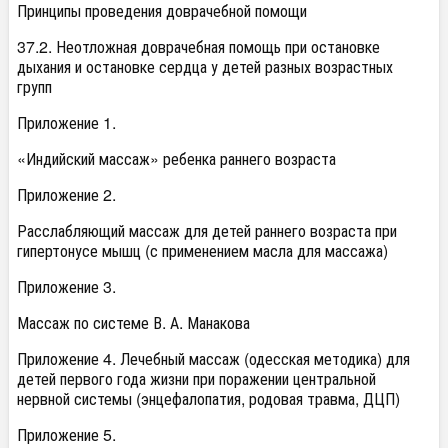
Принципы проведения доврачебной помощи
37.2. Неотложная доврачебная помощь при остановке
дыхания и остановке сердца у детей разных возрастных
групп
Приложение 1.
«Индийский массаж» ребенка раннего возраста
Приложение 2.
Расслабляющий массаж для детей раннего возраста при
гипертонусе мышц (с применением масла для массажа)
Приложение 3.
Массаж по системе В. А. Манакова
Приложение 4. Лечебный массаж (одесская методика) для
детей первого года жизни при поражении центральной
нервной системы (энцефалопатия, родовая травма, ДЦП)
Приложение 5.