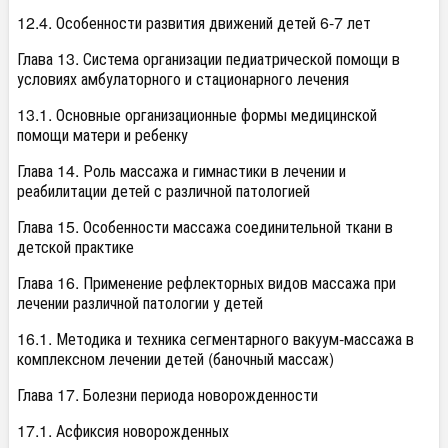
12.4. Особенности развития движений детей 6-7 лет
Глава 13. Система организации педиатрической помощи в
условиях амбулаторного и стационарного лечения
13.1. Основные организационные формы медицинской
помощи матери и ребенку
Глава 14. Роль массажа и гимнастики в лечении и
реабилитации детей с различной патологией
Глава 15. Особенности массажа соединительной ткани в
детской практике
Глава 16. Применение рефлекторных видов массажа при
лечении различной патологии у детей
16.1. Методика и техника сегментарного вакуум-массажа в
комплексном лечении детей (баночный массаж)
Глава 17. Болезни периода новорожденности
17.1. Асфиксия новорожденных