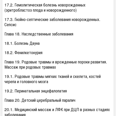
17.2. Гемолитическая болезнь новорожденных
(эритробластоз плода и новорожденного)
17.3. Гнойно-септические заболевания новорожденных.
Сепсис
Глава 18. Наследственные заболевания
18.1. Болезнь Дауна
18.2. Фенилкетонурия
Глава 19. Родовые травмы и врожденные пороки развития.
Массаж при родовых травмах
19.1. Родовые травмы мягких тканей и скелета, костей
черепа и головного мозга
19.2. Перинатальная энцефалопатия
Глава 20. Детский церебральный паралич
20.1. Медицинский массаж и ЛФК при ДЦП в разных стадиях
заболевания