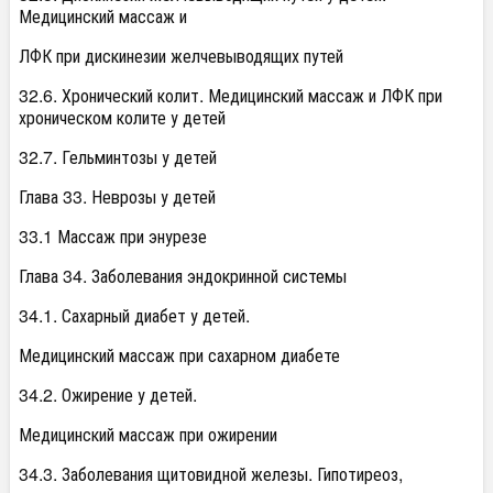
Медицинский массаж и
ЛФК при дискинезии желчевыводящих путей
32.6. Хронический колит. Медицинский массаж и ЛФК при
хроническом колите у детей
32.7. Гельминтозы у детей
Глава 33. Неврозы у детей
33.1 Массаж при энурезе
Глава 34. Заболевания эндокринной системы
34.1. Сахарный диабет у детей.
Медицинский массаж при сахарном диабете
34.2. Ожирение у детей.
Медицинский массаж при ожирении
34.3. Заболевания щитовидной железы. Гипотиреоз,