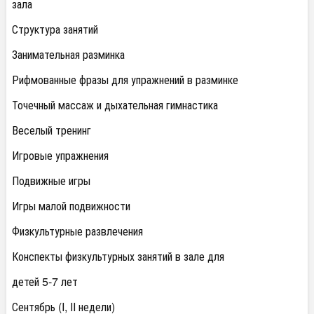
зала
Структура занятий
Занимательная разминка
Рифмованные фразы для упражнений в разминке
Точечный массаж и дыхательная гимнастика
Веселый тренинг
Игровые упражнения
Подвижные игры
Игры малой подвижности
Физкультурные развлечения
Конспекты физкультурных занятий в зале для
детей 5-7 лет
Сентябрь (I, II недели)