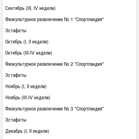
Сентябрь (III, IV недели)
Физкультурное развлечение № 1 "Спортландия"
Эстафеты
Октябрь (I, II недели)
Октябрь (III-IV недели)
Физкультурное развлечение № 2 "Спортландия"
Эстафеты
Ноябрь (I, II недели)
Ноябрь (III-IV недели)
Физкультурное развлечение № 3 "Спортландия"
Эстафеты
Декабрь (I, II недели)