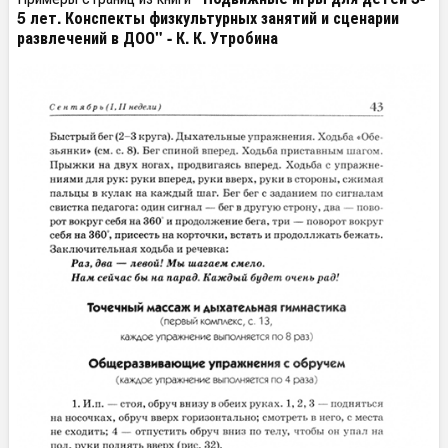
5 лет. Конспекты физкультурных занятий и сценарии
развлечений в ДОО" - К. К. Утробина