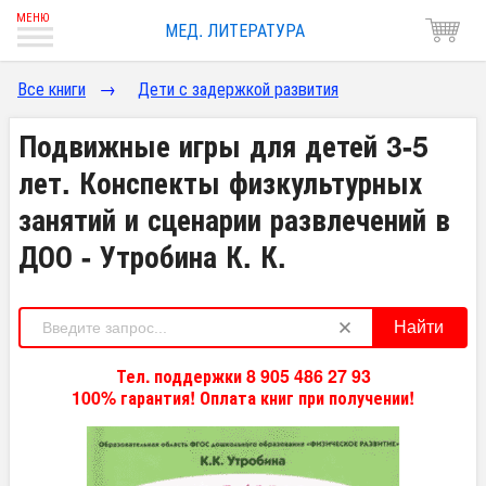
МЕД. ЛИТЕРАТУРА
Все книги
→
Дети с задержкой развития
Подвижные игры для детей 3-5
лет. Конспекты физкультурных
занятий и сценарии развлечений в
ДОО - Утробина К. К.
Найти
Тел. поддержки 8 905 486 27 93
100% гарантия! Оплата книг при получении!