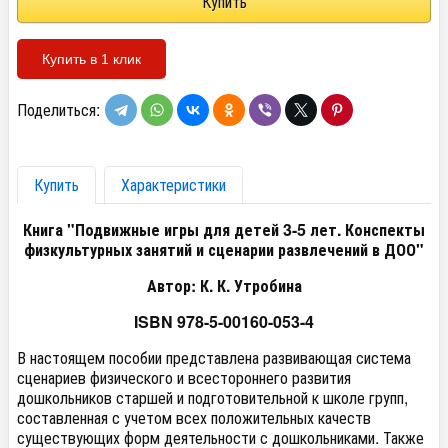
Купить в 1 клик
Поделиться:
Купить
Характеристики
Книга "Подвижные игры для детей 3-5 лет. Конспекты
физкультурных занятий и сценарии развлечений в ДОО"
Автор: К. К. Утробина
ISBN 978-5-00160-053-4
В настоящем пособии представлена развивающая система
сценариев физического и всестороннего развития
дошкольников старшей и подготовительной к школе групп,
составленная с учетом всех положительных качеств
существующих форм деятельности с дошкольниками. Также