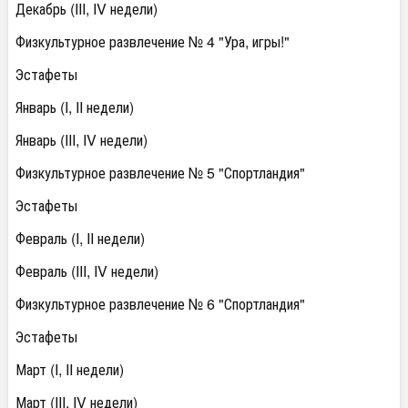
Декабрь (III, IV недели)
Физкультурное развлечение № 4 "Ура, игры!"
Эстафеты
Январь (I, II недели)
Январь (III, IV недели)
Физкультурное развлечение № 5 "Спортландия"
Эстафеты
Февраль (I, II недели)
Февраль (III, IV недели)
Физкультурное развлечение № 6 "Спортландия"
Эстафеты
Март (I, II недели)
Март (III, IV недели)