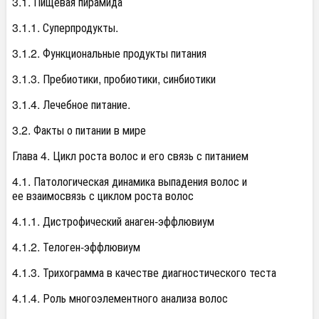
3.1. Пищевая пирамида
3.1.1. Суперпродукты.
3.1.2. Функциональные продукты питания
3.1.3. Пребиотики, пробиотики, синбиотики
3.1.4. Лечебное питание.
3.2. Факты о питании в мире
Глава 4. Цикл роста волос и его связь с питанием
4.1. Патологическая динамика выпадения волос и
ее взаимосвязь с циклом роста волос
4.1.1. Дистрофический анаген-эффлювиум
4.1.2. Телоген-эффлювиум
4.1.3. Трихограмма в качестве диагностического теста
4.1.4. Роль многоэлементного анализа волос