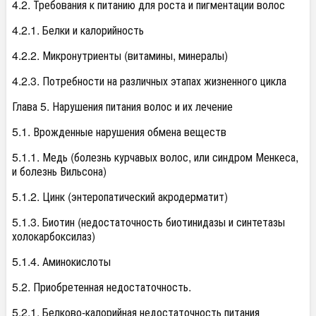
4.2. Требования к питанию для роста и пигментации волос
4.2.1. Белки и калорийность
4.2.2. Микронутриенты (витамины, минералы)
4.2.3. Потребности на различных этапах жизненного цикла
Глава 5. Нарушения питания волос и их лечение
5.1. Врожденные нарушения обмена веществ
5.1.1. Медь (болезнь курчавых волос, или синдром Менкеса,
и болезнь Вильсона)
5.1.2. Цинк (энтеропатический акродерматит)
5.1.3. Биотин (недостаточность биотинидазы и синтетазы
холокарбоксилаз)
5.1.4. Аминокислоты
5.2. Приобретенная недостаточность.
5.2.1. Белково-калорийная недостаточность питания