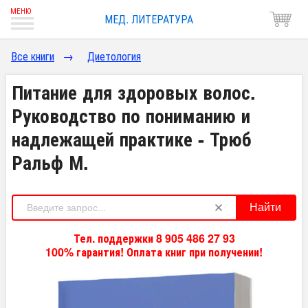
МЕД. ЛИТЕРАТУРА
Все книги
→
Диетология
Питание для здоровых волос.
Руководство по пониманию и
надлежащей практике - Трюб
Ральф М.
Найти
Тел. поддержки 8 905 486 27 93
100% гарантия! Оплата книг при получении!