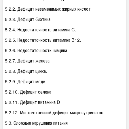
5.2.2. Дефицит незаменимых жирных кислот
5.2.3. Дефицит биотина
5.2.4. Недостаточность витамина C.
5.2.5. Недостаточность витамина B12.
5.2.6. Недостаточность ниацина
5.2.7. Дефицит железа
5.2.8. Дефицит цинка.
5.2.9. Дефицит меди
5.2.10. Дефицит селена
5.2.11. Дефицит витамина D
5.2.12. Множественный дефицит микронутриентов
5.3. Сложные нарушения питания