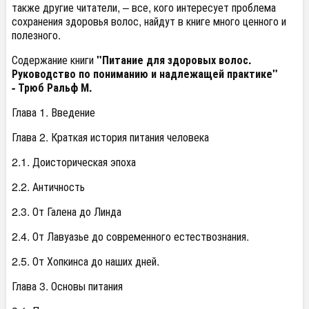
также другие читатели, – все, кого интересует проблема
сохранения здоровья волос, найдут в книге много ценного и
полезного.
Содержание книги
"Питание для здоровых волос.
Руководство по пониманию и надлежащей практике"
- Трюб Ральф М.
Глава 1. Введение
Глава 2. Краткая история питания человека
2.1. Доисторическая эпоха
2.2. Античность
2.3. От Галена до Линда
2.4. От Лавуазье до современного естествознания.
2.5. От Хопкинса до наших дней.
Глава 3. Основы питания