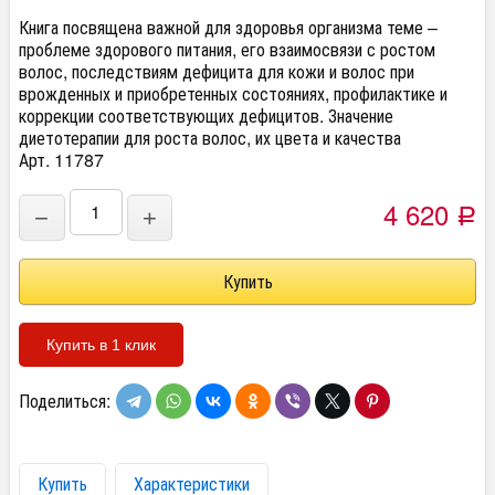
Книга посвящена важной для здоровья организма теме –
проблеме здорового питания, его взаимосвязи с ростом
волос, последствиям дефицита для кожи и волос при
врожденных и приобретенных состояниях, профилактике и
коррекции соответствующих дефицитов. Значение
диетотерапии для роста волос, их цвета и качества
Арт. 11787
4 620
−
+
Р
Купить в 1 клик
Поделиться:
Купить
Характеристики