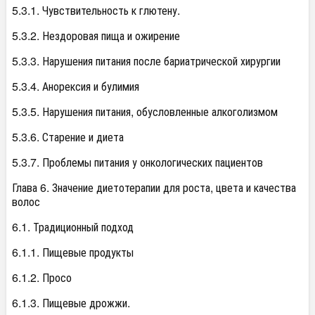
5.3.1. Чувствительность к глютену.
5.3.2. Нездоровая пища и ожирение
5.3.3. Нарушения питания после бариатрической хирургии
5.3.4. Анорексия и булимия
5.3.5. Нарушения питания, обусловленные алкоголизмом
5.3.6. Старение и диета
5.3.7. Проблемы питания у онкологических пациентов
Глава 6. Значение диетотерапии для роста, цвета и качества
волос
6.1. Традиционный подход
6.1.1. Пищевые продукты
6.1.2. Просо
6.1.3. Пищевые дрожжи.