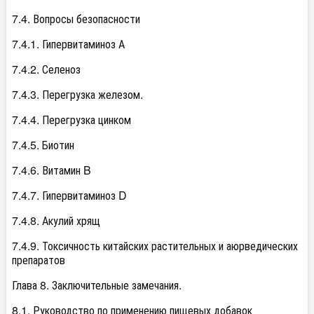
7.4. Вопросы безопасности
7.4.1. Гипервитаминоз А
7.4.2. Селеноз
7.4.3. Перегрузка железом.
7.4.4. Перегрузка цинком
7.4.5. Биотин
7.4.6. Витамин B
7.4.7. Гипервитаминоз D
7.4.8. Акулий хрящ
7.4.9. Токсичность китайских растительных и аюрведических
препаратов
Глава 8. Заключительные замечания.
8.1. Руководство по применению пищевых добавок