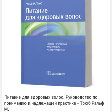
Питание для здоровых волос. Руководство по
пониманию и надлежащей практике - Трюб Ральф
М.