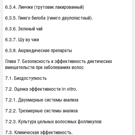
6.3.4. Линчжи (трутовик лакированный)
6.3.5. Гинкго билоба (гинкго двулопастный).
6.3.6. Зеленый чай
6.3.7. Шу ву чжи
6.3.8. Аюрведические препараты
Глава 7. Безопасность и эффективность диетических
вмешательств при заболеваниях волос
7.1. Биодоступность
7.2. Оценка эффективности in vitro.
7.2.1. Двухмерные системы анализа
7.2.2. Трехмерные системы анализа
7.2.3. Культура цельных волосяных фолликулов
7.3. Клиническая эффективность.