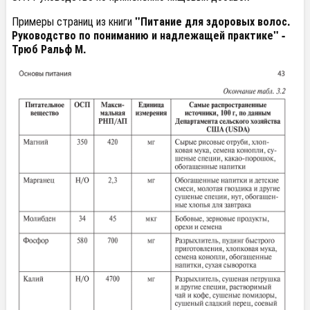
Примеры страниц из книги
"Питание для здоровых волос.
Руководство по пониманию и надлежащей практике" -
Трюб Ральф М.