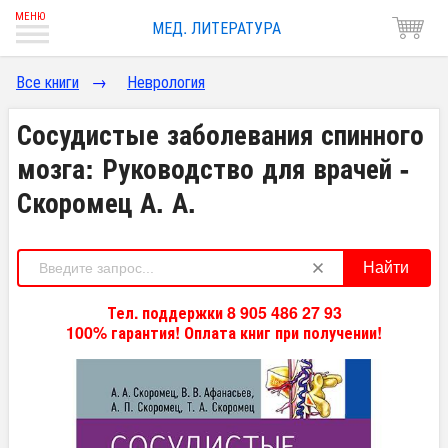
МЕД. ЛИТЕРАТУРА
Все книги
→
Неврология
Сосудистые заболевания спинного
мозга: Руководство для врачей -
Скоромец А. А.
Найти
Тел. поддержки 8 905 486 27 93
100% гарантия! Оплата книг при получении!