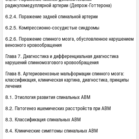
радикуломедуллярной артерии (Депрож-Готтерона)
6.2.4. Поражение задней спинальной артерии
6.2.5. Компрессионно-сосудистые синдромы
6.2.6. Поражение спинного мозга, обусловленное нарушением
венозного кровообращения
Глава 7. Диагностика и дифференциальная диагностика
нарушений спинномозгового кровообращения
Глава 8. Артериовенозные мальформации спинного мозга:
классификация, клиническая картина, диагностика, принципы
лечения
8.1. Этиология развития спинальных АВМ
8.2. Патогенез ишемических расстройств при АВМ
8.3. Классификация спинальных АВМ
8.4. Клинические симптомы спинальных АВМ