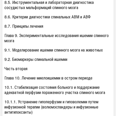
8.5. Инструментальная и лабораторная диагностика
сосудистых мальформаций спинного мозга
8.6. Критерии диагностики спинальных АВМ и АВФ
8.7. Принципы лечения
Глава 9. Экспериментальные исследования ишемии спинного
мозга
9.1. Моделирование ишемии спинного мозга на животных
9.2. Биомаркеры спинальной ишемии
Часть вторая
Глава 10. Лечение миелоишемии в остром периоде
10.1. Стабилизация состояния больного и поддержание
адекватной перфузии пораженного участка спинного мозга
10.1.1. Устранение гипоперфузии и гиповолемии путем
инфузионной терапии (волюмэспандеры и инфузионные
антигипоксанты)