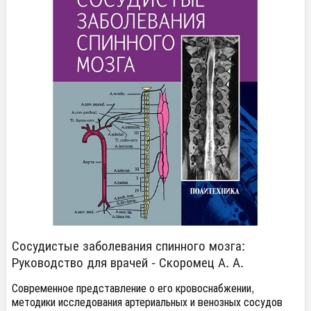
Сосудистые заболевания спинного мозга:
Руководство для врачей - Скоромец А. А.
Современное представление о его кровоснабжении,
методики исследования артериальных и венозных сосудов