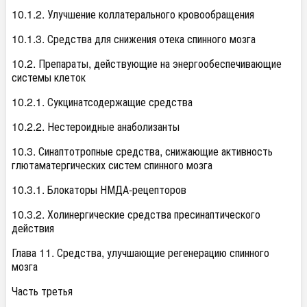
10.1.2. Улучшение коллатерального кровообращения
10.1.3. Средства для снижения отека спинного мозга
10.2. Препараты, действующие на энергообеспечивающие
системы клеток
10.2.1. Сукцинатсодержащие средства
10.2.2. Нестероидные анаболизанты
10.3. Синаптотропные средства, снижающие активность
глютаматергических систем спинного мозга
10.3.1. Блокаторы НМДА-рецепторов
10.3.2. Холинергические средства пресинаптического
действия
Глава 11. Средства, улучшающие регенерацию спинного
мозга
Часть третья