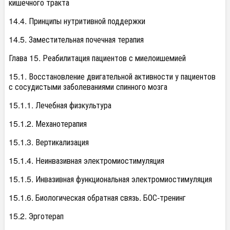
кишечного тракта
14.4. Принципы нутритивной поддержки
14.5. Заместительная почечная терапия
Глава 15. Реабилитация пациентов с миелоишемией
15.1. Восстановление двигательной активности у пациентов
с сосудистыми заболеваниями спинного мозга
15.1.1. Лечебная физкультура
15.1.2. Механотерапия
15.1.3. Вертикализация
15.1.4. Неинвазивная электромиостимуляция
15.1.5. Инвазивная функциональная электромиостимуляция
15.1.6. Биологическая обратная связь. БОС-тренинг
15.2. Эрготерап