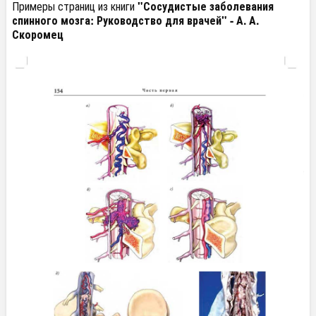
Примеры страниц из книги
"Сосудистые заболевания
спинного мозга: Руководство для врачей" - А. А.
Скоромец