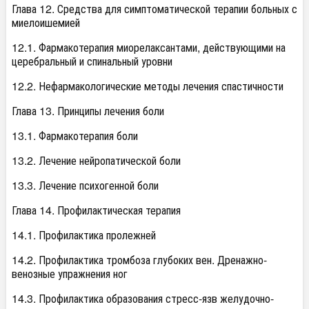
Глава 12. Средства для симптоматической терапии больных с
миелоишемией
12.1. Фармакотерапия миорелаксантами, действующими на
церебральный и спинальный уровни
12.2. Нефармакологические методы лечения спастичности
Глава 13. Принципы лечения боли
13.1. Фармакотерапия боли
13.2. Лечение нейропатической боли
13.3. Лечение психогенной боли
Глава 14. Профилактическая терапия
14.1. Профилактика пролежней
14.2. Профилактика тромбоза глубоких вен. Дренажно-
венозные упражнения ног
14.3. Профилактика образования стресс-язв желудочно-