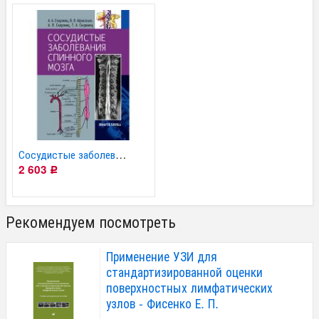
Сосудистые заболевания...
2 603
Р
Рекомендуем посмотреть
Применение УЗИ для
стандартизированной оценки
поверхностных лимфатических
узлов - Фисенко Е. П.