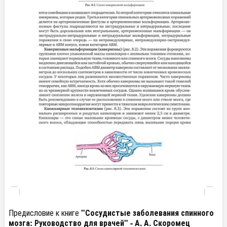
Предисловие к книге
"Сосудистые заболевания спинного
мозга: Руководство для врачей" - А. А. Скоромец