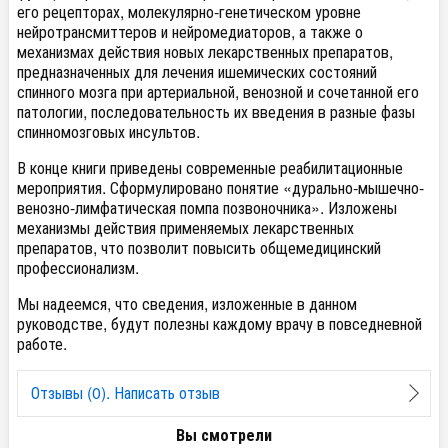
его рецепторах, молекулярно-генетическом уровне
нейротрансмиттеров и нейромедиаторов, а также о
механизмах действия новых лекарственных препаратов,
предназначенных для лечения ишемических состояний
спинного мозга при артериальной, венозной и сочетанной его
патологии, последовательность их введения в разные фазы
спинномозговых инсультов.
В конце книги приведены современные реабилитационные
мероприятия. Сформулировано понятие «дурально-мышечно-
венозно-лимфатическая помпа позвоночника». Изложены
механизмы действия применяемых лекарственных
препаратов, что позволит повысить общемедицинский
профессионализм.
Мы надеемся, что сведения, изложенные в данном
руководстве, будут полезны каждому врачу в повседневной
работе.
Отзывы (0). Написать отзыв
Вы смотрели