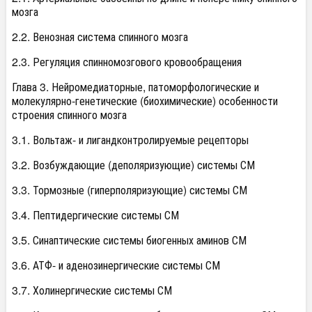
мозга
2.2. Венозная система спинного мозга
2.3. Регуляция спинномозгового кровообращения
Глава 3. Нейромедиаторные, патоморфологические и
молекулярно-генетические (биохимические) особенности
строения спинного мозга
3.1. Вольтаж- и лигандконтролируемые рецепторы
3.2. Возбуждающие (деполяризующие) системы СМ
3.3. Тормозные (гиперполяризующие) системы СМ
3.4. Пептидергические системы СМ
3.5. Синаптические системы биогенных аминов СМ
3.6. АТФ- и аденозинергические системы СМ
3.7. Холинергические системы СМ