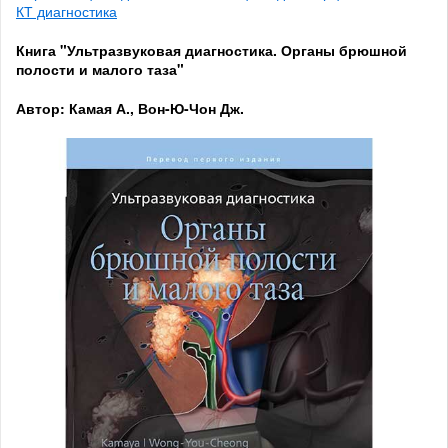
КТ диагностика
Книга "Ультразвуковая диагностика. Органы брюшной
полости и малого таза"
Автор: Камая А., Вон-Ю-Чон Дж.