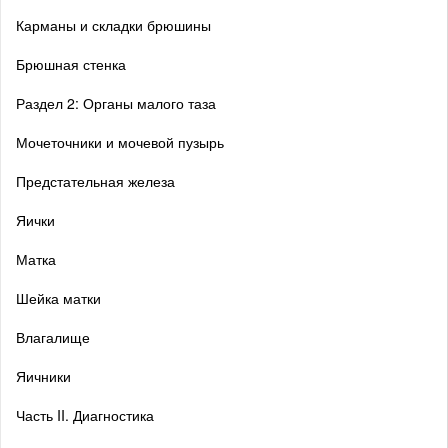
Карманы и складки брюшины
Брюшная стенка
Раздел 2: Органы малого таза
Мочеточники и мочевой пузырь
Предстательная железа
Яички
Матка
Шейка матки
Влагалище
Яичники
Часть II. Диагностика