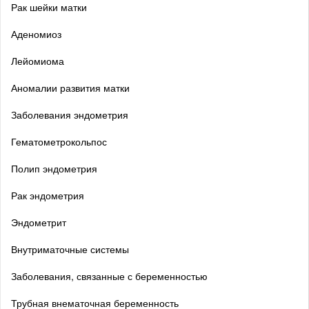
Рак шейки матки
Аденомиоз
Лейомиома
Аномалии развития матки
Заболевания эндометрия
Гематометрокольпос
Полип эндометрия
Рак эндометрия
Эндометрит
Внутриматочные системы
Заболевания, связанные с беременностью
Трубная внематочная беременность