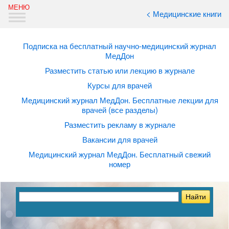
< Медицинские книги
Подписка на бесплатный научно-медицинский журнал
МедДон
Разместить статью или лекцию в журнале
Курсы для врачей
Медицинский журнал МедДон. Бесплатные лекции для
врачей (все разделы)
Разместить рекламу в журнале
Вакансии для врачей
Медицинский журнал МедДон. Бесплатный свежий
номер