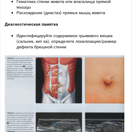
Гематома стенки живота или влагалища прямой
мышцы
Расхождение (диастаз) прямых мышц живота
Диагностическая памятка
Идентифицируйте содержимое грыжевого мешка
(сальник, кип ка), определите локализацию/размер
дефекта брюшной стенки