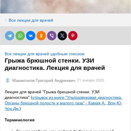
Все лекции для врачей
Все лекции для врачей удобным списком
Грыжа брюшной стенки. УЗИ
диагностика. Лекция для врачей
Макакгонов Григорий Андреевич
21 января 2025
Лекция для врачей "Грыжа брюшной стенки. УЗИ
диагностика" (
отрывок из книги "Ультразвуковая диагностика.
Органы брюшной полости и малого таза" - Камая А., Вон-Ю-
Чон Дж.
)
Терминология