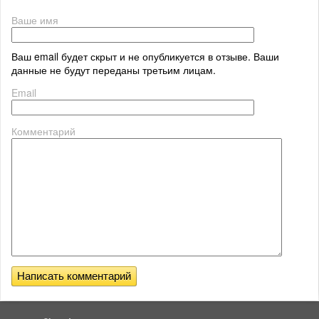
Ваше имя
Ваш email будет скрыт и не опубликуется в отзыве. Ваши
данные не будут переданы третьим лицам.
Email
Комментарий