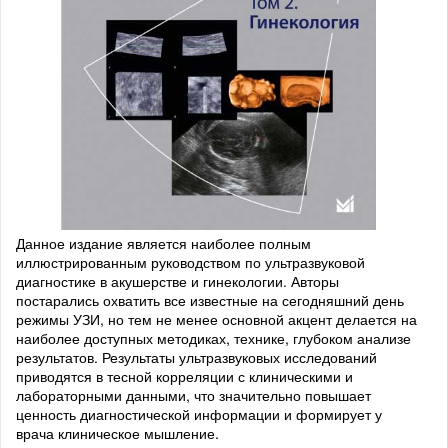
Данное издание является наиболее полным
иллюстрированным руководством по ультразвуковой
диагностике в акушерстве и гинекологии. Авторы
постарались охватить все известные на сегодняшний день
режимы УЗИ, но тем не менее основной акцент делается на
наиболее доступных методиках, технике, глубоком анализе
результатов. Результаты ультразвуковых исследований
приводятся в тесной корреляции с клиническими и
лабораторными данными, что значительно повышает
ценность диагностической информации и формирует у
врача клиническое мышление.