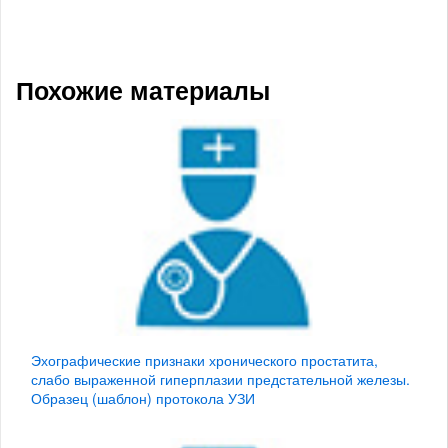
Похожие материалы
Эхографические признаки хронического простатита,
слабо выраженной гиперплазии предстательной железы.
Образец (шаблон) протокола УЗИ