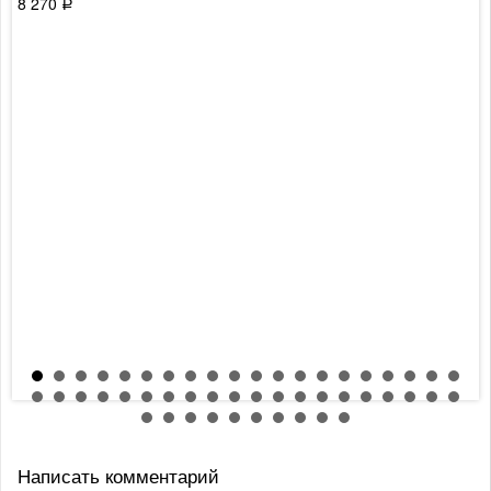
8 270
Р
Написать комментарий