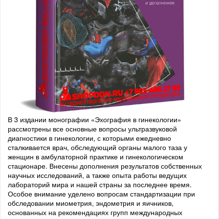
В 3 издании монографии «Эхография в гинекологии»
рассмотрены все основные вопросы ультразвуковой
диагностики в гинекологии, с которыми ежедневно
сталкивается врач, обследующий органы малого таза у
женщин в амбулаторной практике и гинекологическом
стационаре. Внесены дополнения результатов собственных
научных исследований, а также опыта работы ведущих
лабораторий мира и нашей страны за последнее время.
Особое внимание уделено вопросам стандартизации при
обследовании миометрия, эндометрия и яичников,
основанных на рекомендациях групп международных