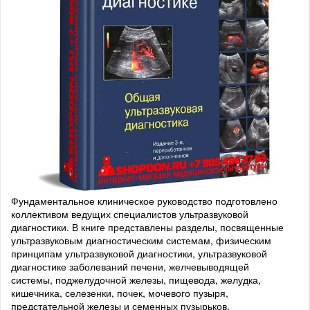
Фундаментальное клиническое руководство подготовлено
коллективом ведущих специалистов ультразвуковой
диагностики. В книге представлены разделы, посвященные
ультразвуковым диагностическим системам, физическим
принципам ультразвуковой диагностики, ультразвуковой
диагностике заболеваний печени, желчевыводящей
системы, поджелудочной железы, пищевода, желудка,
кишечника, селезенки, почек, мочевого пузыря,
предстательной железы и семенных пузырьков,