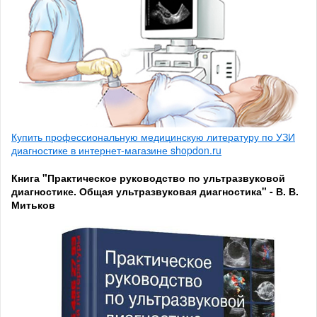
Купить профессиональную медицинскую литературу по УЗИ
диагностике в интернет-магазине shopdon.ru
Книга "Практическое руководство по ультразвуковой
диагностике. Общая ультразвуковая диагностика" - В. В.
Митьков