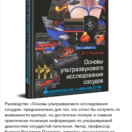
Руководство «Основы ультразвукового исследования
сосудов» предназначено для тех, кто хотел бы получить по
возможности краткую, но достаточно полную и главное
практически полезную информацию по ультразвуковой
диагностике сосудистой патологии. Автор, профессор
Куликов Владимир Павлович, известен специалистам по