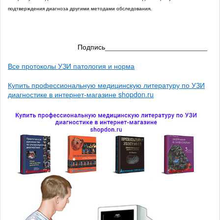
подтверждения диагноза другими методами обследования.
Подпись__________________________
Все протоколы УЗИ патология и норма
Купить профессиональную медицинскую литературу по УЗИ
диагностике в интернет-магазине shopdon.ru