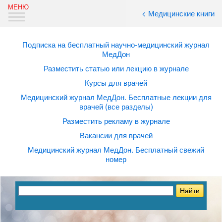
< Медицинские книги
Подписка на бесплатный научно-медицинский журнал
МедДон
Разместить статью или лекцию в журнале
Курсы для врачей
Медицинский журнал МедДон. Бесплатные лекции для
врачей (все разделы)
Разместить рекламу в журнале
Вакансии для врачей
Медицинский журнал МедДон. Бесплатный свежий
номер