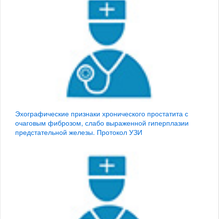
Эхографические признаки хронического простатита с
очаговым фиброзом, слабо выраженной гиперплазии
предстательной железы. Протокол УЗИ