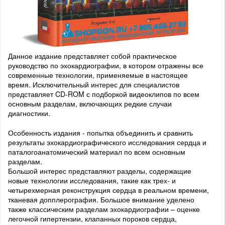
Данное издание представляет собой практическое
руководство по эхокардиографии, в котором отражены все
современные технологии, применяемые в настоящее
время. Исключительный интерес для специалистов
представляет CD-ROM с подборкой видеоклипов по всем
основным разделам, включающих редкие случаи
диагностики.
Особенность издания - попытка объединить и сравнить
результаты эхокардиографического исследования сердца и
паталогоанатомический материал по всем основным
разделам.
Большой интерес представляют разделы, содержащие
новые технологии исследования, такие как трех- и
четырехмерная реконструкция сердца в реальном времени,
тканевая допплерография. Большое внимание уделено
также классическим разделам эхокардиографии – оценке
легочной гипертензии, клапанных пороков сердца,