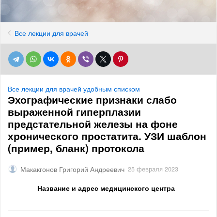
Все лекции для врачей
Все лекции для врачей удобным списком
Эхографические признаки слабо
выраженной гиперплазии
предстательной железы на фоне
хронического простатита. УЗИ шаблон
(пример, бланк) протокола
Макакгонов Григорий Андреевич
25 февраля 2023
Название и адрес медицинского центра
______________________________________________________