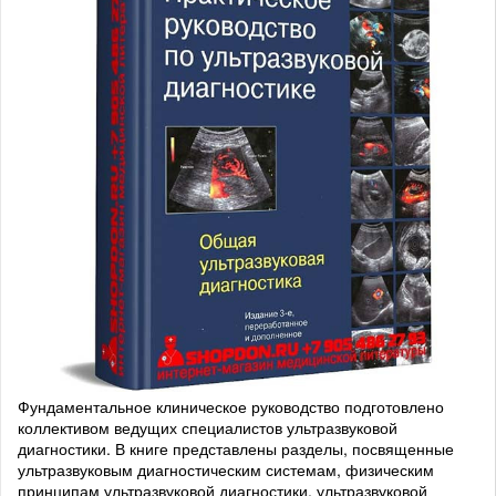
Фундаментальное клиническое руководство подготовлено
коллективом ведущих специалистов ультразвуковой
диагностики. В книге представлены разделы, посвященные
ультразвуковым диагностическим системам, физическим
принципам ультразвуковой диагностики, ультразвуковой