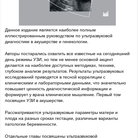
Данное издание является наиболее полным
иллюстрированным руководством по ультразвуковой
диагностике в акушерстве и гинекологии.
Авторы постарались охватить все известные на сегодняшний
день режимы УЗИ, но тем не менее основной акцент
делается на наиболее доступных методиках, технике,
глубоком анализе результатов. Результаты ультразвуковых
исследований приводятся в тесной корреляции с
клиническими и лабораторными данными, что значительно
повышает ценность диагностической информации и
формирует у врача клиническое мышление. Первый том
посвящен УЗИ в акушерстве.
Рассматриваются ультразвуковые параметры матери и
плода на разных сроках гестации, различные варианты
патологии беременности.
Отдельные главы посвящены ультразвуковой