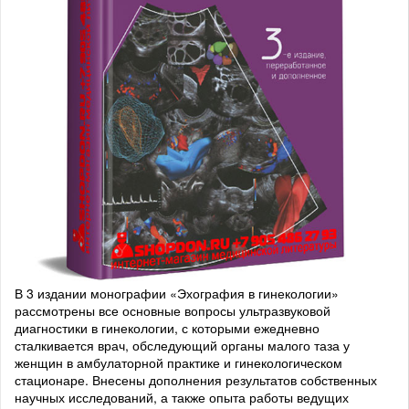
В 3 издании монографии «Эхография в гинекологии»
рассмотрены все основные вопросы ультразвуковой
диагностики в гинекологии, с которыми ежедневно
сталкивается врач, обследующий органы малого таза у
женщин в амбулаторной практике и гинекологическом
стационаре. Внесены дополнения результатов собственных
научных исследований, а также опыта работы ведущих