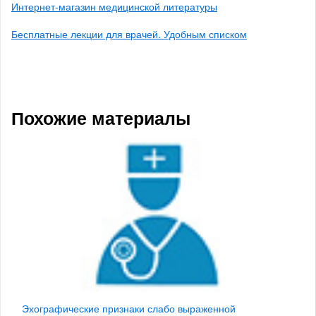
Интернет-магазин медицинской литературы
Бесплатные лекции для врачей. Удобным списком
Похожие материалы
Эхографические признаки слабо выраженной