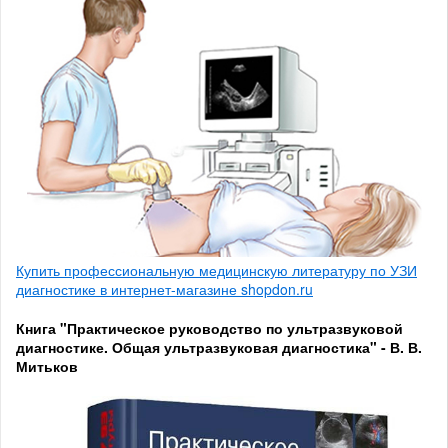
Купить профессиональную медицинскую литературу по УЗИ
диагностике в интернет-магазине shopdon.ru
Книга "Практическое руководство по ультразвуковой
диагностике. Общая ультразвуковая диагностика" - В. В.
Митьков