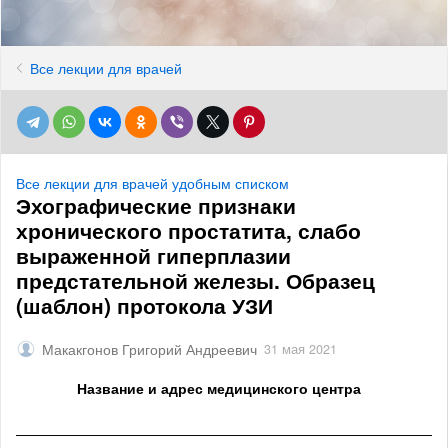
Все лекции для врачей
Все лекции для врачей удобным списком
Эхографические признаки
хронического простатита, слабо
выраженной гиперплазии
предстательной железы. Образец
(шаблон) протокола УЗИ
Макакгонов Григорий Андреевич
31 мая 2021
Название и адрес медицинского центра
______________________________________________________