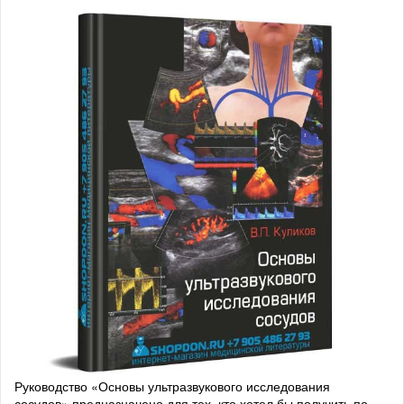
Руководство «Основы ультразвукового исследования
сосудов» предназначено для тех, кто хотел бы получить по