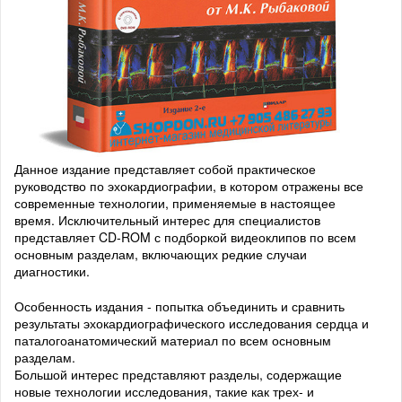
Данное издание представляет собой практическое
руководство по эхокардиографии, в котором отражены все
современные технологии, применяемые в настоящее
время. Исключительный интерес для специалистов
представляет CD-ROM с подборкой видеоклипов по всем
основным разделам, включающих редкие случаи
диагностики.
Особенность издания - попытка объединить и сравнить
результаты эхокардиографического исследования сердца и
паталогоанатомический материал по всем основным
разделам.
Большой интерес представляют разделы, содержащие
новые технологии исследования, такие как трех- и