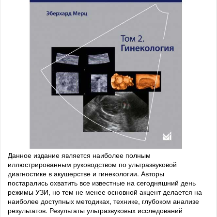
Данное издание является наиболее полным
иллюстрированным руководством по ультразвуковой
диагностике в акушерстве и гинекологии. Авторы
постарались охватить все известные на сегодняшний день
режимы УЗИ, но тем не менее основной акцент делается на
наиболее доступных методиках, технике, глубоком анализе
результатов. Результаты ультразвуковых исследований