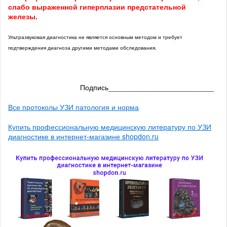
слабо выраженной гиперплазии предстательной
железы.
Ультразвуковая диагностика не является основным методом и требует
подтверждения диагноза другими методами обследования.
Подпись__________________________
Все протоколы УЗИ патология и норма
Купить профессиональную медицинскую литературу по УЗИ
диагностике в интернет-магазине shopdon.ru