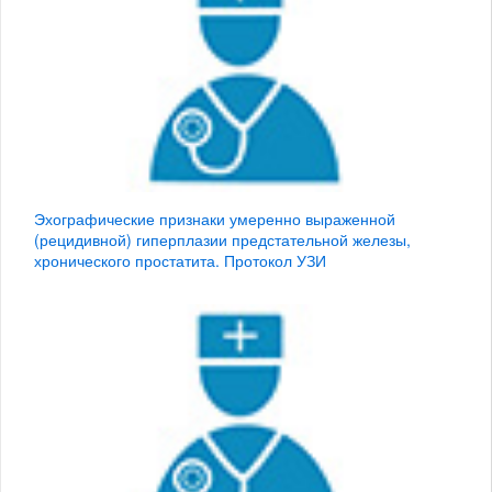
Эхографические признаки умеренно выраженной
(рецидивной) гиперплазии предстательной железы,
хронического простатита. Протокол УЗИ