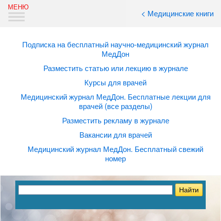
< Медицинские книги
Подписка на бесплатный научно-медицинский журнал
МедДон
Разместить статью или лекцию в журнале
Курсы для врачей
Медицинский журнал МедДон. Бесплатные лекции для
врачей (все разделы)
Разместить рекламу в журнале
Вакансии для врачей
Медицинский журнал МедДон. Бесплатный свежий
номер