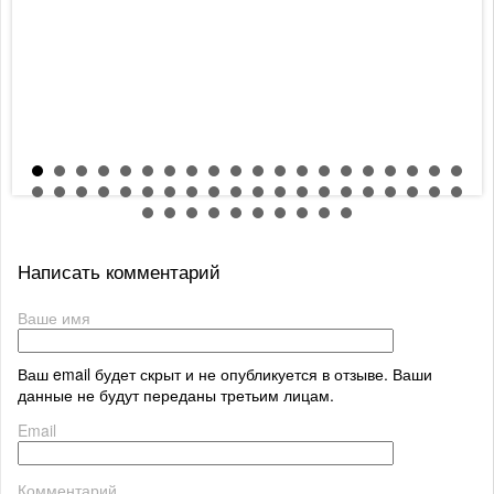
Написать комментарий
Ваше имя
Ваш email будет скрыт и не опубликуется в отзыве. Ваши
данные не будут переданы третьим лицам.
Email
Комментарий