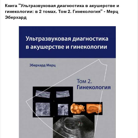
Книга "Ультразвуковая диагностика в акушерстве и
гинекологии: в 2 томах. Том 2. Гинекология" - Мерц
Эберхард