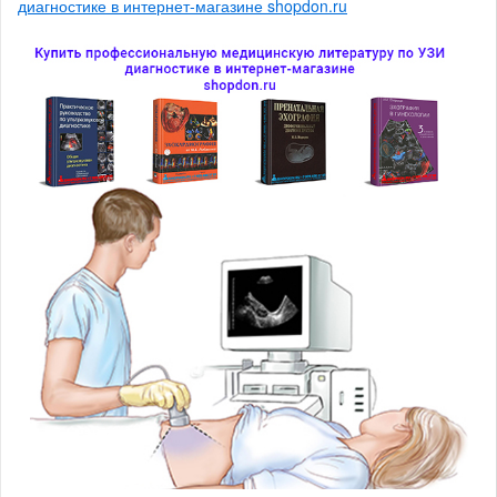
диагностике в интернет-магазине shopdon.ru