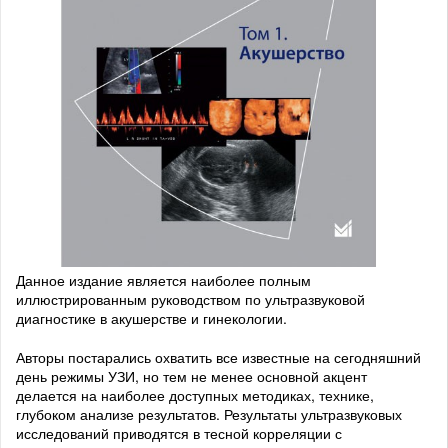
Данное издание является наиболее полным
иллюстрированным руководством по ультразвуковой
диагностике в акушерстве и гинекологии.
Авторы постарались охватить все известные на сегодняшний
день режимы УЗИ, но тем не менее основной акцент
делается на наиболее доступных методиках, технике,
глубоком анализе результатов. Результаты ультразвуковых
исследований приводятся в тесной корреляции с