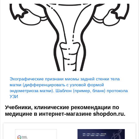
Эхографические признаки миомы задней стенки тела
матки (дифференцировать с узловой формой
эндометриоза матки). Шаблон (пример, бланк) протокола
УЗИ
Учебники, клинические рекомендации по
медицине в интернет-магазине shopdon.ru.