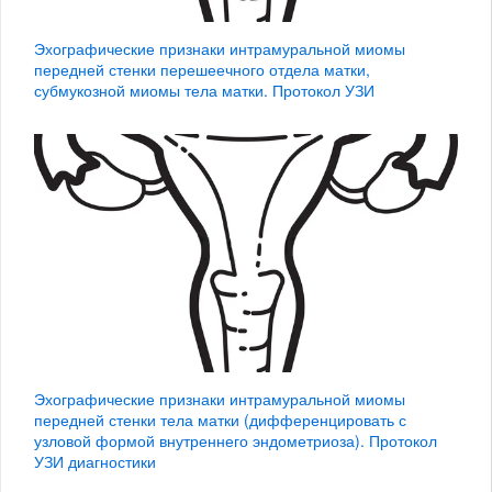
Эхографические признаки интрамуральной миомы
передней стенки перешеечного отдела матки,
субмукозной миомы тела матки. Протокол УЗИ
Эхографические признаки интрамуральной миомы
передней стенки тела матки (дифференцировать с
узловой формой внутреннего эндометриоза). Протокол
УЗИ диагностики