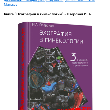
Митьков
Книга "Эхография в гинекологии" - Озерская И. А.