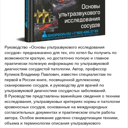
Руководство «Основы ультразвукового исследования
сосудов» предназначено для тех, кто хотел бы получить по
возможности краткую, но достаточно полную и главное
практически полезную информацию по ультразвуковой
диагностике сосудистой патологии. Автор, профессор
Куликов Владимир Павлович, известен специалистам по
первой в России книге, посвященной дуплексному
сканированию сосудов, и руководству для врачей по
ультразвуковой диагностике сосудистых заболеваний.
В Руководстве представлены важнейшие сведения о технике
исследования, ультразвуковых критериях нормы и патологии
кровеносных сосудов, основанные на международных
согласительных документах и практическом опыте работы
автора. Особое внимание уделено стандартизации техники,
объема и терминологии описания ультразвукового