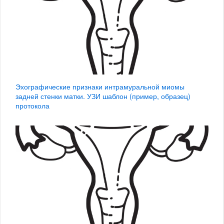
Эхографические признаки интрамуральной миомы
задней стенки матки. УЗИ шаблон (пример, образец)
протокола