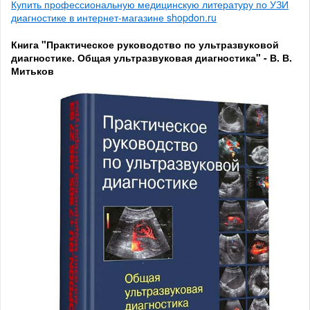
Купить профессиональную медицинскую литературу по УЗИ
диагностике в интернет-магазине shopdon.ru
Книга "Практическое руководство по ультразвуковой
диагностике. Общая ультразвуковая диагностика" - В. В.
Митьков