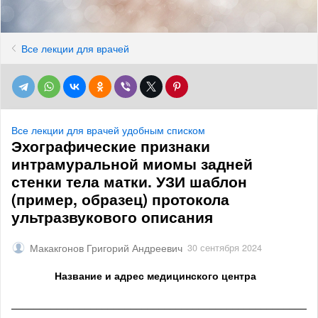
Все лекции для врачей
Все лекции для врачей удобным списком
Эхографические признаки
интрамуральной миомы задней
стенки тела матки. УЗИ шаблон
(пример, образец) протокола
ультразвукового описания
Макакгонов Григорий Андреевич
30 сентября 2024
Название и адрес медицинского центра
______________________________________________________