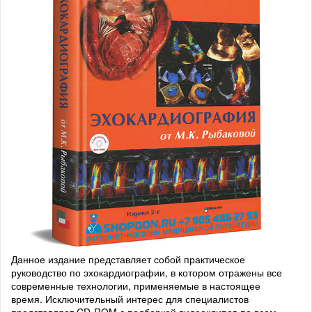
Данное издание представляет собой практическое
руководство по эхокардиографии, в котором отражены все
современные технологии, применяемые в настоящее
время. Исключительный интерес для специалистов
представляет CD-ROM с подборкой видеоклипов по всем