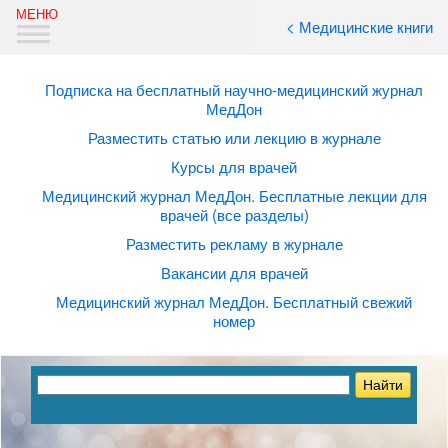
< Медицинские книги
Подписка на бесплатный научно-медицинский журнал
МедДон
Разместить статью или лекцию в журнале
Курсы для врачей
Медицинский журнал МедДон. Бесплатные лекции для
врачей (все разделы)
Разместить рекламу в журнале
Вакансии для врачей
Медицинский журнал МедДон. Бесплатный свежий
номер