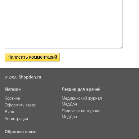
© 2026
Shopdon.ru
Магазин
Лекции для врачей
Корзина
Медицинский журнал
МедДон
Оформить заказ
Подписка на журнал
Вход
МедДон
Регистрация
Обратная связь