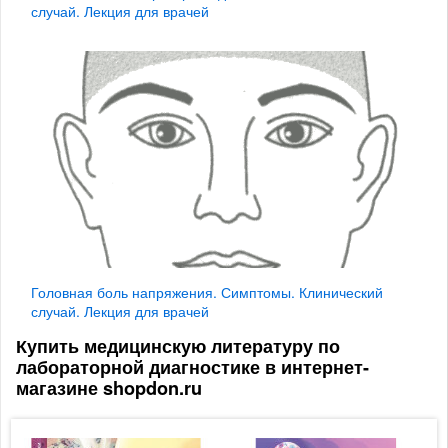
случай. Лекция для врачей
Головная боль напряжения. Симптомы. Клинический
случай. Лекция для врачей
Купить медицинскую литературу по
лабораторной диагностике в интернет-
магазине shopdon.ru