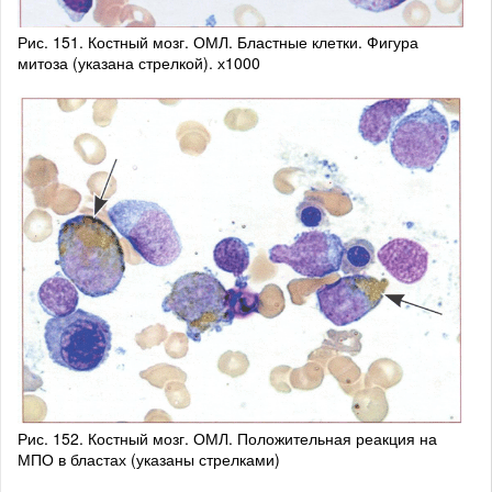
Рис. 151. Костный мозг. ОМЛ. Бластные клетки. Фигура
митоза (указана стрелкой). х1000
Рис. 152. Костный мозг. ОМЛ. Положительная реакция на
МПО в бластах (указаны стрелками)