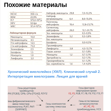
Похожие материалы
Хронический миелолейкоз (ХМЛ). Клинический случай 2.
Интерпретация миелограмм. Лекция для врачей