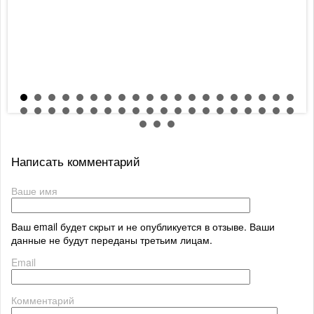
Написать комментарий
Ваше имя
Ваш email будет скрыт и не опубликуется в отзыве. Ваши
данные не будут переданы третьим лицам.
Email
Комментарий