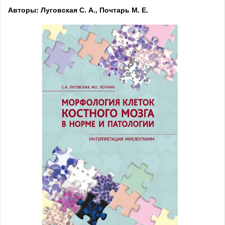
Авторы: Луговская С. А., Почтарь М. Е.