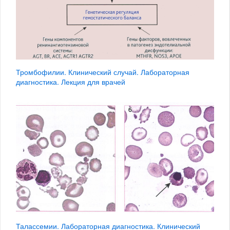
Тромбофилии. Клинический случай. Лабораторная
диагностика. Лекция для врачей
Талассемии. Лабораторная диагностика. Клинический