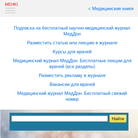
< Медицинские книги
Подписка на бесплатный научно-медицинский журнал
МедДон
Разместить статью или лекцию в журнале
Курсы для врачей
Медицинский журнал МедДон. Бесплатные лекции для
врачей (все разделы)
Разместить рекламу в журнале
Вакансии для врачей
Медицинский журнал МедДон. Бесплатный свежий
номер