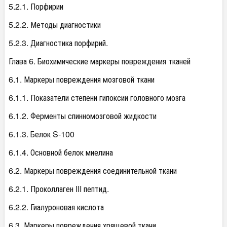
5.2.1. Порфирии
5.2.2. Методы диагностики
5.2.3. Диагностика порфирий.
Глава 6. Биохимические маркеры повреждения тканей
6.1. Маркеры повреждения мозговой ткани
6.1.1. Показатели степени гипоксии головного мозга
6.1.2. Ферменты спинномозговой жидкости
6.1.3. Белок S-100
6.1.4. Основной белок миелина
6.2. Маркеры повреждения соединительной ткани
6.2.1. Проколлаген III пептид.
6.2.2. Гиалуроновая кислота
6.3. Маркеры повреждения хрящевой ткани