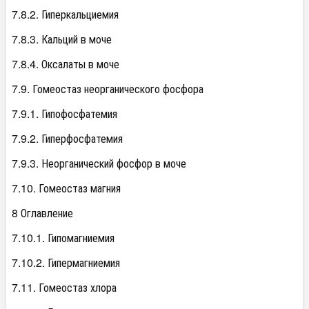
7.8.2. Гиперкальциемия
7.8.3. Кальций в моче
7.8.4. Оксалаты в моче
7.9. Гомеостаз неорганического фосфора
7.9.1. Гипофосфатемия
7.9.2. Гиперфосфатемия
7.9.3. Неорганический фосфор в моче
7.10. Гомеостаз магния
8 Оглавление
7.10.1. Гипомагниемия
7.10.2. Гипермагниемия
7.11. Гомеостаз хлора