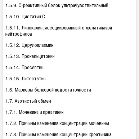
1.5.9. С-реактивный белок ультрачувствительный
1.5.10. Цистатин С
1.5.11. Липокалин, ассоциированный с желатиназой
нейтрофилов
1.5.12. Церулоплазмин
1.5.13. Прокальцитонин
1.5.14. Пресептин
1.5.15. Литостатин
1.6. Маркеры белковой недостаточности
1.7. Азотистый обмен
1.7.1. Мочевина и креатинин
1.7.2. Причины изменения концентрации мочевины
1.7.3. Причины изменения концентрации креатинина