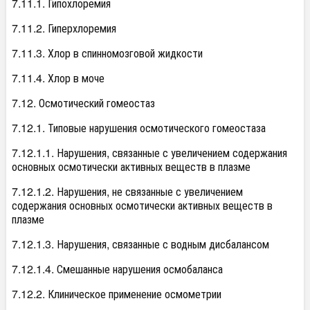
7.11.1. Гипохлоремия
7.11.2. Гиперхлоремия
7.11.3. Хлор в спинномозговой жидкости
7.11.4. Хлор в моче
7.12. Осмотический гомеостаз
7.12.1. Типовые нарушения осмотического гомеостаза
7.12.1.1. Нарушения, связанные с увеличением содержания
основных осмотически активных веществ в плазме
7.12.1.2. Нарушения, не связанные с увеличением
содержания основных осмотически активных веществ в
плазме
7.12.1.3. Нарушения, связанные с водным дисбалансом
7.12.1.4. Смешанные нарушения осмобаланса
7.12.2. Клиническое применение осмометрии