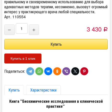
правильному и своевременному использованию для выбора
адекватных методов терапии, несомненно, вызовут огромный
интерес у практикующего врача любой специальности.
Арт. 110554
3 430
−
+
Р
Купить в 1 клик
Поделиться:
Купить
Характеристики
Книга "Биохимические исследования в клинической
практике"