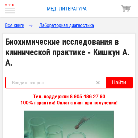
МЕД. ЛИТЕРАТУРА
Все книги
→
Лабораторная диагностика
Биохимические исследования в
клинической практике - Кишкун А.
А.
Найти
Тел. поддержки 8 905 486 27 93
100% гарантия! Оплата книг при получении!