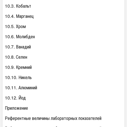
10.3. Кобальт
10.4. Марганец
10.5. Хром
10.6. Молибден
10.7. Ванадий
10.8. Селен
10.9. Кремний
10.10. Никель
10.11. Алюминий
10.12. Йод
Приложение
Референтные величины лабораторных показателей