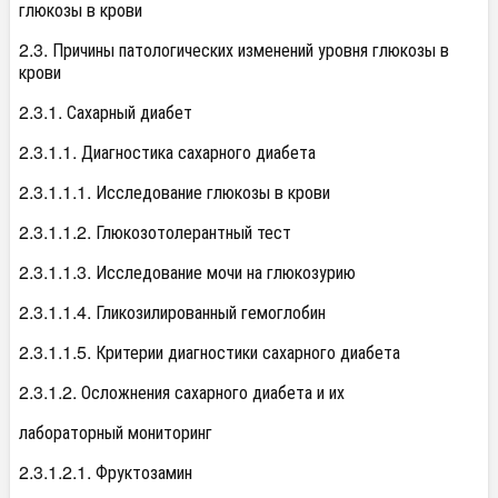
глюкозы в крови
2.3. Причины патологических изменений уровня глюкозы в
крови
2.3.1. Сахарный диабет
2.3.1.1. Диагностика сахарного диабета
2.3.1.1.1. Исследование глюкозы в крови
2.3.1.1.2. Глюкозотолерантный тест
2.3.1.1.3. Исследование мочи на глюкозурию
2.3.1.1.4. Гликозилированный гемоглобин
2.3.1.1.5. Критерии диагностики сахарного диабета
2.3.1.2. Осложнения сахарного диабета и их
лабораторный мониторинг
2.3.1.2.1. Фруктозамин