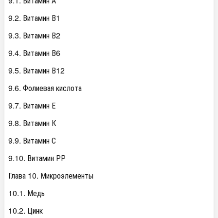
9.1. Витамин А
9.2. Витамин В1
9.3. Витамин В2
9.4. Витамин В6
9.5. Витамин В12
9.6. Фолиевая кислота
9.7. Витамин Е
9.8. Витамин К
9.9. Витамин С
9.10. Витамин РР
Глава 10. Микроэлементы
10.1. Медь
10.2. Цинк