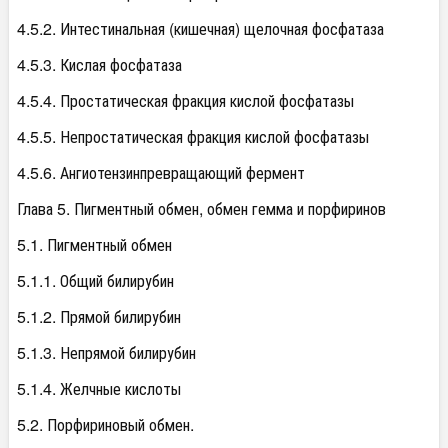
4.5.2. Интестинальная (кишечная) щелочная фосфатаза
4.5.3. Кислая фосфатаза
4.5.4. Простатическая фракция кислой фосфатазы
4.5.5. Непростатическая фракция кислой фосфатазы
4.5.6. Ангиотензинпревращающий фермент
Глава 5. Пигментный обмен, обмен гемма и порфиринов
5.1. Пигментный обмен
5.1.1. Общий билирубин
5.1.2. Прямой билирубин
5.1.3. Непрямой билирубин
5.1.4. Желчные кислоты
5.2. Порфириновый обмен.