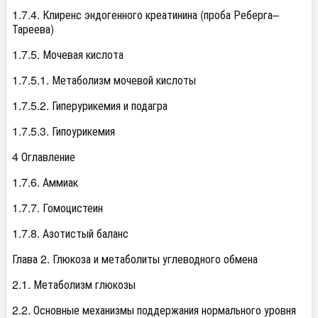
1.7.4. Клиренс эндогенного креатинина (проба Реберга–
Тареева)
1.7.5. Мочевая кислота
1.7.5.1. Метаболизм мочевой кислоты
1.7.5.2. Гиперурикемия и подагра
1.7.5.3. Гипоурикемия
4 Оглавление
1.7.6. Аммиак
1.7.7. Гомоцистеин
1.7.8. Азотистый баланс
Глава 2. Глюкоза и метаболиты углеводного обмена
2.1. Метаболизм глюкозы
2.2. Основные механизмы поддержания нормального уровня