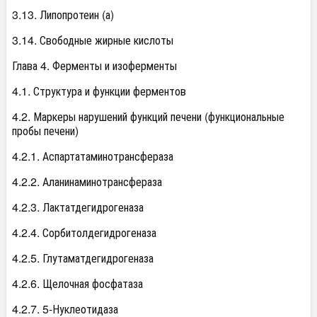
3.13. Липопротеин (а)
3.14. Свободные жирные кислоты
Глава 4. Ферменты и изоферменты
4.1. Структура и функции ферментов
4.2. Маркеры нарушений функций печени (функциональные
пробы печени)
4.2.1. Аспартатаминотрансфераза
4.2.2. Аланинаминотрансфераза
4.2.3. Лактатдегидрогеназа
4.2.4. Сорбитолдегидрогеназа
4.2.5. Глутаматдегидрогеназа
4.2.6. Щелочная фосфатаза
4.2.7. 5-Нуклеотидаза