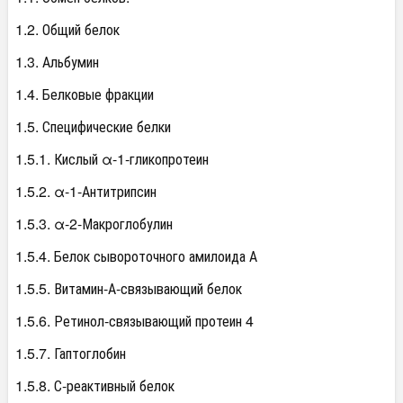
1.2. Общий белок
1.3. Альбумин
1.4. Белковые фракции
1.5. Специфические белки
1.5.1. Кислый α-1-гликопротеин
1.5.2. α-1-Антитрипсин
1.5.3. α-2-Макроглобулин
1.5.4. Белок сывороточного амилоида А
1.5.5. Витамин-А-связывающий белок
1.5.6. Ретинол-связывающий протеин 4
1.5.7. Гаптоглобин
1.5.8. С-реактивный белок