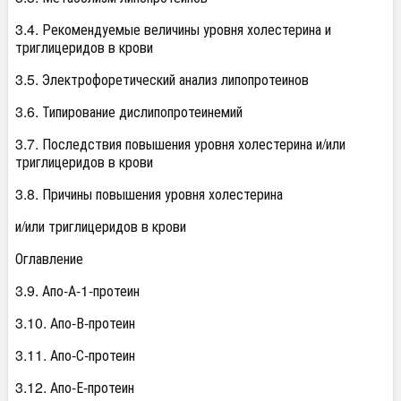
3.4. Рекомендуемые величины уровня холестерина и
триглицеридов в крови
3.5. Электрофоретический анализ липопротеинов
3.6. Типирование дислипопротеинемий
3.7. Последствия повышения уровня холестерина и/или
триглицеридов в крови
3.8. Причины повышения уровня холестерина
и/или триглицеридов в крови
Оглавление
3.9. Апо-А-1-протеин
3.10. Апо-В-протеин
3.11. Апо-С-протеин
3.12. Апо-Е-протеин