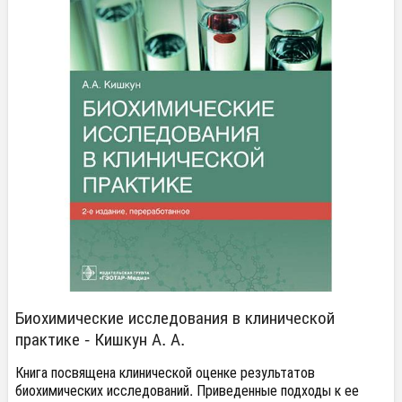
Биохимические исследования в клинической
практике - Кишкун А. А.
Книга посвящена клинической оценке результатов
биохимических исследований. Приведенные подходы к ее