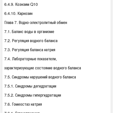
6.4.9. Коэнзим Q10
6.4.10. Карнозин
Глава 7. Водно-электролитный обмен
7.1. Баланс воды в организме
7.2. Регуляция водного баланса
7.3. Регуляция баланса натрия
7.4. Лабораторные показатели,
характеризующие состояние водного баланса
7.5. Синдромы нарушений водного баланса
7.5.1. Синдромы дегидратации
7.5.2. Синдромы гипергидратации
7.6. Гомеостаз натрия