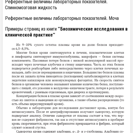
Референтные величины лабораторных показателей.
Спинномозговая жидкость
Референтные величины лабораторных показателей. Моча
Примеры страниц из книги
"Биохимические исследования в
клинической практике"