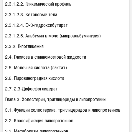
2.3.1.2.2. Гликемический профиль
2.3.1.2.3. Кетоновые тела
2.3.1.2.4. D-3-гидроксибутират
2.3.1.2.5. Альбумин в моче (микроальбуминурия)
2.3.2. Гипогликемия
2.4. Глюкоза в спинномозговой жидкости
2.5. Молочная кислота (лактат)
2.6. Пировиноградная кислота
2.7. 2,3-Дифосфоглицерат
Глава 3. Холестерин, триглицериды и липопротеины
3.1. Функции холестерина, триглицеридов и липопротеинов
3.2. Классификация липопротеинов.
3.3. Метаболизм липопротеинов