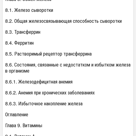
8.1. Железо сыворотки
8.2. Общая железосвязывающая способность сыворотки
8.3. Трансферрин
8.4. Ферритин
8.5. Растворимый рецептор трансферрина
8.6. Состояния, связанные с недостатком и избытком железа
в организме
8.6.1. Железодефицитная анемия
8.6.2. Анемия при хронических заболеваниях
8.6.3. Избыточное накопление железа
Оглавление
Глава 9. Витамины