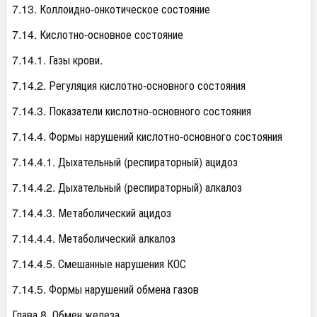
7.13. Коллоидно-онкотическое состояние
7.14. Кислотно-основное состояние
7.14.1. Газы крови.
7.14.2. Регуляция кислотно-основного состояния
7.14.3. Показатели кислотно-основного состояния
7.14.4. Формы нарушений кислотно-основного состояния
7.14.4.1. Дыхательный (респираторный) ацидоз
7.14.4.2. Дыхательный (респираторный) алкалоз
7.14.4.3. Метаболический ацидоз
7.14.4.4. Метаболический алкалоз
7.14.4.5. Смешанные нарушения КОС
7.14.5. Формы нарушений обмена газов
Глава 8. Обмен железа