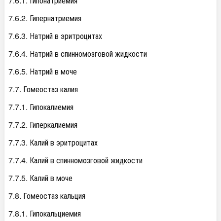
7.6.1. Гипонатриемия
7.6.2. Гипернатриемия
7.6.3. Натрий в эритроцитах
7.6.4. Натрий в спинномозговой жидкости
7.6.5. Натрий в моче
7.7. Гомеостаз калия
7.7.1. Гипокалиемия
7.7.2. Гиперкалиемия
7.7.3. Калий в эритроцитах
7.7.4. Калий в спинномозговой жидкости
7.7.5. Калий в моче
7.8. Гомеостаз кальция
7.8.1. Гипокальциемия