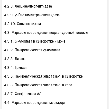
4.2.8. Лейцинаминопептидаза
4.2.9. γ-Глютамилтранспептидаза
4.2.10. Холинэстераза
4.3. Маркеры повреждения поджелудочной железы
4.3.1. α-Амилаза в сыворотке и моче
4.3.2. Панкреатическая α-амилаза
4.3.3. Липаза
4.3.4. Трипсин
4.3.5. Панкреатическая эластаза-1 в сыворотке
4.3.6. Панкреатическая эластаза-1 в кале
4.3.7. Фосфолипаза А2
4.4. Маркеры повреждения миокарда