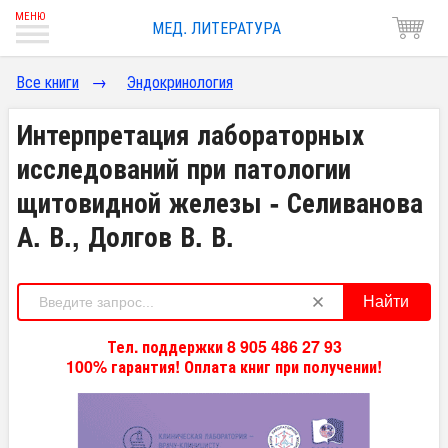
МЕД. ЛИТЕРАТУРА
Все книги
→
Эндокринология
Интерпретация лабораторных
исследований при патологии
щитовидной железы - Селиванова
А. В., Долгов В. В.
Найти
Тел. поддержки 8 905 486 27 93
100% гарантия! Оплата книг при получении!