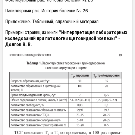
Папиллярный рак. История болезни № 26
Приложение. Табличный, справочный материал
Примеры страниц из книги
"Интерпретация лабораторных
исследований при патологии щитовидной железы" -
Долгов В. В.