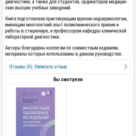
диагностики, а также для студентов, ординаторов медицин­
ских высших учебных заведений.
Книга подготовлена практикующим врачом-эндокринологом,
имеющим многолетний опыт поликлинического приема и
работы в стационаре, и профессором кафедры клинической
лабораторной диагностики.
Авторы благодарны коллегам по совместным изданиям,
материалы которых использованы в данном руководстве.
Отзывы (0). Написать отзыв
Вы смотрели