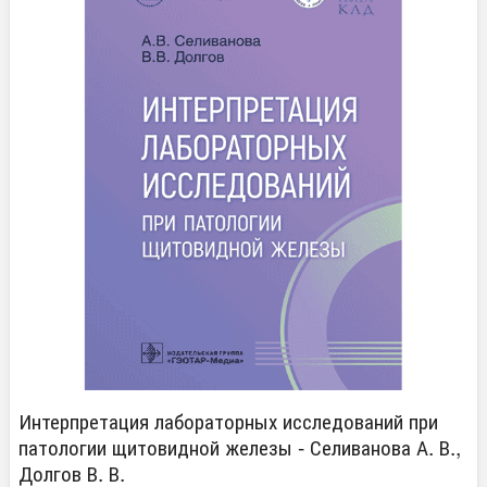
Интерпретация лабораторных исследований при
патологии щитовидной железы - Селиванова А. В.,
Долгов В. В.