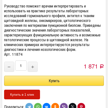
Руководство поможет врачам интерпретировать и
использовать на практике результаты лабораторных
исследований гормонального профиля, антител к тканям
щитовидной железы, онкомаркеров, цитологического
заключения по материалам пункционной биопсии. Приведены
диагностические значения лабораторных показателей,
характеризующих функциональную активность и возможные
патологические процессы в щитовидной железе. На
клинических примерах интерпретируются результаты
диагностики и лечения нозологических форм.
Арт. 11874
1 871
−
+
Р
Купить в 1 клик
Поделиться: