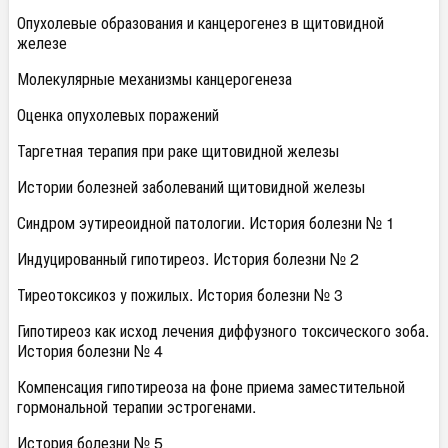
Опухолевые образования и канцерогенез в щитовидной
железе
Молекулярные механизмы канцерогенеза
Оценка опухолевых поражений
Таргетная терапия при раке щитовидной железы
Истории болезней заболеваний щитовидной железы
Синдром эутиреоидной патологии. История болезни № 1
Индуцированный гипотиреоз. История болезни № 2
Тиреотоксикоз у пожилых. История болезни № 3
Гипотиреоз как исход лечения диффузного токсического зоба.
История болезни № 4
Компенсация гипотиреоза на фоне приема заместительной
гормональной терапии эстрогенами.
История болезни № 5