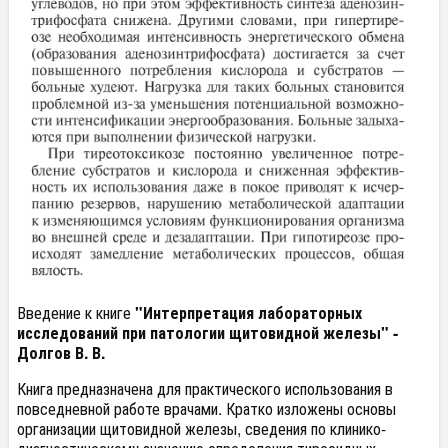
Введение к книге
"Интерпретация лабораторных
исследований при патологии щитовидной железы" -
Долгов В. В.
Книга предназначена для практического использования в
повседневной работе врачами. Кратко изложены основы
организации щитовидной железы, сведения по клинико-