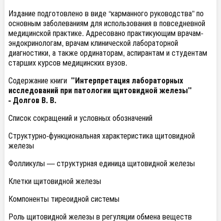
Издание подготовлено в виде “карманного руководства” по
основным заболеваниям для использования в повседневной
медицинской практике. Адресовано практикующим врачам-
эндокринологам, врачам клинической лабораторной
диагностики, а также ординаторам, аспирантам и студентам
старших курсов медицинских вузов.
Содержание книги
"Интерпретация лабораторных
исследований при патологии щитовидной железы"
- Долгов В. В.
Список сокращений и условных обозначений
Структурно-функциональная характеристика щитовидной
железы
Фолликулы — структурная единица щитовидной железы
Клетки щитовидной железы
Компоненты тиреоидной системы
Роль щитовидной железы в регуляции обмена веществ