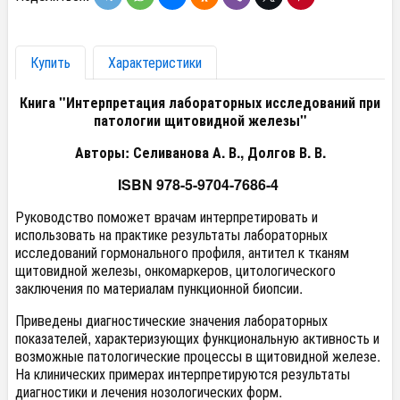
Купить
Характеристики
Книга "Интерпретация лабораторных исследований при
патологии щитовидной железы"
Авторы: Селиванова А. В., Долгов В. В.
ISBN
978-5-9704-7686-4
Руководство поможет врачам интерпретировать и
использовать на практике результаты лабораторных
исследований гормонального профиля, антител к тканям
щитовидной железы, онкомаркеров, цитологического
заключения по материалам пункционной биопсии.
Приведены диагностические значения лабораторных
показателей, характеризующих функциональную активность и
возможные патологические процессы в щитовидной железе.
На клинических примерах интерпретируются результаты
диагностики и лечения нозологических форм.