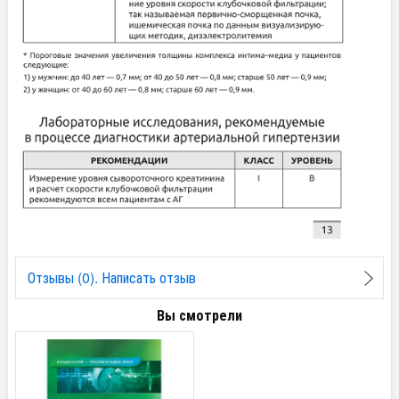
Отзывы (0). Написать отзыв
Вы смотрели