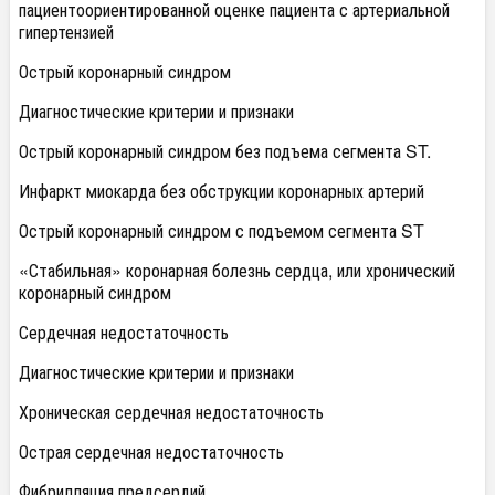
пациентоориентированной оценке пациента с артериальной
гипертензией
Острый коронарный синдром
Диагностические критерии и признаки
Острый коронарный синдром без подъема сегмента ST.
Инфаркт миокарда без обструкции коронарных артерий
Острый коронарный синдром с подъемом сегмента ST
«Стабильная» коронарная болезнь сердца, или хронический
коронарный синдром
Сердечная недостаточность
Диагностические критерии и признаки
Хроническая сердечная недостаточность
Острая сердечная недостаточность
Фибрилляция предсердий