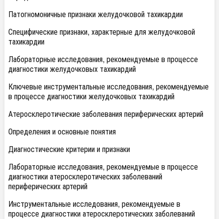
Патогномоничные признаки желудочковой тахикардии
Специфические признаки, характерные для желудочковой
тахикардии
Лабораторные исследования, рекомендуемые в процессе
диагностики желудочковых тахикардий
Ключевые инструментальные исследования, рекомендуемые
в процессе диагностики желудочковых тахикардий
Атеросклеротические заболевания периферических артерий
Определения и основные понятия
Диагностические критерии и признаки
Лабораторные исследования, рекомендуемые в процессе
диагностики атеросклеротических заболеваний
периферических артерий
Инструментальные исследования, рекомендуемые в
процессе диагностики атеросклеротических заболеваний