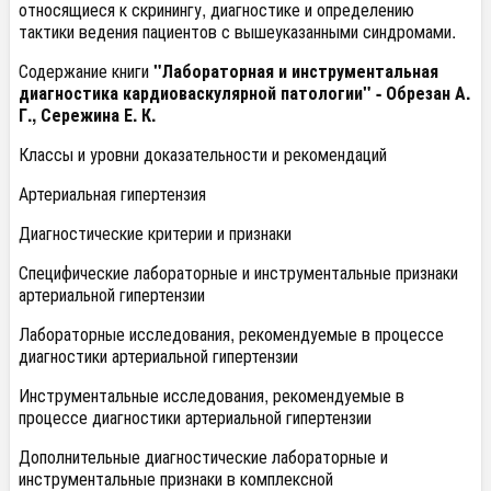
относящиеся к скринингу, диагностике и определению
тактики ведения пациентов с вышеуказанными синдромами.
Содержание книги
"Лабораторная и инструментальная
диагностика кардиоваскулярной патологии" - Обрезан А.
Г., Сережина Е. К.
Классы и уровни доказательности и рекомендаций
Артериальная гипертензия
Диагностические критерии и признаки
Специфические лабораторные и инструментальные признаки
артериальной гипертензии
Лабораторные исследования, рекомендуемые в процессе
диагностики артериальной гипертензии
Инструментальные исследования, рекомендуемые в
процессе диагностики артериальной гипертензии
Дополнительные диагностические лабораторные и
инструментальные признаки в комплексной