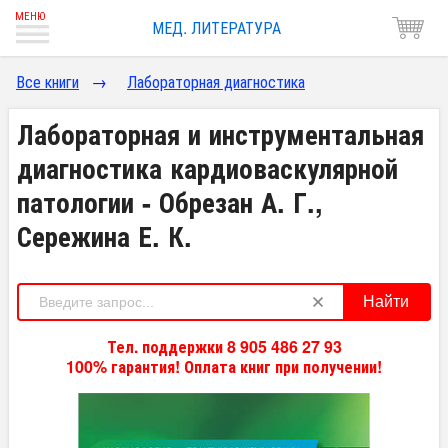
МЕД. ЛИТЕРАТУРА
Все книги
→
Лабораторная диагностика
Лабораторная и инструментальная
диагностика кардиоваскулярной
патологии - Обрезан А. Г.,
Сережина Е. К.
Найти
Тел. поддержки 8 905 486 27 93
100% гарантия! Оплата книг при получении!