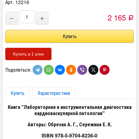
Арт. 12216
2 165
−
+
Р
Купить в 1 клик
Поделиться:
Купить
Характеристики
Книга "Лабораторная и инструментальная диагностика
кардиоваскулярной патологии"
Авторы: Обрезан А. Г., Сережина Е. К.
ISBN 978-5-9704-8236-0