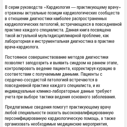
В серии руководств «Кардиология — практикующему врачу»
отражены актуальные позиции кардиологических сообществ
в отношении диагностики наиболее распространенных
кардиологических патологий, встречающихся в повседневной
практике каждого специалиста. Данная книга посвящена
такой актуальной мультидисциплинарной проблеме, как
лабораторная и инструментальная диагностика в практике
врача-кардиолога.
Постоянное совершенствование методов диагностики
позволяет заподозрить и выявить синдром на раннем этапе,
контролировать ведение пациента, корректируя курацию в
соответствии с получаемыми данными. Пациенты с
сердечно-сосудистой патологией встречаются в
повседневной практике каждого специалиста, и их
индивидуальные клинико-лабораторные данные требуют
учета при выборе тактики ведения основного заболевания.
Предлагаемые сведения помогут практикующему врачу
любой специальности оказать высококвалифицированную
персонифицированную кардиологическую помощь, а также
организовать необходимые медицинские мероприятия,