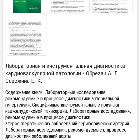
Лабораторная и инструментальная диагностика
кардиоваскулярной патологии - Обрезан А. Г.,
Сережина Е. К.
Содержание книги. Лабораторные исследования,
рекомендуемые в процессе диагностики артериальной
гипертензии. Специфичные инструментальные признаки
наджелудочковой тахикардии. Лабораторные исследования,
рекомендуемые в процессе диагностики
атеросклеротических заболеваний периферических артерий.
Лабораторные исследования, рекомендуемые в процессе
диагностики заболеваний аорты