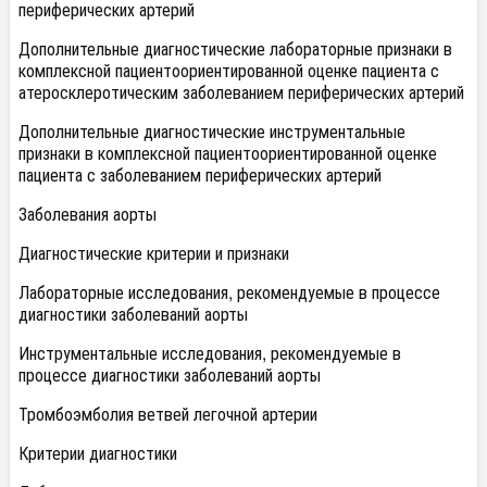
периферических артерий
Дополнительные диагностические лабораторные признаки в
комплексной пациентоориентированной оценке пациента с
атеросклеротическим заболеванием периферических артерий
Дополнительные диагностические инструментальные
признаки в комплексной пациентоориентированной оценке
пациента с заболеванием периферических артерий
Заболевания аорты
Диагностические критерии и признаки
Лабораторные исследования, рекомендуемые в процессе
диагностики заболеваний аорты
Инструментальные исследования, рекомендуемые в
процессе диагностики заболеваний аорты
Тромбоэмболия ветвей легочной артерии
Критерии диагностики