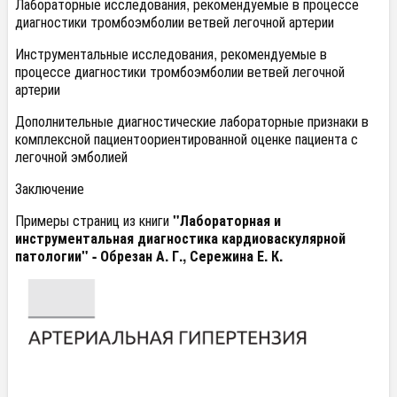
Лабораторные исследования, рекомендуемые в процессе
диагностики тромбоэмболии ветвей легочной артерии
Инструментальные исследования, рекомендуемые в
процессе диагностики тромбоэмболии ветвей легочной
артерии
Дополнительные диагностические лабораторные признаки в
комплексной пациентоориентированной оценке пациента с
легочной эмболией
Заключение
Примеры страниц из книги
"Лабораторная и
инструментальная диагностика кардиоваскулярной
патологии" - Обрезан А. Г., Сережина Е. К.