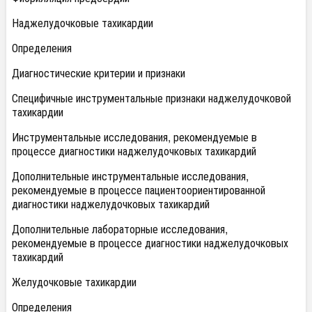
Наджелудочковые тахикардии
Определения
Диагностические критерии и признаки
Специфичные инструментальные признаки наджелудочковой
тахикардии
Инструментальные исследования, рекомендуемые в
процессе диагностики наджелудочковых тахикардий
Дополнительные инструментальные исследования,
рекомендуемые в процессе пациентоориентированной
диагностики наджелудочковых тахикардий
Дополнительные лабораторные исследования,
рекомендуемые в процессе диагностики наджелудочковых
тахикардий
Желудочковые тахикардии
Определения