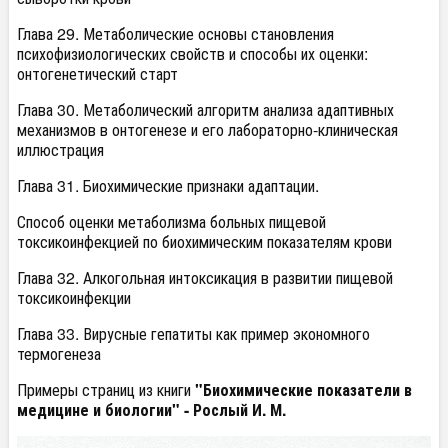
Глава 29. Метаболические основы становления
психофизиологических свойств и способы их оценки:
онтогенетический старт
Глава 30. Метаболический алгоритм анализа адаптивных
механизмов в онтогенезе и его лабораторно-клиническая
иллюстрация
Глава 31. Биохимические признаки адаптации.
Способ оценки метаболизма больных пищевой
токсикоинфекцией по биохимическим показателям крови
Глава 32. Алкогольная интоксикация в развитии пищевой
токсикоинфекции
Глава 33. Вирусные гепатиты как пример экономного
термогенеза
Примеры страниц из книги
"Биохимические показатели в
медицине и биологии" - Рослый И. М.