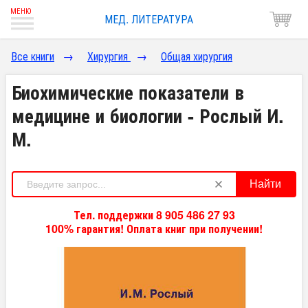
МЕД. ЛИТЕРАТУРА
Все книги
→
Хирургия
→
Общая хирургия
Биохимические показатели в
медицине и биологии - Рослый И.
М.
Найти
Тел. поддержки 8 905 486 27 93
100% гарантия! Оплата книг при получении!