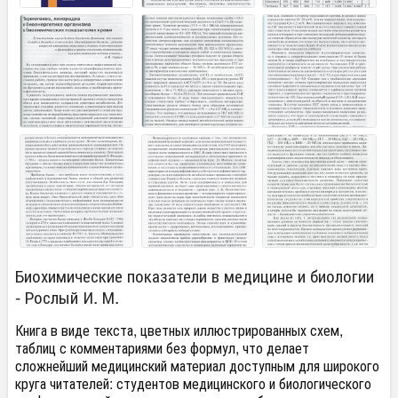
Биохимические показатели в медицине и биологии
- Рослый И. М.
Книга в виде текста, цветных иллюстрированных схем,
таблиц с комментариями без формул, что делает
сложнейший медицинский материал доступным для широкого
круга читателей: студентов медицинского и биологического