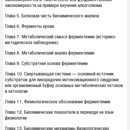
закономерности на примере изучения алкоголизма
Глава 5. Белковая часть биохимического анализа
Глава 6. Ферменты крови
Глава 7. Метаболический смысл ферментемии (историко-
методическое наблюдение)
Глава 8. Метаболический анализ ферментемии
Глава 9. Субстратная основа ферментемии
Глава 10. Свертывающая система — основной источник
субстратов для лихорадочно-интоксикационного синдрома
или организменный буфер основных метаболических потоков
в патологии
Глава 11. Физиологическое обоснование ферментемии
Глава 12. Биохимические показатели в переводе на язык
физиологии
Глава 13. Биохимические механизмы физиологических