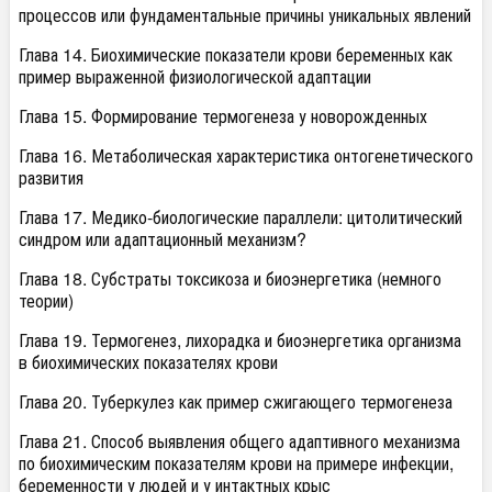
процессов или фундаментальные причины уникальных явлений
Глава 14. Биохимические показатели крови беременных как
пример выраженной физиологической адаптации
Глава 15. Формирование термогенеза у новорожденных
Глава 16. Метаболическая характеристика онтогенетического
развития
Глава 17. Медико-биологические параллели: цитолитический
синдром или адаптационный механизм?
Глава 18. Субстраты токсикоза и биоэнергетика (немного
теории)
Глава 19. Термогенез, лихорадка и биоэнергетика организма
в биохимических показателях крови
Глава 20. Туберкулез как пример сжигающего термогенеза
Глава 21. Способ выявления общего адаптивного механизма
по биохимическим показателям крови на примере инфекции,
беременности у людей и у интактных крыс