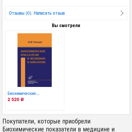
Отзывы (0). Написать отзыв
Вы смотрели
Биохимические...
2 520
Р
Покупатели, которые приобрели
Биохимические показатели в медицине и