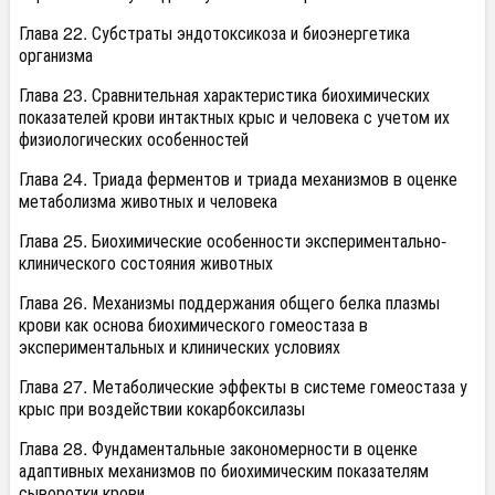
Глава 22. Субстраты эндотоксикоза и биоэнергетика
организма
Глава 23. Сравнительная характеристика биохимических
показателей крови интактных крыс и человека с учетом их
физиологических особенностей
Глава 24. Триада ферментов и триада механизмов в оценке
метаболизма животных и человека
Глава 25. Биохимические особенности экспериментально-
клинического состояния животных
Глава 26. Механизмы поддержания общего белка плазмы
крови как основа биохимического гомеостаза в
экспериментальных и клинических условиях
Глава 27. Метаболические эффекты в системе гомеостаза у
крыс при воздействии кокарбоксилазы
Глава 28. Фундаментальные закономерности в оценке
адаптивных механизмов по биохимическим показателям
сыворотки крови