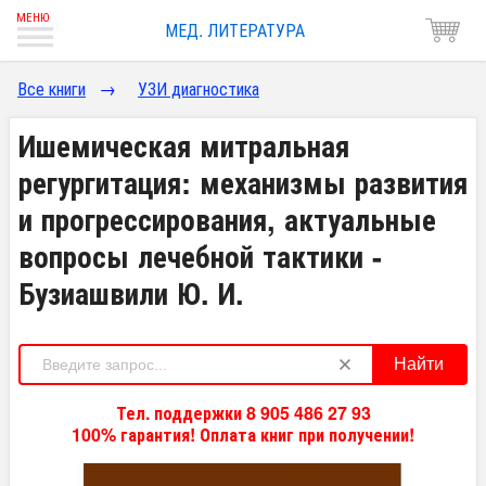
МЕД. ЛИТЕРАТУРА
Все книги
→
УЗИ диагностика
Ишемическая митральная
регургитация: механизмы развития
и прогрессирования, актуальные
вопросы лечебной тактики -
Бузиашвили Ю. И.
Найти
Тел. поддержки 8 905 486 27 93
100% гарантия! Оплата книг при получении!