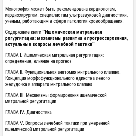
Монография может быть рекомендована кардиологам,
кардиохирургам, специалистам ультразвуковой диагностики,
ученым, работающим в сфере патологии кровообращения.
Содержание книги
"Ишемическая митральная
регургитация: механизмы развития и прогрессирования,
актуальные вопросы лечебной тактики"
ГЛАВА I. Ишемическая митральная регургитация:
определение, влияние на прогноз
ГЛАВА II. Функциональная анатомия митрального клапана.
Концепция морфофункционального единства левого
желудочка и аппарата митрального клапана
ГЛАВА III. Механизмы формирования ишемической
митральной регургитации
ГЛАВА IV. Диагностика
ГЛАВА V. Вопросы лечебной тактики при умеренной
ишемической митральной регургитации