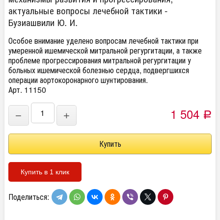
актуальные вопросы лечебной тактики -
Бузиашвили Ю. И.
Особое внимание уделено вопросам лечебной тактики при
умеренной ишемической митральной регургитации, а также
проблеме прогрессирования митральной регургитации у
больных ишемической болезнью сердца, подвергшихся
операции аортокоронарного шунтирования.
Арт. 11150
1 504
−
+
Р
Купить в 1 клик
Поделиться: