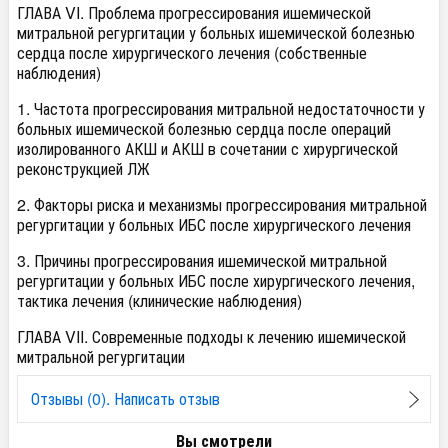
ГЛАВА VI. Проблема прогрессирования ишемической
митральной регургитации у больных ишемической болезнью
сердца после хирургического лечения (собственные
наблюдения)
1. Частота прогрессирования митральной недостаточности у
больных ишемической болезнью сердца после операций
изолированного АКШ и АКШ в сочетании с хирургической
реконструкцией ЛЖ
2. Факторы риска и механизмы прогрессирования митральной
регургитации у больных ИБС после хирургического лечения
3. Причины прогрессирования ишемической митральной
регургитации у больных ИБС после хирургического лечения,
тактика лечения (клинические наблюдения)
ГЛАВА VII. Современные подходы к лечению ишемической
митральной регургитации
Отзывы (0). Написать отзыв
Вы смотрели