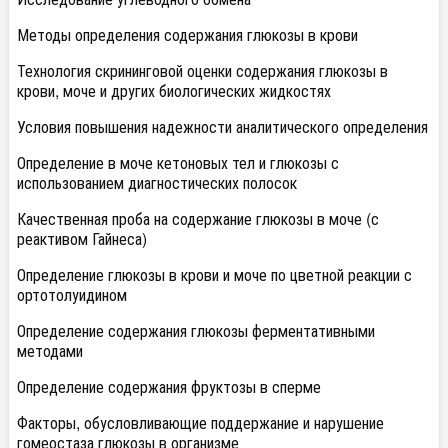
Методы определения содержания глюкозы в крови
Технология скрининговой оценки содержания глюкозы в
крови, моче и других биологических жидкостях
Условия повышения надежности аналитического определения
Определение в моче кетоновых тел и глюкозы с
использованием диагностических полосок
Качественная проба на содержание глюкозы в моче (с
реактивом Гайнеса)
Определение глюкозы в крови и моче по цветной реакции с
ортотолуидином
Определение содержания глюкозы ферментативными
методами
Определение содержания фруктозы в сперме
Факторы, обусловливающие поддержание и нарушение
гомеостаза глюкозы в организме