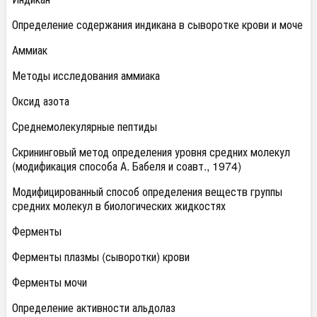
Определение содержания индикана в сыворотке крови и моче
Аммиак
Методы исследования аммиака
Оксид азота
Среднемолекулярные пептиды
Скрининговый метод определения уровня средних молекул
(модификация способа А. Бабеля и соавт., 1974)
Модифицированный способ определения веществ группы
средних молекул в биологических жидкостях
Ферменты
Ферменты плазмы (сыворотки) крови
Ферменты мочи
Определение активности альдолаз