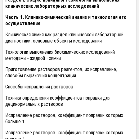
клинических лабораторных исследований
Часть 1. Клинико-химический анализ и технология его
осуществления
Клиническая химия как раздел клинической лабораторной
диагностики; основные объекты исследования
Технологии выполнения биохимических исследований
методами «жидкой» химии
Приготовление растворов реагентов, их исправление,
способы выражения концентрации
Способы исправления растворов
Техника определения коэффициентов поправки для
децинормальных растворов
Исправление растворов, коэффициент поправки которых
больше 1
Исправление растворов, коэффициент поправки которых
меньше 1