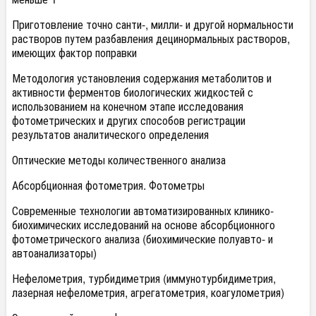
Приготовление точно санти-, милли- и другой нормальности
растворов путем разбавления децинормальных растворов,
имеющих фактор поправки
Методология установления содержания метаболитов и
активности ферментов биологических жидкостей с
использованием на конечном этапе исследования
фотометрических и других способов регистрации
результатов аналитического определения
Оптические методы количественного анализа
Абсорбционная фотометрия. Фотометры
Современные технологии автоматизированных клинико-
биохимических исследований на основе абсорбционного
фотометрического анализа (биохимические полуавто- и
автоанализаторы)
Нефелометрия, турбидиметрия (иммунотурбидиметрия,
лазерная нефелометрия, агрегатометрия, коагулометрия)