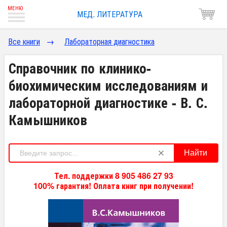
МЕД. ЛИТЕРАТУРА
Все книги
→
Лабораторная диагностика
Справочник по клинико-
биохимическим исследованиям и
лабораторной диагностике - В. С.
Камышников
Найти
Тел. поддержки 8 905 486 27 93
100% гарантия! Оплата книг при получении!