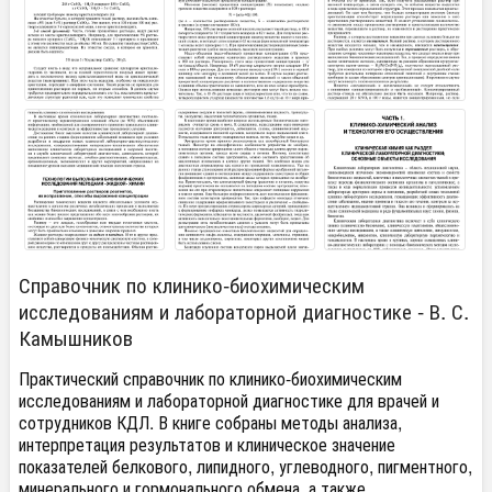
Справочник по клинико-биохимическим
исследованиям и лабораторной диагностике - В. С.
Камышников
Практический справочник по клинико-биохимическим
исследованиям и лабораторной диагностике для врачей и
сотрудников КДЛ. В книге собраны методы анализа,
интерпретация результатов и клиническое значение
показателей белкового, липидного, углеводного, пигментного,
минерального и гормонального обмена, а также