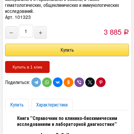
гематологических, общеклинических и иммунологических
исследований.
Арт. 101323
3 885
−
+
Р
Купить в 1 клик
Поделиться:
Купить
Характеристики
Книга "Справочник по клинико-биохимическим
исследованиям и лабораторной диагностике"