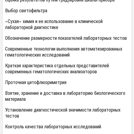
Выбор светофильтра
«Сухая» химия и ее использование в клинической
лабораторной диагностике
Обозначение размерности показателей лабораторных тестов
Современные технологии выполнения автоматизированных
гематологических исследований
Краткая характеристика отдельных представителей
современных гематологических анализаторов
Проточная цитофлюориметрия
Взятие, хранение и доставка в лабораторию биологического
материала
Установление диагностической значимости лабораторных
тестов
Контроль качества лабораторных исследований