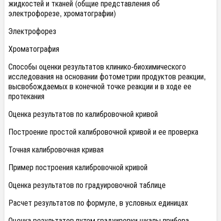
жидкостей и тканей (общие представления об
электрофорезе, хроматографии)
Электрофорез
Хроматография
Способы оценки результатов клинико-биохимического
исследования на основании фотометрии продуктов реакции,
высвобождаемых в конечной точке реакции и в ходе ее
протекания
Оценка результатов по калибровочной кривой
Построение простой калибровочной кривой и ее проверка
Точная калибровочная кривая
Пример построения калибровочной кривой
Оценка результатов по градуировочной таблице
Расчет результатов по формуле, в условных единицах
Оценка результатов путем градуировки шкалы прибора