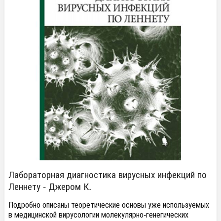
Лабораторная диагностика вирусных инфекций по
Леннету - Джером К.
Подробно описаны теоретические основы уже используемых
в медицинской вирусологии молекулярно-генегических