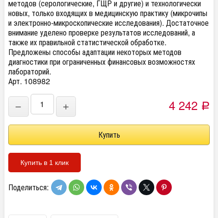
методов (серологические, ГЩР и другие) и технологически
новых, только входящих в медицинскую практику (микрочипы
и электронно-микроскопические исследования). Достаточное
внимание уделено проверке результатов исследований, а
также их правильной статистической обработке.
Предложены способы адаптации некоторых методов
диагностики при ограниченных финансовых возможностях
лабораторий.
Арт. 108982
4 242
−
+
Р
Купить в 1 клик
Поделиться: