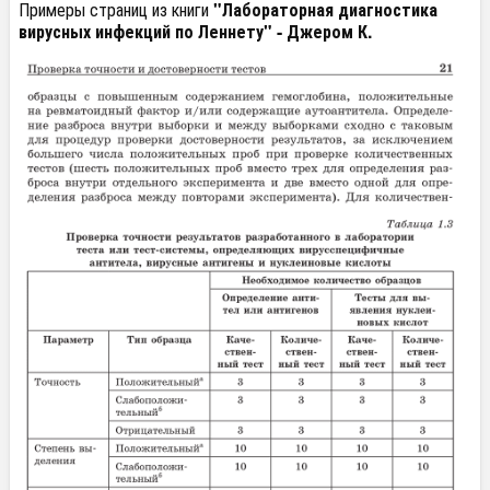
Примеры страниц из книги
"Лабораторная диагностика
вирусных инфекций по Леннету" - Джером К.