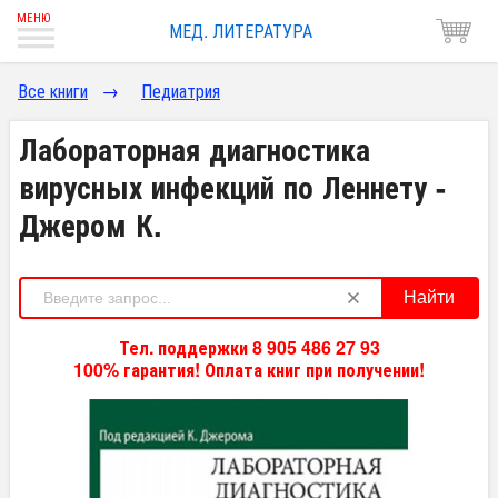
МЕД. ЛИТЕРАТУРА
Все книги
→
Педиатрия
Лабораторная диагностика
вирусных инфекций по Леннету -
Джером К.
Найти
Тел. поддержки 8 905 486 27 93
100% гарантия! Оплата книг при получении!