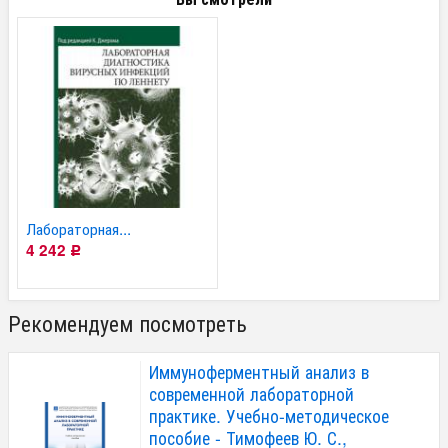
Лабораторная...
4 242
Р
Рекомендуем посмотреть
Иммуноферментный анализ в
современной лабораторной
практике. Учебно-методическое
пособие - Тимофеев Ю. С.,