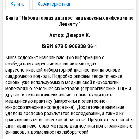
Купить
Характеристики
Книга "Лабораторная диагностика вирусных инфекций по
Леннету"
Автор: Джером К.
ISBN 978-5-906828-36-1
Книга содержит исчерпывающую информацию о
возбудителях вирусных инфекций и методах
вирусологической лабораторной диагностики на основе
синдромного подхода. Подробно описаны теоретические
основы уже используемых в медицинской вирусологии
молекулярно-генегических методов (серологические, ГЩР и
другие) и технологически новых, только входящих в
медицинскую практику (микрочипы и электронно-
микроскопические исследования). Достаточное внимание
уделено проверке результатов исследований, а также их
правильной статистической обработке. Предложены способы
адаптации некоторых методов диагностики при ограниченных
финансовых возможностях лабораторий.