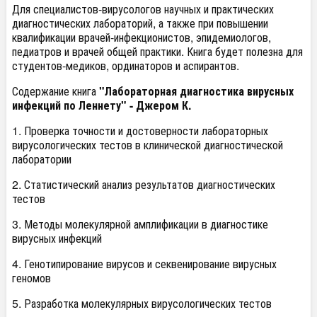
Для специалистов-вирусологов научных и практических
диагностических лабораторий, а также при повышении
квалификации врачей-инфекционистов, эпидемиологов,
педиатров и врачей общей практики. Книга будет полезна для
студентов-медиков, ординаторов и аспирантов.
Содержание книга
"Лабораторная диагностика вирусных
инфекций по Леннету" - Джером К.
1. Проверка точности и достоверности лабораторных
вирусологических тестов в клинической диагностической
лаборатории
2. Статистический анализ результатов диагностических
тестов
3. Методы молекулярной амплификации в диагностике
вирусных инфекций
4. Генотипирование вирусов и секвенирование вирусных
геномов
5. Разработка молекулярных вирусологических тестов