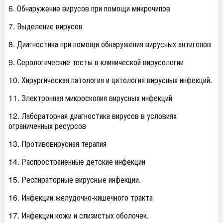
6. Обнаружение вирусов при помощи микрочипов
7. Выделение вирусов
8. Диагностика при помощи обнаружения вирусных антигенов
9. Серологические тесты в клинической вирусологии
10. Хирургическая патология и цитология вирусных инфекций.
11. Электронная микроскопия вирусных инфекций
12. Лабораторная диагностика вирусов в условиях
ограниченных ресурсов
13. Противовирусная терапия
14. Распространенные детские инфекции
15. Респираторные вирусные инфекции.
16. Инфекции желудочно-кишечного тракта
17. Инфекции кожи и слизистых оболочек.