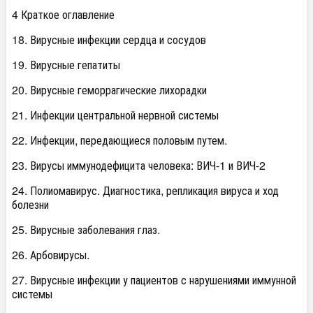
4 Краткое оглавление
18. Вирусные инфекции сердца и сосудов
19. Вирусные гепатиты
20. Вирусные геморрагические лихорадки
21. Инфекции центральной нервной системы
22. Инфекции, передающиеся половым путем.
23. Вирусы иммунодефицита человека: ВИЧ-1 и ВИЧ-2
24. Полиомавирус. Диагностика, репликация вируса и ход
болезни
25. Вирусные заболевания глаз.
26. Арбовирусы.
27. Вирусные инфекции у пациентов с нарушениями иммунной
системы