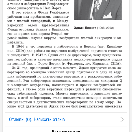
Отзывы (0). Написать отзыв
Вы смотрели