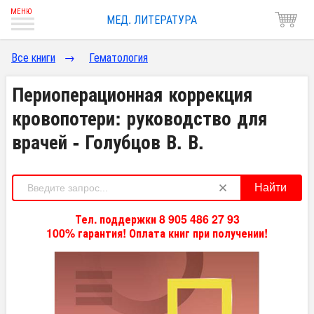
МЕД. ЛИТЕРАТУРА
Все книги
→
Гематология
Периоперационная коррекция
кровопотери: руководство для
врачей - Голубцов В. В.
Найти
Тел. поддержки 8 905 486 27 93
100% гарантия! Оплата книг при получении!