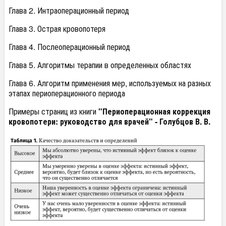
Глава 2. Интраоперационный период
Глава 3. Острая кровопотеря
Глава 4. Послеоперационный период
Глава 5. Алгоритмы терапии в определенных областях
Глава 6. Алгоритм применения мер, используемых на разных
этапах периоперационного периода
Примеры страниц из книги
"Периоперационная коррекция
кровопотери: руководство для врачей" - Голубцов В. В.