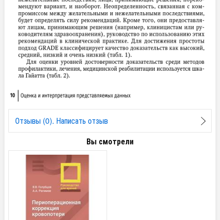
Отзывы (0). Написать отзыв
Вы смотрели