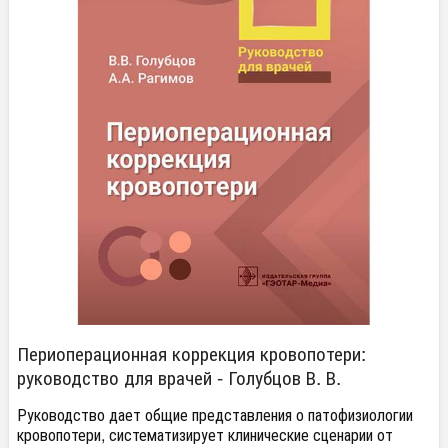
Периоперационная коррекция кровопотери:
руководство для врачей - Голубцов В. В.
Руководство дает общие представления о патофизиологии
кровопотери, систематизирует клинические сценарии от