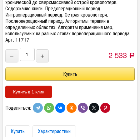
хронической до сверхмассивной острой кровопотери.
Содержание книги. Предоперационный период.
Интраоперационный период. Острая кровопотеря.
Послеоперационный период. Алгоритмы терапии в
определенных областях. Алгоритм применения мер,
используемых на разных этапах периоперационного периода
Арт. 11717
2 533
−
+
Р
Купить в 1 клик
Поделиться:
Купить
Характеристики