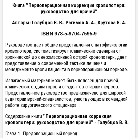
Книга "Периоперационная коррекция кровопотери:
руководство для врачей"
Авторы: Голубцов В. В., Рагимов А. А., Крутова В. А.
ISBN
978-5-9704-7595-9
Руководство дает общие представления о патофизиологии
кровопотери, систематизирует клинические сценарии от
хронической до сверхмассивной острой кровопотери, дает
представление о современной тактике лечения и
менеджменте крови пациента в периоперационном периоде.
Излагаемый материал может быть полезен для врачей,
клинических ординаторов и студентов старших курсов.
Представленное руководство предназначено для широкой
аудитории врачей-специалистов, участвующих в командной
работе хирургического стационара.
Содержание книги
"Периоперационная коррекция
кровопотери: руководство для врачей" - Голубцов В. В.
Глава 1. Предоперационный период