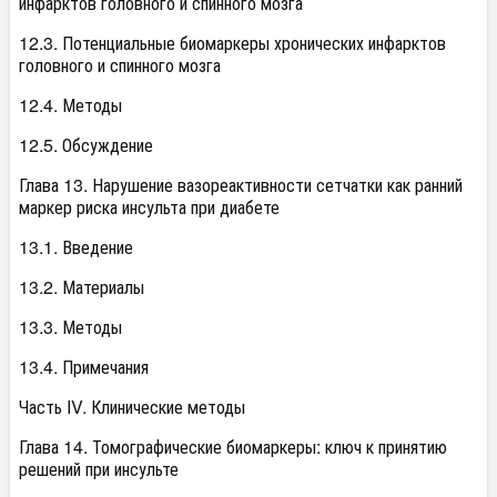
инфарктов головного и спинного мозга
12.3. Потенциальные биомаркеры хронических инфарктов
головного и спинного мозга
12.4. Методы
12.5. Обсуждение
Глава 13. Нарушение вазореактивности сетчатки как ранний
маркер риска инсульта при диабете
13.1. Введение
13.2. Материалы
13.3. Методы
13.4. Примечания
Часть IV. Клинические методы
Глава 14. Томографические биомаркеры: ключ к принятию
решений при инсульте