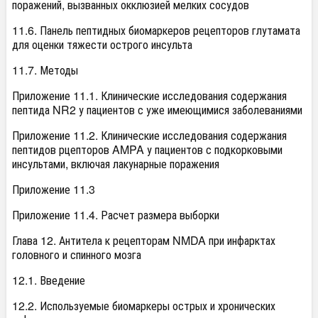
поражений, вызванных окклюзией мелких сосудов
11.6. Панель пептидных биомаркеров рецепторов глутамата
для оценки тяжести острого инсульта
11.7. Методы
Приложение 11.1. Клинические исследования содержания
пептида NR2 у пациентов с уже имеющимися заболеваниями
Приложение 11.2. Клинические исследования содержания
пептидов рцепторов AMPA у пациентов с подкорковыми
инсультами, включая лакунарные поражения
Приложение 11.3
Приложение 11.4. Расчет размера выборки
Глава 12. Антитела к рецепторам NMDA при инфарктах
головного и спинного мозга
12.1. Введение
12.2. Используемые биомаркеры острых и хронических