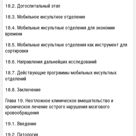
18.2. Догоспитальный этап
18.3. Мобильное инсультное отделение
18.4. Мобильные инсультные отделения для экономии
времени
18.5. Мобильные инсультные отделения как инструмент для
сортировки
18.6. Направления дальнейших исследований
18.7. Действующие программы мобильных инсультных
отделений
18.8. Заключение
Глава 19. Неотложное клиническое вмешательство и
хроническое лечение острого нарушения мозгового
кровообращения
19.1. Введение
19.2. Патология