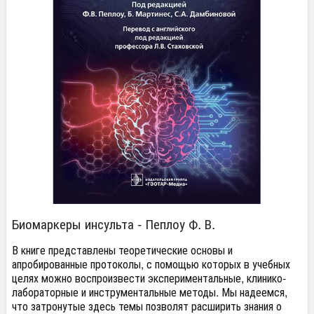
Биомаркеры инсульта - Пеплоу Ф. В.
В книге представлены теоретические основы и
апробированные протоколы, с помощью которых в учебных
целях можно воспроизвести экспериментальные, клинико-
лабораторные и инструментальные методы. Мы надеемся,
что затронутые здесь темы позволят расширить знания о