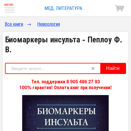
МЕД. ЛИТЕРАТУРА
Все книги
→
Неврология
Биомаркеры инсульта - Пеплоу Ф.
В.
Найти
Тел. поддержки 8 905 486 27 93
100% гарантия! Оплата книг при получении!