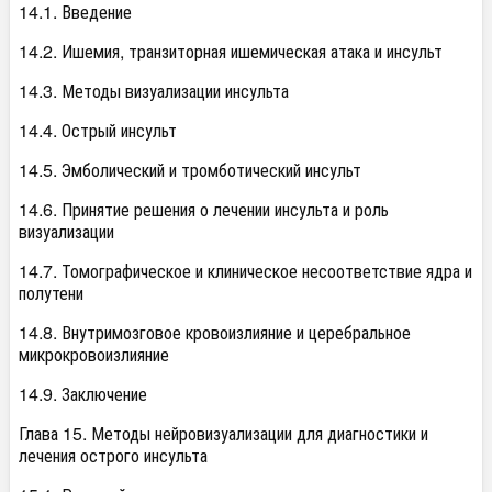
14.1. Введение
14.2. Ишемия, транзиторная ишемическая атака и инсульт
14.3. Методы визуализации инсульта
14.4. Острый инсульт
14.5. Эмболический и тромботический инсульт
14.6. Принятие решения о лечении инсульта и роль
визуализации
14.7. Томографическое и клиническое несоответствие ядра и
полутени
14.8. Внутримозговое кровоизлияние и церебральное
микрокровоизлияние
14.9. Заключение
Глава 15. Методы нейровизуализации для диагностики и
лечения острого инсульта