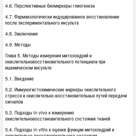
4.6. Перспективные биомаркеры глиогенеза
4.7. Фармакологически индуцированное восстановление
после экспериментального инсульта
4.8. Заключение
4.9. Методы
Глава 5. Методы измерения митохондрий и
окислительновосстановительного потенциала при
ишемическом инсульте
5.1. Введение
5.2. Иммуногистохимические маркеры окислительного
стресса и окислительно-восстановительных путей передачи
сигналов
5.3. Подходы in vivo к измерению
окислительновосстановительного состояния тканей
5.4. Подходы in vitro к оценке функции митохондрий и
окислительно-восстановительного состояния