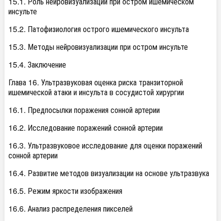
15.1. Роль нейровизуализации при остром ишемическом
инсульте
15.2. Патофизиология острого ишемического инсульта
15.3. Методы нейровизуализации при остром инсульте
15.4. Заключение
Глава 16. Ультразвуковая оценка риска транзиторной
ишемической атаки и инсульта в сосудистой хирургии
16.1. Предпосылки поражения сонной артерии
16.2. Исследование поражений сонной артерии
16.3. Ультразвуковое исследование для оценки поражений
сонной артерии
16.4. Развитие методов визуализации на основе ультразвука
16.5. Режим яркости изображения
16.6. Анализ распределения пикселей