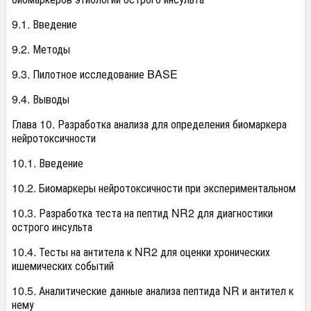
9.1. Введение
9.2. Методы
9.3. Пилотное исследование BASE
9.4. Выводы
Глава 10. Разработка анализа для определения биомаркера
нейротоксичности
10.1. Введение
10.2. Биомаркеры нейротоксичности при экспериментальном
10.3. Разработка теста на пептид NR2 для диагностики
острого инсульта
10.4. Тесты на антитела к NR2 для оценки хронических
ишемических событий
10.5. Аналитические данные анализа пептида NR и антител к
нему