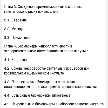
Глава 3. Создание и применимость шкалы оценки
генетического риска при инсульте
3.1. Введение
3.2. Методы
3.3. Примечания
Глава 4. Биомаркеры нейропластичности в
экспериментальном восстановлении после инсульта
4.1. Введение
4.2. Основы нейровосстановительных процессов при
кортикальном ишемическом инсульте
4.3. Перспективные биомаркеры спонтанного
восстановления после экспериментального кровоизлияния
4.4. Возможные биомаркеры ангиогенеза
4.5. Нейрональные биомаркеры в нейрогенезе после инсульта