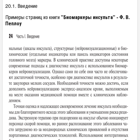
20.1. Введение
Примеры страниц из книги
"Биомаркеры инсульта" - Ф. В.
Пеплоу