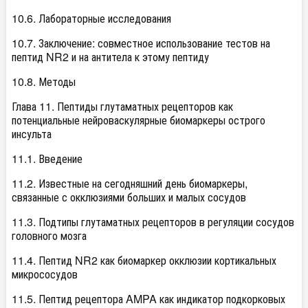
10.6. Лабораторные исследования
10.7. Заключение: совместное использование тестов на
пептид NR2 и на антитела к этому пептиду
10.8. Методы
Глава 11. Пептиды глутаматных рецепторов как
потенциальные нейроваскулярные биомаркеры острого
инсульта
11.1. Введение
11.2. Известные на сегодняшний день биомаркеры,
связанные с окклюзиями больших и малых сосудов
11.3. Подтипы глутаматных рецепторов в регуляции сосудов
головного мозга
11.4. Пептид NR2 как биомаркер окклюзии кортикальных
микрососудов
11.5. Пептид рецептора AMPA как индикатор подкорковых