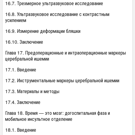
16.7. Трехмерное ультразвуковое исследование
16.8. Ультразвуковое исследование с контрастным
усилением
16.9. Измерение деформации бляшки
16.10. Заключение
Глава 17. Предоперационные и интраоперационные маркеры
церебральной ишемии
17.1. Введение
17.2. Инструментальные маркеры церебральной ишемии
17.3. Материалы и методы
17.4. Заключение
Глава 18. Время — это мозг: догоспитальная фаза и
мобильное инсультное отделение
18.1. Введение