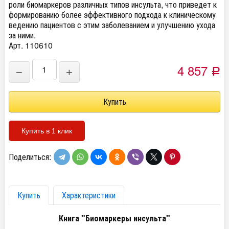
роли биомаркеров различных типов инсульта, что приведет к
формированию более эффективного подхода к клиническому
ведению пациентов с этим заболеванием и улучшению ухода
за ними.
Арт. 110610
4 857
−
+
Р
Купить в 1 клик
Поделиться:
Купить
Характеристики
Книга "Биомаркеры инсульта"