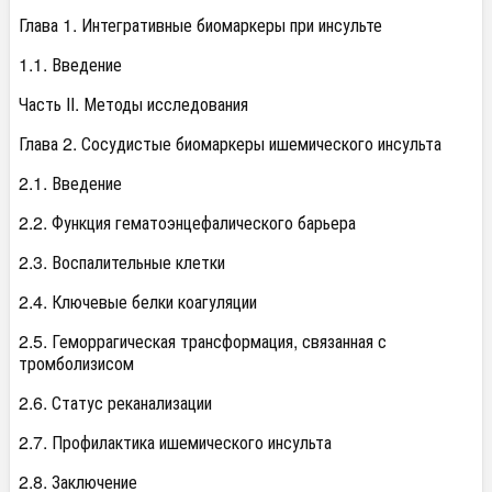
Глава 1. Интегративные биомаркеры при инсульте
1.1. Введение
Часть II. Методы исследования
Глава 2. Сосудистые биомаркеры ишемического инсульта
2.1. Введение
2.2. Функция гематоэнцефалического барьера
2.3. Воспалительные клетки
2.4. Ключевые белки коагуляции
2.5. Геморрагическая трансформация, связанная с
тромболизисом
2.6. Статус реканализации
2.7. Профилактика ишемического инсульта
2.8. Заключение