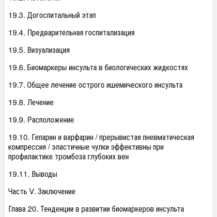
19.3. Догоспитальный этап
19.4. Предварительная госпитализация
19.5. Визуализация
19.6. Биомаркеры инсульта в биологических жидкостях
19.7. Общее лечение острого ишемического инсульта
19.8. Лечение
19.9. Расположение
19.10. Гепарин и варфарин / прерывистая пневматическая
компрессия / эластичные чулки эффективны при
профилактике тромбоза глубоких вен
19.11. Выводы
Часть V. Заключение
Глава 20. Тенденции в развитии биомаркеров инсульта