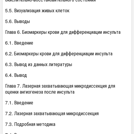
5.5. Визуализация живых клеток
5.6. Выводы
Глава 6. Биомаркеры крови для дифференциации инсульта
6.1. Введение
6.2. Биомаркеры крови для дифференциации инсульта
6.3. Вывод из данных литературы
6.4. Вывод
Глава 7. Лазерная захватывающая микродиссекция для
оценки ангиогенеза после инсульта
7.1. Введение
7.2. Лазерная захватывающая микродиссекция
7.3. Подробная методика