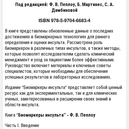
Под редакцией: Ф. В. Пеплоу, Б. Мартинес, С. А.
Дамбиновой
ISBN 978-5-9704-6683-4
В книге представлены обновленные данные о последних
достижениях в биомаркерных технологиях для раннего
определения и оценки инсульта. Рассмотрена роль
биомаркерон в различных типах инсультов, а также методы,
которые позволят исследователям сделать клинический
менеджмент и уход за пациентами более эффективными.
Руководство включает материалы и ключевые советы
специалистов, которые необходимы для обеспечения
успешных результатов в лабораторных исследованиях.
Издание "Биомаркеры инсульта" представляет собой ценный
ресурс как для экспериментальных, так и для клинических
ученых, заинтересованных в расширении своих знаний в
области инсульта.
Книга "
Биомаркеры инсульта" - Ф. В. Пеплоу
Часть I. Введение