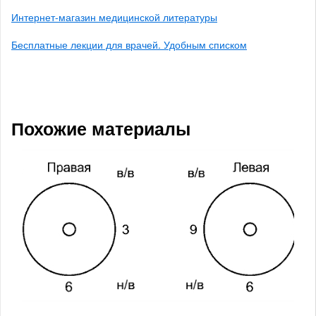
Интернет-магазин медицинской литературы
Бесплатные лекции для врачей. Удобным списком
Похожие материалы