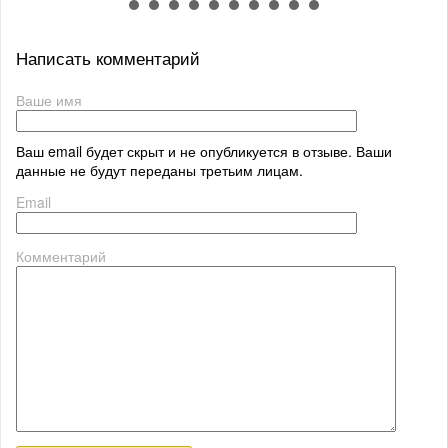
Написать комментарий
Ваше имя
Ваш email будет скрыт и не опубликуется в отзыве. Ваши
данные не будут переданы третьим лицам.
Email
Комментарий