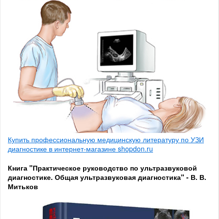
Купить профессиональную медицинскую литературу по УЗИ
диагностике в интернет-магазине shopdon.ru
Книга "Практическое руководство по ультразвуковой
диагностике. Общая ультразвуковая диагностика" - В. В.
Митьков