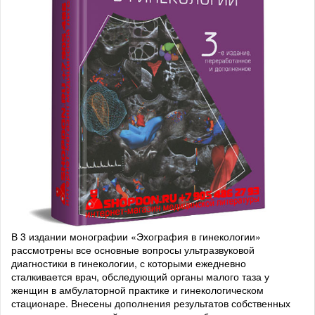
В 3 издании монографии «Эхография в гинекологии»
рассмотрены все основные вопросы ультразвуковой
диагностики в гинекологии, с которыми ежедневно
сталкивается врач, обследующий органы малого таза у
женщин в амбулаторной практике и гинекологическом
стационаре. Внесены дополнения результатов собственных