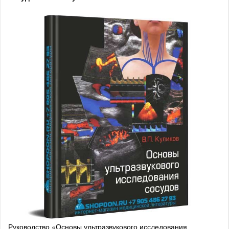
Руководство «Основы ультразвукового исследования