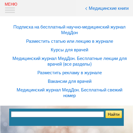
< Медицинские книги
Подписка на бесплатный научно-медицинский журнал
МедДон
Разместить статью или лекцию в журнале
Курсы для врачей
Медицинский журнал МедДон. Бесплатные лекции для
врачей (все разделы)
Разместить рекламу в журнале
Вакансии для врачей
Медицинский журнал МедДон. Бесплатный свежий
номер