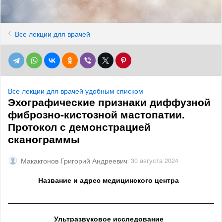
Все лекции для врачей
Все лекции для врачей удобным списком
Эхографические признаки диффузной
фиброзно-кистозной мастопатии.
Протокол с демонстрацией
сканограммы
Макакгонов Григорий Андреевич
30 августа 2024
Название и адрес медицинского центра
______________________________________________________
Ультразвуковое исследование