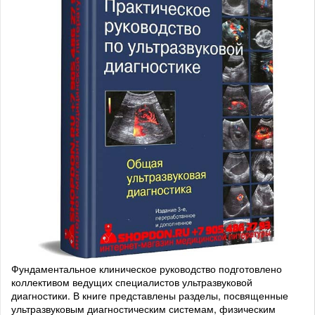
Фундаментальное клиническое руководство подготовлено
коллективом ведущих специалистов ультразвуковой
диагностики. В книге представлены разделы, посвященные
ультразвуковым диагностическим системам, физическим