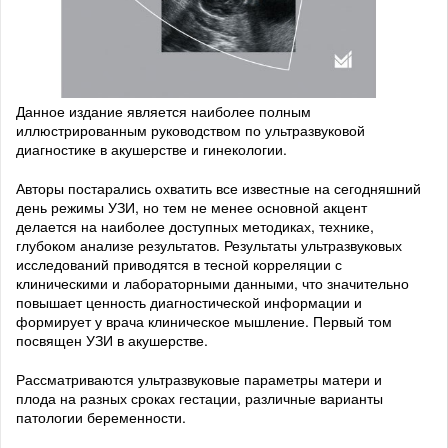
Данное издание является наиболее полным
иллюстрированным руководством по ультразвуковой
диагностике в акушерстве и гинекологии.
Авторы постарались охватить все известные на сегодняшний
день режимы УЗИ, но тем не менее основной акцент
делается на наиболее доступных методиках, технике,
глубоком анализе результатов. Результаты ультразвуковых
исследований приводятся в тесной корреляции с
клиническими и лабораторными данными, что значительно
повышает ценность диагностической информации и
формирует у врача клиническое мышление. Первый том
посвящен УЗИ в акушерстве.
Рассматриваются ультразвуковые параметры матери и
плода на разных сроках гестации, различные варианты
патологии беременности.