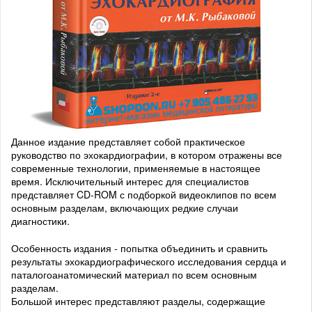
Данное издание представляет собой практическое
руководство по эхокардиографии, в котором отражены все
современные технологии, применяемые в настоящее
время. Исключительный интерес для специалистов
представляет CD-ROM с подборкой видеоклипов по всем
основным разделам, включающих редкие случаи
диагностики.
Особенность издания - попытка объединить и сравнить
результаты эхокардиографического исследования сердца и
паталогоанатомический материал по всем основным
разделам.
Большой интерес представляют разделы, содержащие