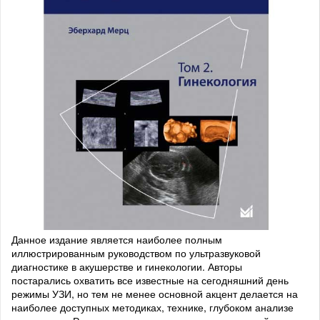
Данное издание является наиболее полным
иллюстрированным руководством по ультразвуковой
диагностике в акушерстве и гинекологии. Авторы
постарались охватить все известные на сегодняшний день
режимы УЗИ, но тем не менее основной акцент делается на
наиболее доступных методиках, технике, глубоком анализе