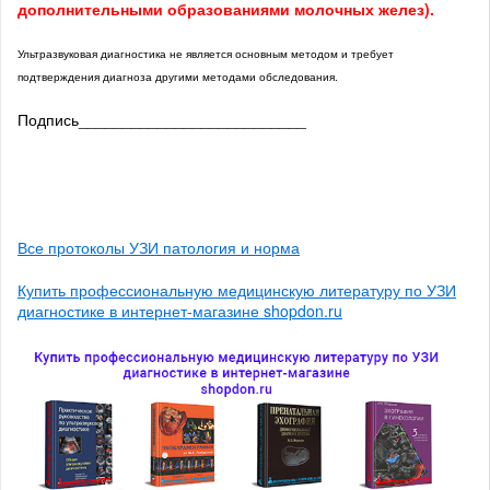
дополнительными образованиями молочных желез).
Ультразвуковая диагностика не является основным методом и требует
подтверждения диагноза другими методами обследования.
Подпись__________________________
Все протоколы УЗИ патология и норма
Купить профессиональную медицинскую литературу по УЗИ
диагностике в интернет-магазине shopdon.ru