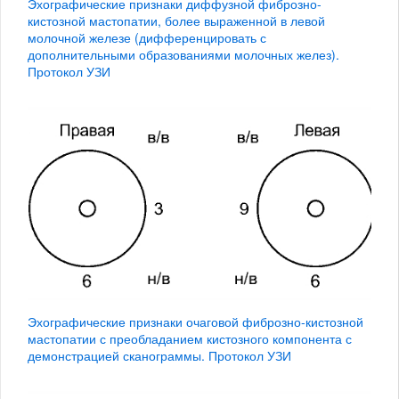
Эхографические признаки диффузной фиброзно-
кистозной мастопатии, более выраженной в левой
молочной железе (дифференцировать с
дополнительными образованиями молочных желез).
Протокол УЗИ
Эхографические признаки очаговой фиброзно-кистозной
мастопатии с преобладанием кистозного компонента с
демонстрацией сканограммы. Протокол УЗИ