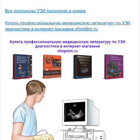
Все протоколы УЗИ патология и норма
Купить профессиональную медицинскую литературу по УЗИ
диагностике в интернет-магазине shopdon.ru