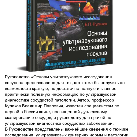
Руководство «Основы ультразвукового исследования
сосудов» предназначено для тех, кто хотел бы получить по
возможности краткую, но достаточно полную и главное
практически полезную информацию по ультразвуковой
диагностике сосудистой патологии. Автор, профессор
Куликов Владимир Павлович, известен специалистам по
первой в России книге, посвященной дуплексному
сканированию сосудов, и руководству для врачей по
ультразвуковой диагностике сосудистых заболеваний.
В Руководстве представлены важнейшие сведения о технике
исследования, ультразвуковых критериях нормы и патологии