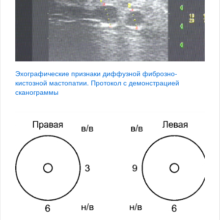
Эхографические признаки диффузной фиброзно-
кистозной мастопатии. Протокол с демонстрацией
сканограммы