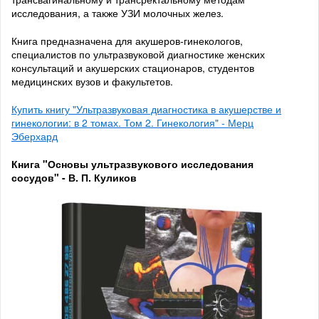
исследования, а также УЗИ молочных желез.
Книга предназначена для акушеров-гинекологов,
специалистов по ультразвуковой диагностике женских
консультаций и акушерских стационаров, студентов
медицинских вузов и факультетов.
Купить книгу "Ультразвуковая диагностика в акушерстве и
гинекологии: в 2 томах. Том 2. Гинекология" - Мерц
Эберхард
Книга "Основы ультразвукового исследования
сосудов" - В. П. Куликов