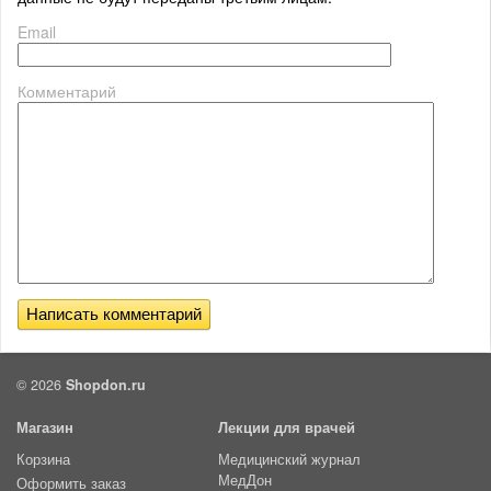
Email
Комментарий
© 2026
Shopdon.ru
Магазин
Лекции для врачей
Корзина
Медицинский журнал
МедДон
Оформить заказ