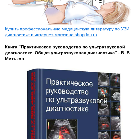
Купить профессиональную медицинскую литературу по УЗИ
диагностике в интернет-магазине shopdon.ru
Книга "Практическое руководство по ультразвуковой
диагностике. Общая ультразвуковая диагностика" - В. В.
Митьков