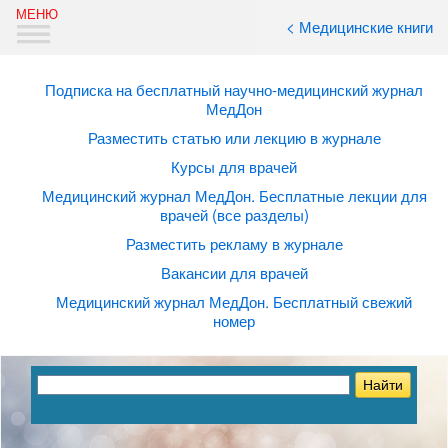
< Медицинские книги
Подписка на бесплатный научно-медицинский журнал
МедДон
Разместить статью или лекцию в журнале
Курсы для врачей
Медицинский журнал МедДон. Бесплатные лекции для
врачей (все разделы)
Разместить рекламу в журнале
Вакансии для врачей
Медицинский журнал МедДон. Бесплатный свежий
номер