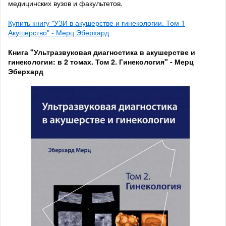
медицинских вузов и факультетов.
Купить книгу "УЗИ в акушерстве и гинекологии. Том 1
Акушерство" - Мерц Эберхард
Книга "Ультразвуковая диагностика в акушерстве и
гинекологии: в 2 томах. Том 2. Гинекология" - Мерц
Эберхард