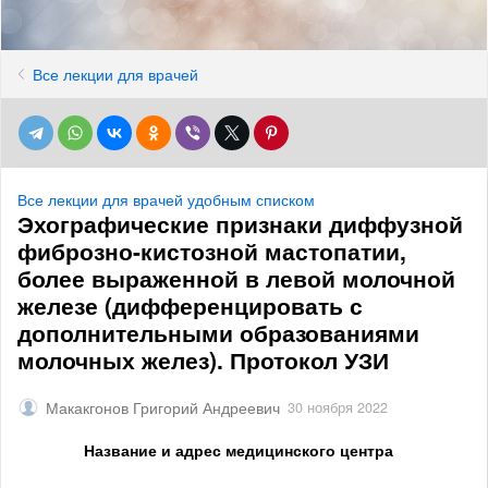
Все лекции для врачей
Все лекции для врачей удобным списком
Эхографические признаки диффузной
фиброзно-кистозной мастопатии,
более выраженной в левой молочной
железе (дифференцировать с
дополнительными образованиями
молочных желез). Протокол УЗИ
Макакгонов Григорий Андреевич
30 ноября 2022
Название и адрес медицинского центра