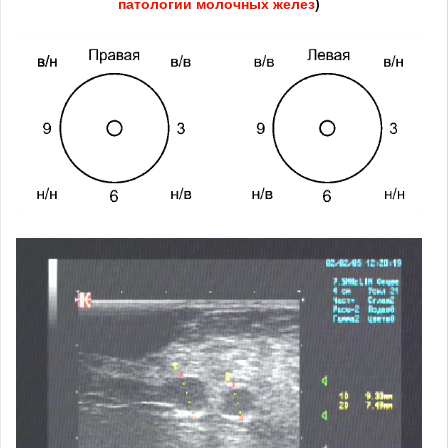
патологии молочных желез
)