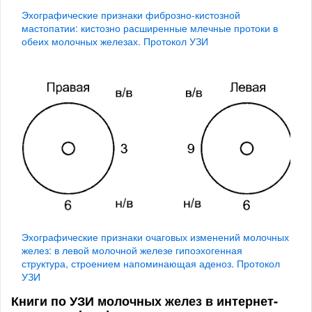
Эхографические признаки фиброзно-кистозной
мастопатии: кистозно расширенные млечные протоки в
обеих молочных железах. Протокол УЗИ
Эхографические признаки очаговых изменений молочных
желез: в левой молочной железе гипоэхогенная
структура, строением напоминающая аденоз. Протокол
УЗИ
Книги по УЗИ молочных желез в интернет-