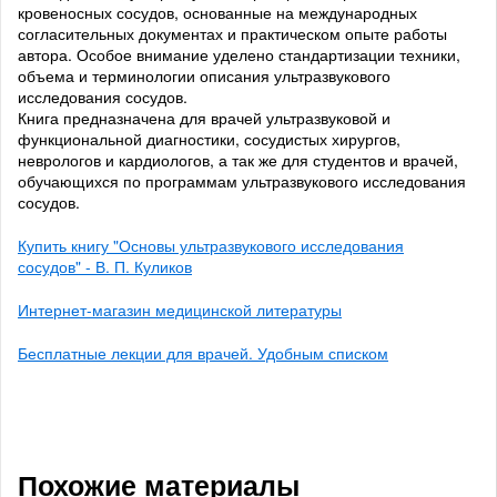
кровеносных сосудов, основанные на международных
согласительных документах и практическом опыте работы
автора. Особое внимание уделено стандартизации техники,
объема и терминологии описания ультразвукового
исследования сосудов.
Книга предназначена для врачей ультразвуковой и
функциональной диагностики, сосудистых хирургов,
неврологов и кардиологов, а так же для студентов и врачей,
обучающихся по программам ультразвукового исследования
сосудов.
Купить книгу "Основы ультразвукового исследования
сосудов" - В. П. Куликов
Интернет-магазин медицинской литературы
Бесплатные лекции для врачей. Удобным списком
Похожие материалы