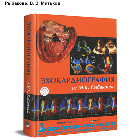
Рыбакова, В. В. Митьков