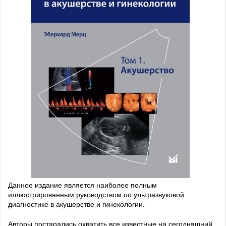
Данное издание является наиболее полным
иллюстрированным руководством по ультразвуковой
диагностике в акушерстве и гинекологии.
Авторы постарались охватить все известные на сегодняшний