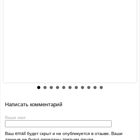
Написать комментарий
Ваше имя
Ваш email будет скрыт и не опубликуется в отзыве. Ваши
данные не будут переданы третьим лицам.