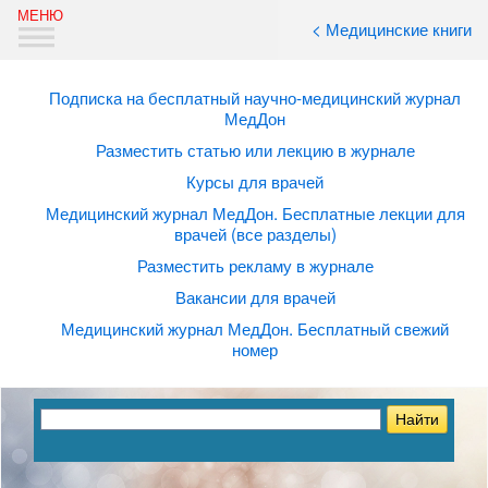
< Медицинские книги
Подписка на бесплатный научно-медицинский журнал
МедДон
Разместить статью или лекцию в журнале
Курсы для врачей
Медицинский журнал МедДон. Бесплатные лекции для
врачей (все разделы)
Разместить рекламу в журнале
Вакансии для врачей
Медицинский журнал МедДон. Бесплатный свежий
номер