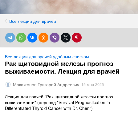
Все лекции для врачей
Все лекции для врачей удобным списком
Рак щитовидной железы прогноз
выживаемости. Лекция для врачей
Макакгонов Григорий Андреевич
15 мая 2025
Лекция для врачей "Рак щитовидной железы прогноз
выживаемости" (перевод "Survival Prognostication in
Differentiated Thyroid Cancer with Dr. Chen")