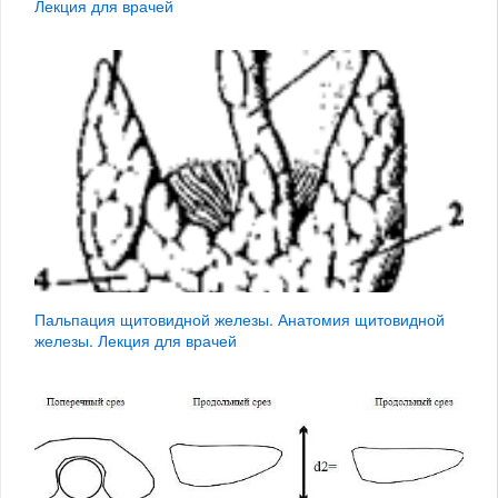
Лекция для врачей
Пальпация щитовидной железы. Анатомия щитовидной
железы. Лекция для врачей