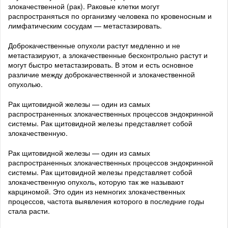
злокачественной (рак). Раковые клетки могут
распространяться по организму человека по кровеносным и
лимфатическим сосудам — метастазировать.
Доброкачественные опухоли растут медленно и не
метастазируют, а злокачественные бесконтрольно растут и
могут быстро метастазировать. В этом и есть основное
различие между доброкачественной и злокачественной
опухолью.
Рак щитовидной железы — один из самых
распространенных злокачественных процессов эндокринной
системы. Рак щитовидной железы представляет собой
злокачественную.
Рак щитовидной железы — один из самых
распространенных злокачественных процессов эндокринной
системы. Рак щитовидной железы представляет собой
злокачественную опухоль, которую так же называют
карциномой. Это один из немногих злокачественных
процессов, частота выявления которого в последние годы
стала расти.