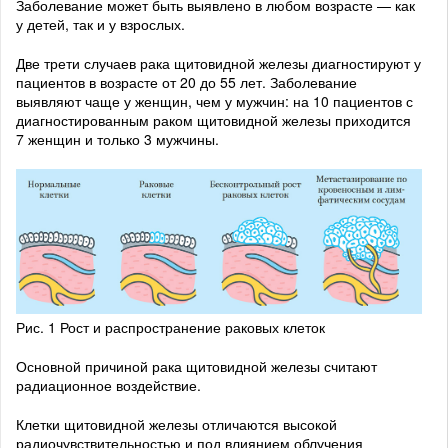
Заболевание может быть выявлено в любом возрасте — как
у детей, так и у взрослых.
Две трети случаев рака щитовидной железы диагностируют у
пациентов в возрасте от 20 до 55 лет. Заболевание
выявляют чаще у женщин, чем у мужчин: на 10 пациентов с
диагностированным раком щитовидной железы приходится
7 женщин и только 3 мужчины.
Рис. 1 Рост и распространение раковых клеток
Основной причиной рака щитовидной железы считают
радиационное воздействие.
Клетки щитовидной железы отличаются высокой
радиочувствительностью и под влиянием облучения