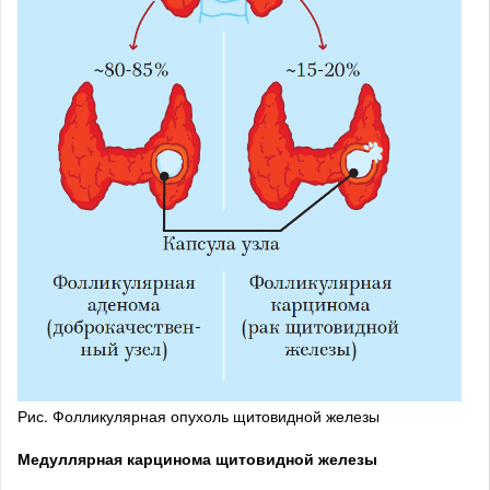
Рис. Фолликулярная опухоль щитовидной железы
Медуллярная карцинома щитовидной железы