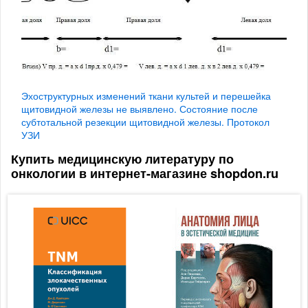
Эхоструктурных изменений ткани культей и перешейка
щитовидной железы не выявлено. Состояние после
субтотальной резекции щитовидной железы. Протокол
УЗИ
Купить медицинскую литературу по
онкологии в интернет-магазине shopdon.ru