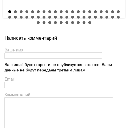
Написать комментарий
Ваше имя
Ваш email будет скрыт и не опубликуется в отзыве. Ваши
данные не будут переданы третьим лицам.
Email
Комментарий