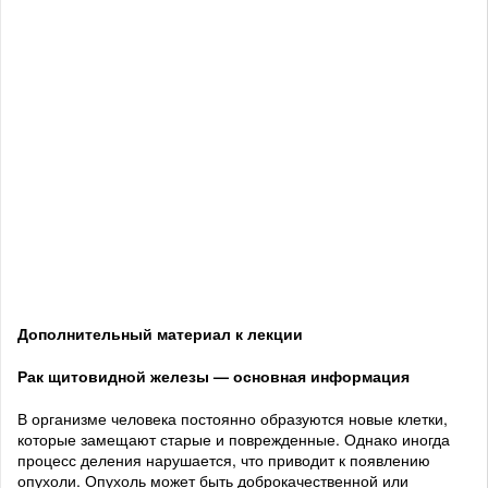
Дополнительный материал к лекции
Рак щитовидной железы — основная информация
В организме человека постоянно образуются новые клетки,
которые замещают старые и поврежденные. Однако иногда
процесс деления нарушается, что приводит к появлению
опухоли. Опухоль может быть доброкачественной или