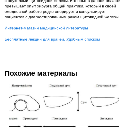
с опухолями щитовидной железы. Его опыт в данной области
превышает опыт хирурга общей практики, который в своей
ежедневной работе редко оперирует и консультирует
пациентов с диагностированным раком щитовидной железы.
Интернет-магазин медицинской литературы
Бесплатные лекции для врачей. Удобным списком
Похожие материалы