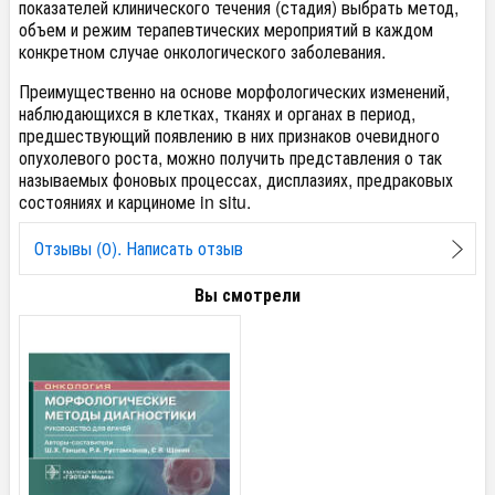
показателей клинического течения (стадия) выбрать метод,
объем и режим терапевтических мероприятий в каждом
конкретном случае онкологического заболевания.
Преимущественно на основе морфологических изменений,
наблюдающихся в клетках, тканях и органах в период,
предшествующий появлению в них признаков очевидного
опухолевого роста, можно получить представления о так
называемых фоновых процессах, дисплазиях, предраковых
состояниях и карциноме in situ.
Отзывы (0). Написать отзыв
Вы смотрели