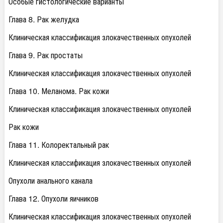
Особые гистологические варианты
Глава 8. Рак желудка
Клиническая классификация злокачественных опухолей
Глава 9. Рак простаты
Клиническая классификация злокачественных опухолей
Глава 10. Меланома. Рак кожи
Клиническая классификация злокачественных опухолей
Рак кожи
Глава 11. Колоректальный рак
Клиническая классификация злокачественных опухолей
Опухоли анального канала
Глава 12. Опухоли яичников
Клиническая классификация злокачественных опухолей