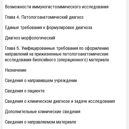
Возможности иммуногистохимического исследования
Глава 4. Патологоанатомический диагноз
Единые требования к формулировке диагноза
Диагноз морфологический
Глава 5. Унифицированные требования по оформлению
направлений на прижизненные патологоанатомические
исследования биопсийного (операционного) материала
Назначение
Сведения о направившем учреждении
Сведения о пациенте
Сведения о клиническом диагнозе и задаче исследования
Дополнительные клинические сведения
Сведения о направляемом материале