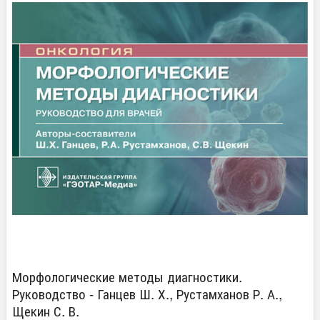
Морфологические методы диагностики.
Руководство - Ганцев Ш. Х., Рустамханов Р. А.,
Щекин С. В.