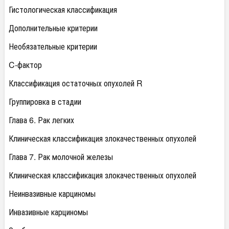
Гистологическая классификация
Дополнительные критерии
Необязательные критерии
C-фактор
Классификация остаточных опухолей R
Группировка в стадии
Глава 6. Рак легких
Клиническая классификация злокачественных опухолей
Глава 7. Рак молочной железы
Клиническая классификация злокачественных опухолей
Неинвазивные карциномы
Инвазивные карциномы