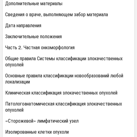
Дополнительные материалы
Сведения о враче, выполняющем забор материала
Дата направления
Заключительные положения
Часть 2. Частная онкоморфология
Общие правила Системы классификации злокачественных
опухолей
Основные правила классификации новообразований любой
локализации
Клиническая классификация злокачественных опухолей
Патологоанатомическая классификация злокачественных
опухолей
«Сторожевой» лимфатический узел
Изолированные клетки опухоли