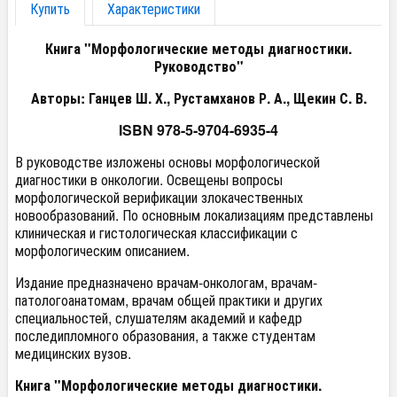
Купить
Характеристики
Книга "Морфологические методы диагностики.
Руководство"
Авторы: Ганцев Ш. Х., Рустамханов Р. А., Щекин С. В.
ISBN 978-5-9704-6935-4
В руководстве изложены основы морфологической
диагностики в онкологии. Освещены вопросы
морфологической верификации злокачественных
новообразований. По основным локализациям представлены
клиническая и гистологическая классификации с
морфологическим описанием.
Издание предназначено врачам-онкологам, врачам-
патологоанатомам, врачам общей практики и других
специальностей, слушателям академий и кафедр
последипломного образования, а также студентам
медицинских вузов.
Книга "Морфологические методы диагностики.