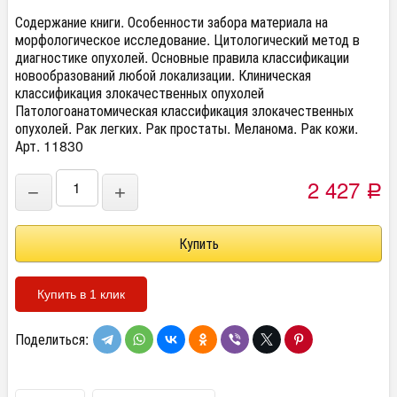
Содержание книги. Особенности забора материала на
морфологическое исследование. Цитологический метод в
диагностике опухолей. Основные правила классификации
новообразований любой локализации. Клиническая
классификация злокачественных опухолей
Патологоанатомическая классификация злокачественных
опухолей. Рак легких. Рак простаты. Меланома. Рак кожи.
Арт. 11830
2 427
−
+
Р
Купить в 1 клик
Поделиться: