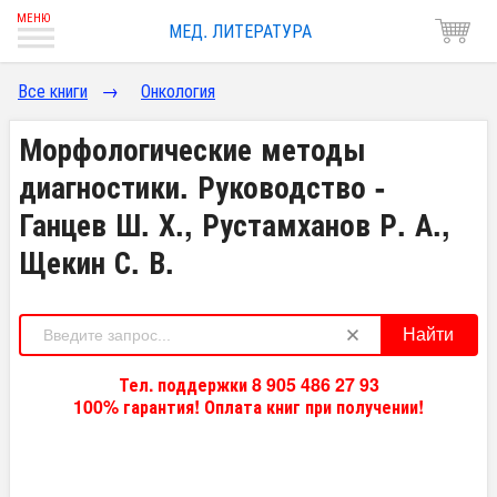
МЕД. ЛИТЕРАТУРА
Все книги
→
Онкология
Морфологические методы
диагностики. Руководство -
Ганцев Ш. Х., Рустамханов Р. А.,
Щекин С. В.
Найти
Тел. поддержки 8 905 486 27 93
100% гарантия! Оплата книг при получении!