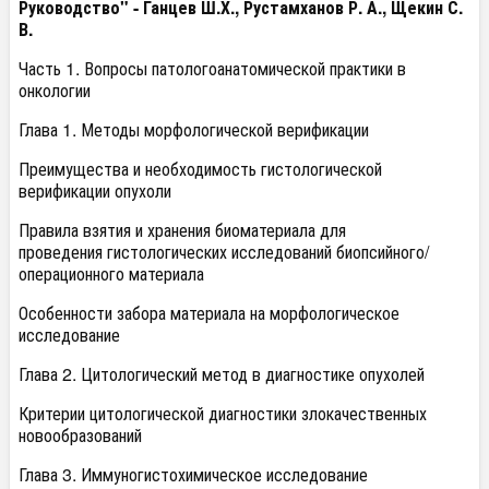
Руководство" -
Ганцев Ш.Х., Рустамханов Р. А., Щекин С.
В.
Часть 1. Вопросы патологоанатомической практики в
онкологии
Глава 1. Методы морфологической верификации
Преимущества и необходимость гистологической
верификации опухоли
Правила взятия и хранения биоматериала для
проведения гистологических исследований биопсийного/
операционного материала
Особенности забора материала на морфологическое
исследование
Глава 2. Цитологический метод в диагностике опухолей
Критерии цитологической диагностики злокачественных
новообразований
Глава 3. Иммуногистохимическое исследование