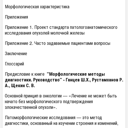
Морфологическая характеристика
Приложения
Приложение 1. Проект стандарта патологоанатомического
исследования опухолей молочной железы
Приложение 2. Часто задаваемые пациентами вопросы
Заключение
Глоссарий
Предисловие к книге
"Морфологические методы
диагностики. Руководство" -
Ганцев Ш.Х., Рустамханов Р.
А., Щекин С. В.
Основной принцип в онкологии — «Лечение не может быть
начато без морфологического подтверждения
злокачественной опухоли».
Патоморфологические исследования — это метод
диагностики, основанный на изучении строения и изменений,