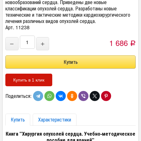
новообразований сердца. Приведены две новые
классификации опухолей сердца. Разработаны новые
технические и тактические методики кардиохирургического
лечения различных видов опухолей сердца.
Арт. 11238
1 686
−
+
Р
Купить в 1 клик
Поделиться:
Купить
Характеристики
Книга "Хирургия опухолей сердца. Учебно-методическое
пособие для врачей"