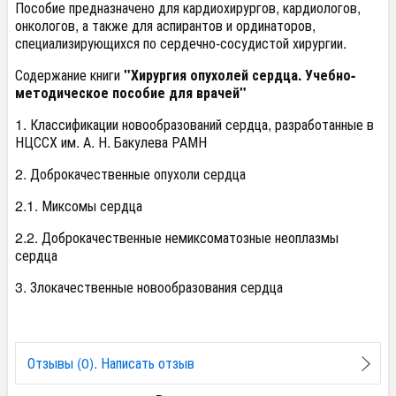
Пособие предназначено для кардиохирургов, кардиологов,
онкологов, а также для аспирантов и ординаторов,
специализирующихся по сердечно-сосудистой хирургии.
Содержание книги
"Хирургия опухолей сердца. Учебно-
методическое пособие для врачей"
1. Классификации новообразований сердца, разработанные в
НЦССХ им. А. Н. Бакулева РАМН
2. Доброкачественные опухоли сердца
2.1. Миксомы сердца
2.2. Доброкачественные немиксоматозные неоплазмы
сердца
3. Злокачественные новообразования сердца
Отзывы (0). Написать отзыв