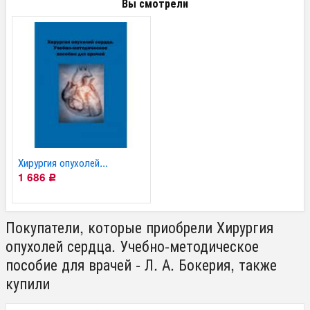
Вы смотрели
Хирургия опухолей...
1 686
Р
Покупатели, которые приобрели Хирургия
опухолей сердца. Учебно-методическое
пособие для врачей - Л. А. Бокерия, также
купили