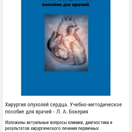
Хирургия опухолей сердца. Учебно-методическое
пособие для врачей - Л. А. Бокерия
Изложены актуальные вопросы клиники, диагностики и
результатов хирургического лечения первичных