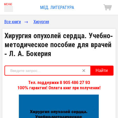
МЕД. ЛИТЕРАТУРА
Все книги
→
Хирургия
Хирургия опухолей сердца. Учебно-
методическое пособие для врачей
- Л. А. Бокерия
Найти
Тел. поддержки 8 905 486 27 93
100% гарантия! Оплата книг при получении!