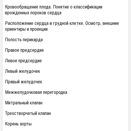
Кровообращение плода. Понятие о классификации
врожденных пороков сердца
Расположение сердца в грудной клетке. Осмотр, внешние
ориентиры и проекции
Полость перикарда
Правое предсердие
Левое предсердие
Левый желудочек
Правый желудочек
Межжелудочковая перегородка
Митральный клапан
Трехстворчатый клапан
Корень аорты