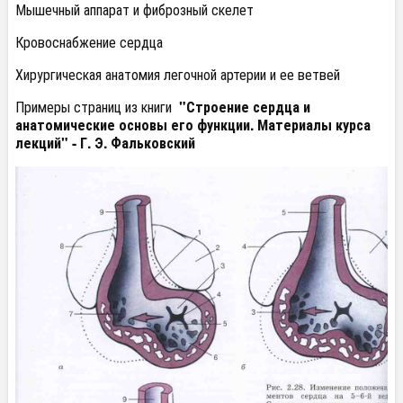
Мышечный аппарат и фиброзный скелет
Кровоснабжение сердца
Хирургическая анатомия легочной артерии и ее ветвей
Примеры страниц из книги
"Строение сердца и
анатомические основы его функции. Материалы курса
лекций" - Г. Э. Фальковский