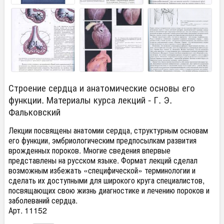
Строение сердца и анатомические основы его
функции. Материалы курса лекций - Г. Э.
Фальковский
Лекции посвящены анатомии сердца, структурным основам
его функции, эмбриологическим предпосылкам развития
врожденных пороков. Многие сведения впервые
представлены на русском языке. Формат лекций сделал
возможным избежать «специфической» терминологии и
сделать их доступными для широкого круга специалистов,
посвящающих свою жизнь диагностике и лечению пороков и
заболеваний сердца.
Арт. 11152