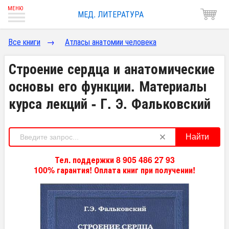
МЕД. ЛИТЕРАТУРА
Все книги
→
Атласы анатомии человека
Строение сердца и анатомические
основы его функции. Материалы
курса лекций - Г. Э. Фальковский
Найти
Тел. поддержки 8 905 486 27 93
100% гарантия! Оплата книг при получении!