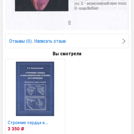
Отзывы (0). Написать отзыв
Вы смотрели
Строение сердца и...
3 350
Р