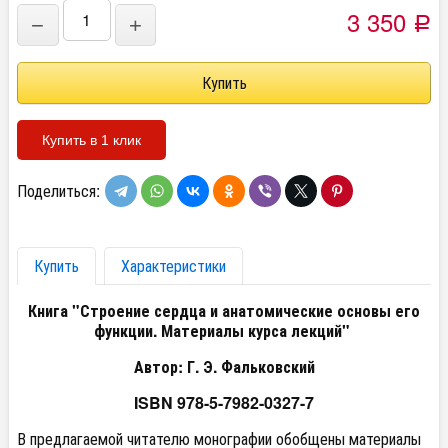
3 350
−
+
Р
Купить в 1 клик
Поделиться:
Купить
Характеристики
Книга "Строение сердца и анатомические основы его
функции. Материалы курса лекций"
Автор: Г. Э. Фальковский
ISBN 978-5-7982-0327-7
В предлагаемой читателю монографии обобщены материалы