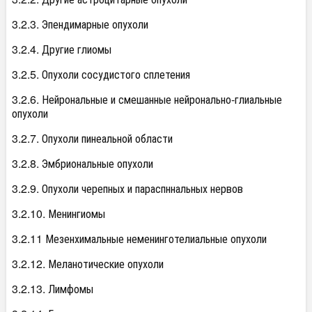
3.2.3. Эпендимарные опухоли
3.2.4. Другие глиомы
3.2.5. Опухоли сосудистого сплетения
3.2.6. Нейрональные и смешанные нейронально-глиальные
опухоли
3.2.7. Опухоли пинеальной области
3.2.8. Эмбриональные опухоли
3.2.9. Опухоли черепных и параспннальных нервов
3.2.10. Менингиомы
3.2.11 Мезенхимальные неменинготелиальные опухоли
3.2.12. Меланотические опухоли
3.2.13. Лимфомы