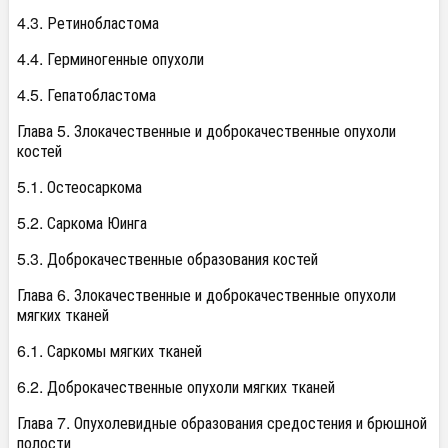
4.3. Ретинобластома
4.4. Герминогенные опухоли
4.5. Гепатобластома
Глава 5. Злокачественные и доброкачественные опухоли
костей
5.1. Остеосаркома
5.2. Саркома Юинга
5.3. Доброкачественные образования костей
Глава 6. Злокачественные и доброкачественные опухоли
мягких тканей
6.1. Саркомы мягких тканей
6.2. Доброкачественные опухоли мягких тканей
Глава 7. Опухолевидные образования средостения и брюшной
полости