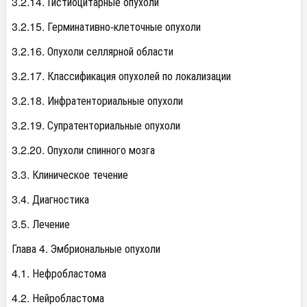
3.2.14. Гистиоцитарные опухоли
3.2.15. Герминативно-клеточные опухоли
3.2.16. Опухоли селлярной области
3.2.17. Классификация опухолей по локализации
3.2.18. Инфратенториальные опухоли
3.2.19. Супратенториальные опухоли
3.2.20. Опухоли спинного мозга
3.3. Клиническое течение
3.4. Диагностика
3.5. Лечение
Глава 4. Эмбриональные опухоли
4.1. Нефробластома
4.2. Нейробластома