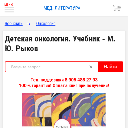
МЕД. ЛИТЕРАТУРА
Все книги
→
Онкология
Детская онкология. Учебник - М.
Ю. Рыков
Найти
Тел. поддержки 8 905 486 27 93
100% гарантия! Оплата книг при получении!