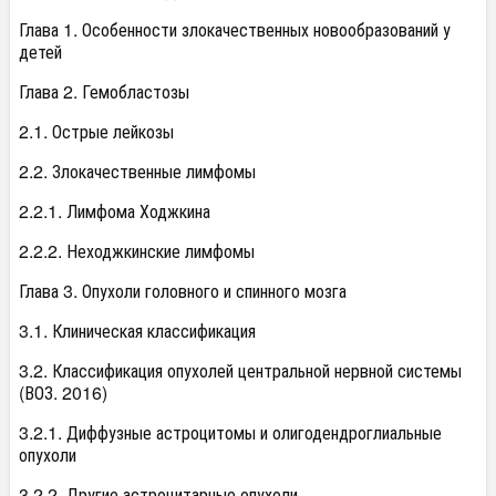
Глава 1. Особенности злокачественных новообразований у
детей
Глава 2. Гемобластозы
2.1. Острые лейкозы
2.2. Злокачественные лимфомы
2.2.1. Лимфома Ходжкина
2.2.2. Неходжкинские лимфомы
Глава 3. Опухоли головного и спинного мозга
3.1. Клиническая классификация
3.2. Классификация опухолей центральной нервной системы
(ВОЗ. 2016)
3.2.1. Диффузные астроцитомы и олигодендроглиальные
опухоли
3.2.2. Другие астроцитарные опухоли