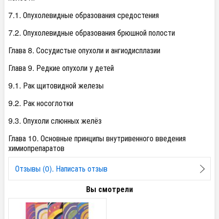
7.1. Опухолевидные образования средостения
7.2. Опухолевидные образования брюшной полости
Глава 8. Сосудистые опухоли и ангиодисплазии
Глава 9. Редкие опухоли у детей
9.1. Рак щитовидной железы
9.2. Рак носоглотки
9.3. Опухоли слюнных желёз
Глава 10. Основные принципы внутривенного введения
химиопрепаратов
Отзывы (0). Написать отзыв
Вы смотрели