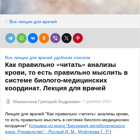
Все лекции для врачей
Все лекции для врачей удобным списком
Как правильно «читать» анализы
крови, то есть правильно мыслить в
системе биолого-медицинских
координат. Лекция для врачей
Макакгонов Григорий Андреевич
7 декабря 2024
Лекция для врачей "Как правильно «читать» анализы крови,
то есть правильно мыслить в системе биолого-медицинских
координат" (
отрывок из книги "Биохимия метаболического
ядра. Руководство" - Рослый И. М., Муфтеева Г. Р.
)