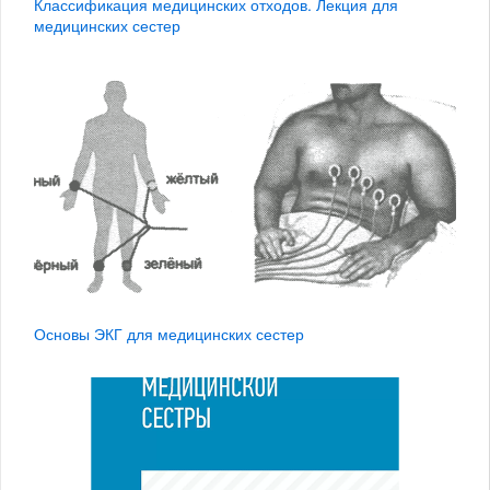
Классификация медицинских отходов. Лекция для
медицинских сестер
Основы ЭКГ для медицинских сестер