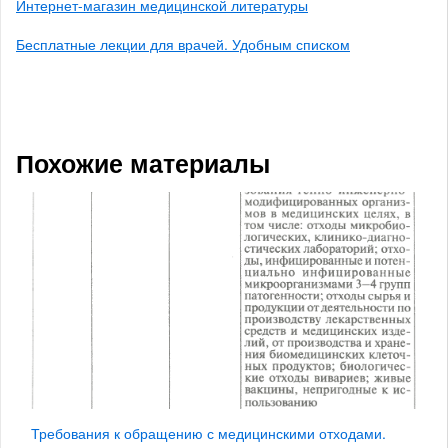
Интернет-магазин медицинской литературы
Бесплатные лекции для врачей. Удобным списком
Похожие материалы
Требования к обращению с медицинскими отходами.