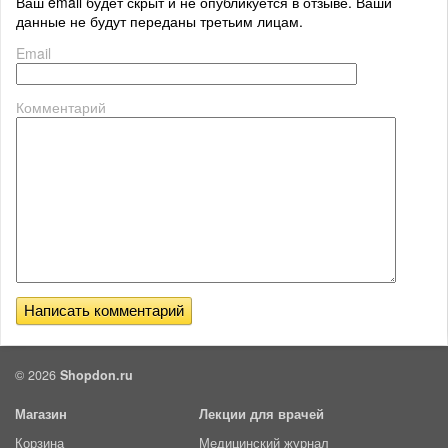
Ваш email будет скрыт и не опубликуется в отзыве. Ваши
данные не будут переданы третьим лицам.
Email
Комментарий
© 2026
Shopdon.ru
Магазин
Лекции для врачей
Корзина
Медицинский журнал