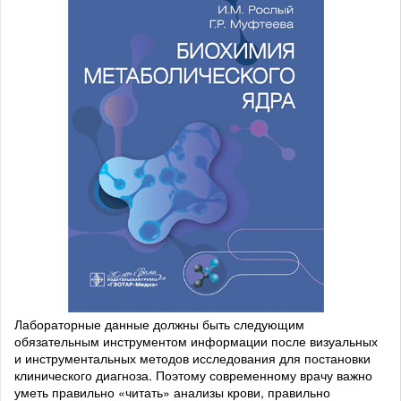
Лабораторные данные должны быть следующим
обязательным инструментом информации после визуальных
и инструментальных методов исследования для постановки
клинического диагноза. Поэтому современному врачу важно
уметь правильно «читать» анализы крови, правильно