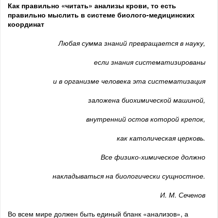
Как правильно «читать» анализы крови, то есть
правильно мыслить в системе биолого-медицинских
координат
Любая сумма знаний превращается в науку,
если знания систематизированы
и в организме человека эта систематизация
заложена биохимической машиной,
внутренний остов которой крепок,
как католическая церковь.
Все физико-химическое должно
накладываться на биологически сущностное.
И. М. Сеченов
Во всем мире должен быть единый бланк «анализов», а