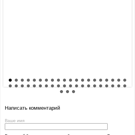
Написать комментарий
Ваше имя