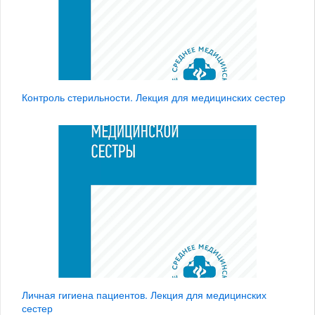
Контроль стерильности. Лекция для медицинских сестер
Личная гигиена пациентов. Лекция для медицинских
сестер