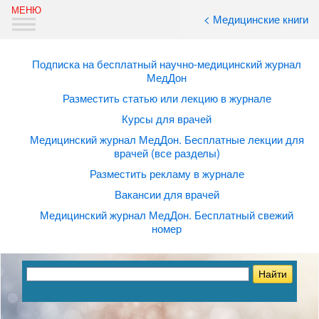
< Медицинские книги
Подписка на бесплатный научно-медицинский журнал
МедДон
Разместить статью или лекцию в журнале
Курсы для врачей
Медицинский журнал МедДон. Бесплатные лекции для
врачей (все разделы)
Разместить рекламу в журнале
Вакансии для врачей
Медицинский журнал МедДон. Бесплатный свежий
номер