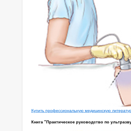
Купить профессиональную медицинскую литературу
Книга "Практическое руководство по ультразву