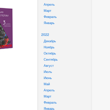
Апрель
Март
Февраль
Январь
2022
Декабрь
Ноябрь
Октябрь
Сентябрь
Август
Июль
Июнь
Май
Апрель
Март
Февраль
Январь