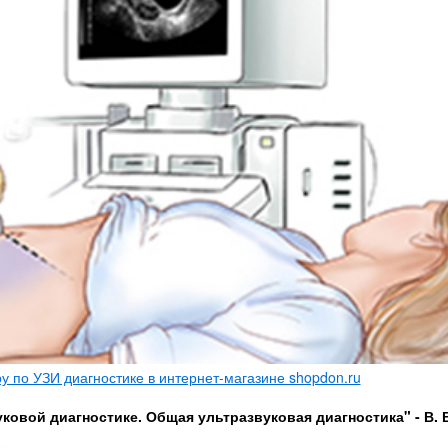
 по УЗИ диагностике в интернет-магазине shopdon.ru
ковой диагностике. Общая ультразвуковая диагностика" - В. 