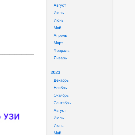
Август
Июль
Июнь
Май
Апрель
Март
Февраль
______________
Январь
2023
Декабрь
Ноябрь
Октябрь
Сентябрь
Август
Июль
Июнь
Май