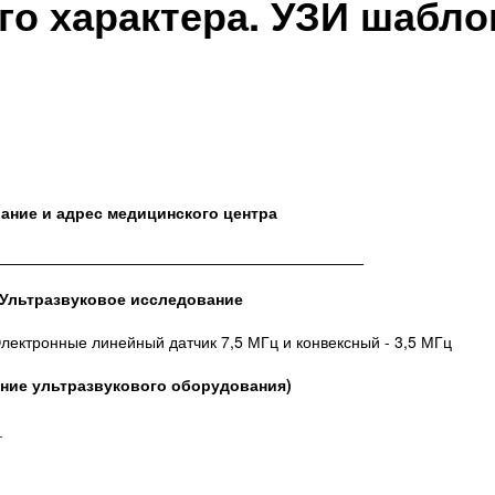
го характера. УЗИ шабло
ание и адрес медицинского центра
__________________________________________
Ультразвуковое исследование
лектронные линейный датчик 7,5 МГц и конвексный - 3,5 МГц
ание ультразвукового оборудования)
_