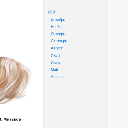
2021
Декабрь
Ноябрь
Октябрь
Сентябрь
Август
Июль
Июнь
Май
Апрель
В. Митьков