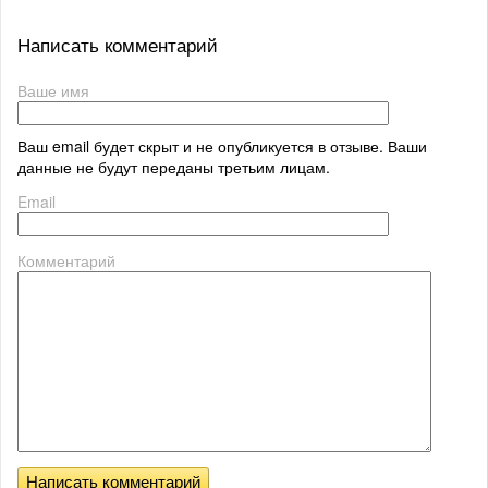
Написать комментарий
Ваше имя
Ваш email будет скрыт и не опубликуется в отзыве. Ваши
данные не будут переданы третьим лицам.
Email
Комментарий