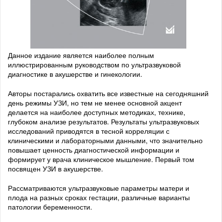
Данное издание является наиболее полным
иллюстрированным руководством по ультразвуковой
диагностике в акушерстве и гинекологии.
Авторы постарались охватить все известные на сегодняшний
день режимы УЗИ, но тем не менее основной акцент
делается на наиболее доступных методиках, технике,
глубоком анализе результатов. Результаты ультразвуковых
исследований приводятся в тесной корреляции с
клиническими и лабораторными данными, что значительно
повышает ценность диагностической информации и
формирует у врача клиническое мышление. Первый том
посвящен УЗИ в акушерстве.
Рассматриваются ультразвуковые параметры матери и
плода на разных сроках гестации, различные варианты
патологии беременности.