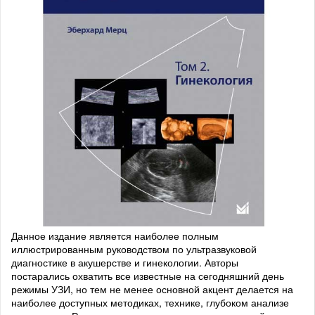
Данное издание является наиболее полным
иллюстрированным руководством по ультразвуковой
диагностике в акушерстве и гинекологии. Авторы
постарались охватить все известные на сегодняшний день
режимы УЗИ, но тем не менее основной акцент делается на
наиболее доступных методиках, технике, глубоком анализе