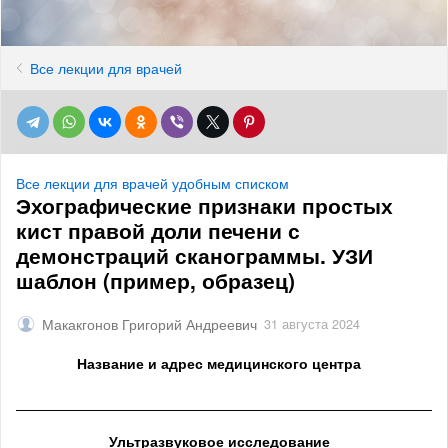
Все лекции для врачей
Все лекции для врачей удобным списком
Эхографические признаки простых
кист правой доли печени с
демонстраций сканограммы. УЗИ
шаблон (пример, образец)
Макакгонов Григорий Андреевич
31 августа 2024
Название и адрес медицинского центра
______________________________________________________
Ультразвуковое исследование