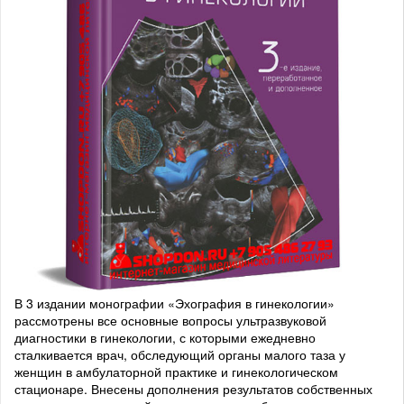
В 3 издании монографии «Эхография в гинекологии»
рассмотрены все основные вопросы ультразвуковой
диагностики в гинекологии, с которыми ежедневно
сталкивается врач, обследующий органы малого таза у
женщин в амбулаторной практике и гинекологическом
стационаре. Внесены дополнения результатов собственных