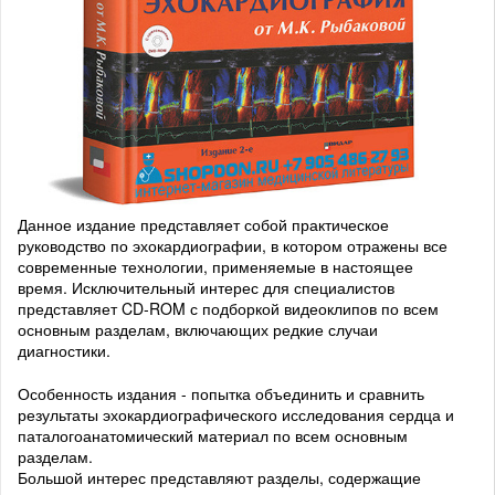
Данное издание представляет собой практическое
руководство по эхокардиографии, в котором отражены все
современные технологии, применяемые в настоящее
время. Исключительный интерес для специалистов
представляет CD-ROM с подборкой видеоклипов по всем
основным разделам, включающих редкие случаи
диагностики.
Особенность издания - попытка объединить и сравнить
результаты эхокардиографического исследования сердца и
паталогоанатомический материал по всем основным
разделам.
Большой интерес представляют разделы, содержащие