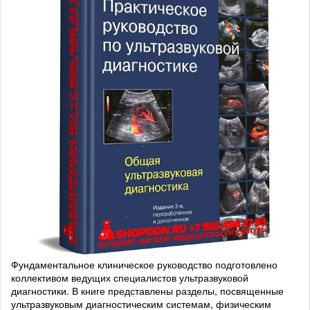
Фундаментальное клиническое руководство подготовлено
коллективом ведущих специалистов ультразвуковой
диагностики. В книге представлены разделы, посвященные
ультразвуковым диагностическим системам, физическим