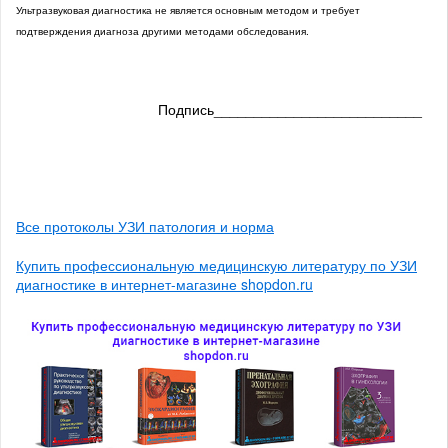
Ультразвуковая диагностика не является основным методом и требует
подтверждения диагноза другими методами обследования.
Подпись__________________________
Все протоколы УЗИ патология и норма
Купить профессиональную медицинскую литературу по УЗИ
диагностике в интернет-магазине shopdon.ru