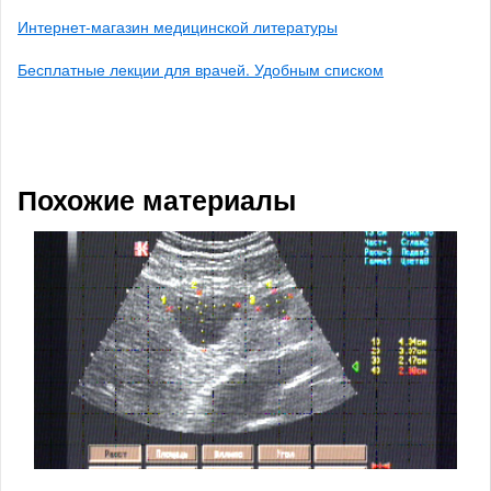
Интернет-магазин медицинской литературы
Бесплатные лекции для врачей. Удобным списком
Похожие материалы