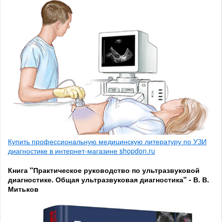
Купить профессиональную медицинскую литературу по УЗИ
диагностике в интернет-магазине shopdon.ru
Книга "Практическое руководство по ультразвуковой
диагностике. Общая ультразвуковая диагностика" - В. В.
Митьков