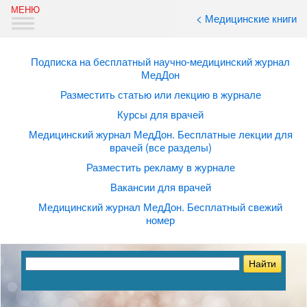
< Медицинские книги
Подписка на бесплатный научно-медицинский журнал
МедДон
Разместить статью или лекцию в журнале
Курсы для врачей
Медицинский журнал МедДон. Бесплатные лекции для
врачей (все разделы)
Разместить рекламу в журнале
Вакансии для врачей
Медицинский журнал МедДон. Бесплатный свежий
номер