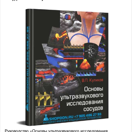
Руководство «Основы ультразвукового исследования