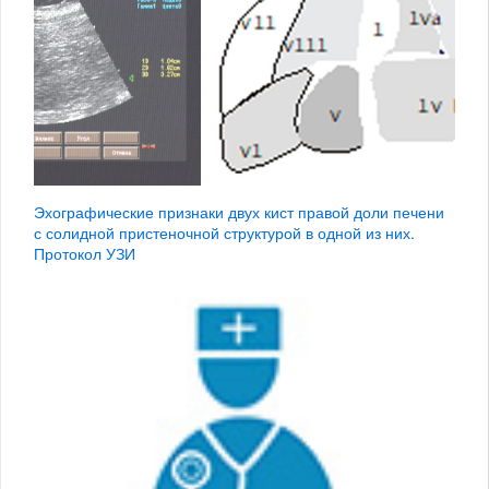
Эхографические признаки двух кист правой доли печени
с солидной пристеночной структурой в одной из них.
Протокол УЗИ