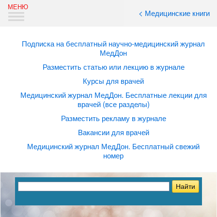
< Медицинские книги
Подписка на бесплатный научно-медицинский журнал
МедДон
Разместить статью или лекцию в журнале
Курсы для врачей
Медицинский журнал МедДон. Бесплатные лекции для
врачей (все разделы)
Разместить рекламу в журнале
Вакансии для врачей
Медицинский журнал МедДон. Бесплатный свежий
номер