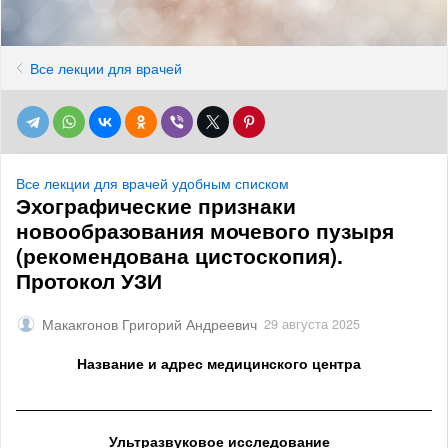
Все лекции для врачей
Все лекции для врачей удобным списком
Эхографические признаки
новообразования мочевого пузыря
(рекомендована цистоскопия).
Протокол УЗИ
Макакгонов Григорий Андреевич
29 августа 2025
Название и адрес медицинского центра
______________________________________________________
Ультразвуковое исследование