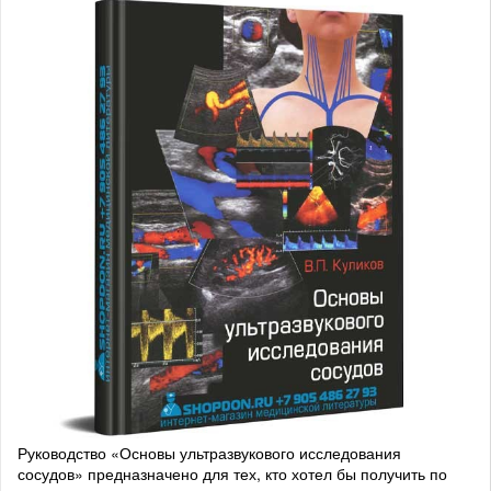
Руководство «Основы ультразвукового исследования
сосудов» предназначено для тех, кто хотел бы получить по