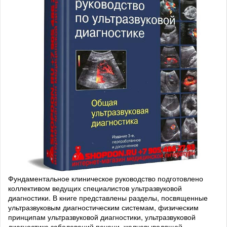
Фундаментальное клиническое руководство подготовлено
коллективом ведущих специалистов ультразвуковой
диагностики. В книге представлены разделы, посвященные
ультразвуковым диагностическим системам, физическим
принципам ультразвуковой диагностики, ультразвуковой
диагностике заболеваний печени, желчевыводящей