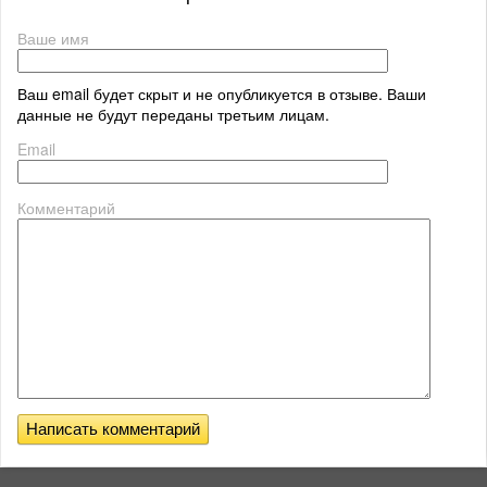
Ваше имя
Ваш email будет скрыт и не опубликуется в отзыве. Ваши
данные не будут переданы третьим лицам.
Email
Комментарий