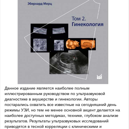
Данное издание является наиболее полным
иллюстрированным руководством по ультразвуковой
диагностике в акушерстве и гинекологии. Авторы
постарались охватить все известные на сегодняшний день
режимы УЗИ, но тем не менее основной акцент делается на
наиболее доступных методиках, технике, глубоком анализе
результатов. Результаты ультразвуковых исследований
приводятся в тесной корреляции с клиническими и