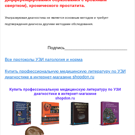
свертком), хронического простатита.
Ультразвуковая диагностика не является основным методом и требует
подтверждения диагноза другими методами обследования.
Подпись__________________________
Все протоколы УЗИ патология и норма
Купить профессиональную медицинскую литературу по УЗИ
диагностике в интернет-магазине shopdon.ru