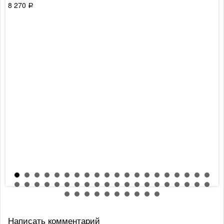
8 270
Р
Написать комментарий