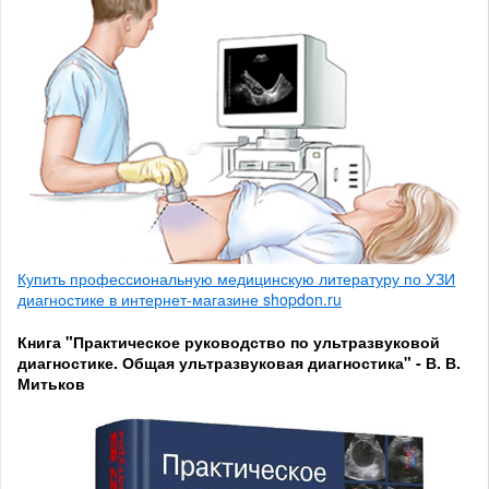
Купить профессиональную медицинскую литературу по УЗИ
диагностике в интернет-магазине shopdon.ru
Книга "Практическое руководство по ультразвуковой
диагностике. Общая ультразвуковая диагностика" - В. В.
Митьков