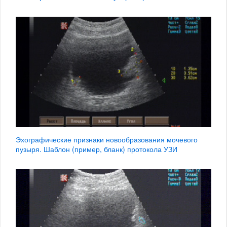
Эхографические признаки новообразования мочевого
пузыря. Шаблон (пример, бланк) протокола УЗИ