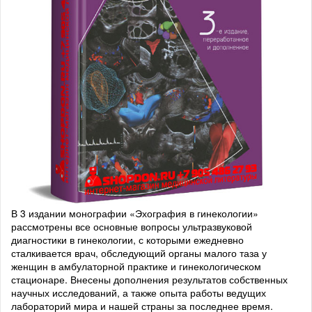
В 3 издании монографии «Эхография в гинекологии»
рассмотрены все основные вопросы ультразвуковой
диагностики в гинекологии, с которыми ежедневно
сталкивается врач, обследующий органы малого таза у
женщин в амбулаторной практике и гинекологическом
стационаре. Внесены дополнения результатов собственных
научных исследований, а также опыта работы ведущих
лабораторий мира и нашей страны за последнее время.