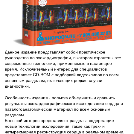
Данное издание представляет собой практическое
руководство по эхокардиографии, в котором отражены все
современные технологии, применяемые в настоящее
время. Исключительный интерес для специалистов
представляет CD-ROM с подборкой видеоклипов по всем
основным разделам, включающих редкие случаи
диагностики.
Особенность издания - попытка объединить и сравнить
результаты эхокардиографического исследования сердца и
паталогоанатомический материал по всем основным
разделам.
Большой интерес представляют разделы, содержащие
новые технологии исследования, такие как трех- и
четырехмерная реконструкция сердца в реальном времени,