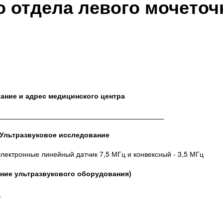
 отдела левого мочеточ
ание и адрес медицинского центра
__________________________________________
Ультразвуковое исследование
лектронные линейный датчик 7,5 МГц и конвексный - 3,5 МГц
ание ультразвукового оборудования)
_