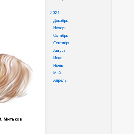
2021
Декабрь
Ноябрь
Октябрь
Сентябрь
Август
Июль
Июнь
Май
Апрель
В. Митьков