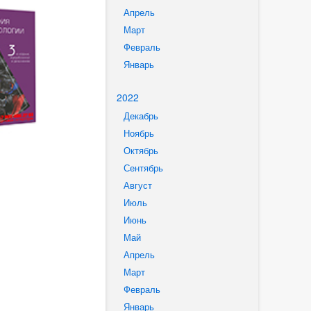
Апрель
Март
Февраль
Январь
2022
Декабрь
Ноябрь
Октябрь
Сентябрь
Август
Июль
Июнь
Май
Апрель
Март
Февраль
Январь