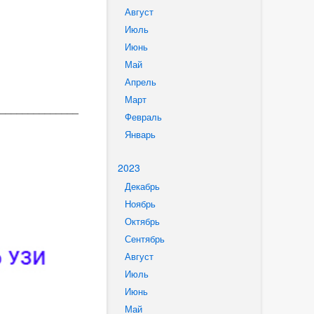
Август
Июль
Июнь
Май
Апрель
Март
______________
Февраль
Январь
2023
Декабрь
Ноябрь
Октябрь
Сентябрь
Август
Июль
Июнь
Май