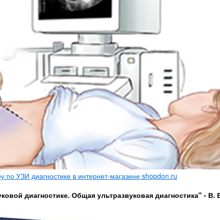
 по УЗИ диагностике в интернет-магазине shopdon.ru
ковой диагностике. Общая ультразвуковая диагностика" - В. 