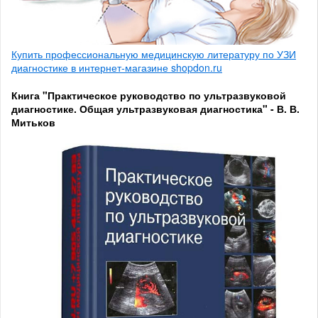
Купить профессиональную медицинскую литературу по УЗИ
диагностике в интернет-магазине shopdon.ru
Книга "Практическое руководство по ультразвуковой
диагностике. Общая ультразвуковая диагностика" - В. В.
Митьков