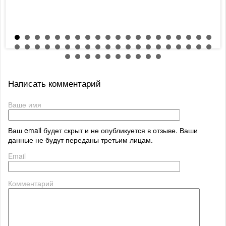
Написать комментарий
Ваше имя
Ваш email будет скрыт и не опубликуется в отзыве. Ваши
данные не будут переданы третьим лицам.
Email
Комментарий