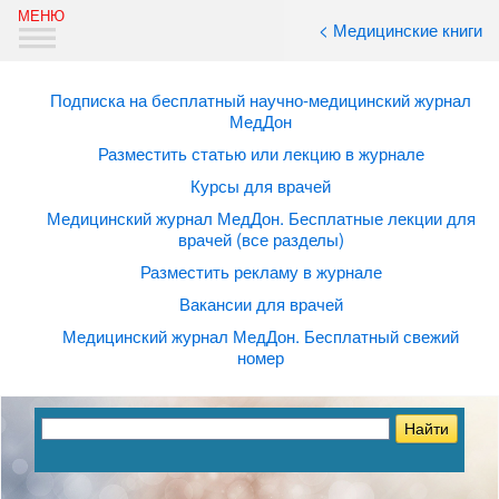
< Медицинские книги
Подписка на бесплатный научно-медицинский журнал
МедДон
Разместить статью или лекцию в журнале
Курсы для врачей
Медицинский журнал МедДон. Бесплатные лекции для
врачей (все разделы)
Разместить рекламу в журнале
Вакансии для врачей
Медицинский журнал МедДон. Бесплатный свежий
номер