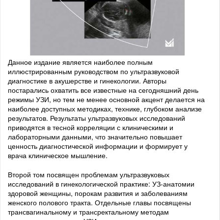
Данное издание является наиболее полным
иллюстрированным руководством по ультразвуковой
диагностике в акушерстве и гинекологии. Авторы
постарались охватить все известные на сегодняшний день
режимы УЗИ, но тем не менее основной акцент делается на
наиболее доступных методиках, технике, глубоком анализе
результатов. Результаты ультразвуковых исследований
приводятся в тесной корреляции с клиническими и
лабораторными данными, что значительно повышает
ценность диагностической информации и формирует у
врача клиническое мышление.
Второй том посвящен проблемам ультразвуковых
исследований в гинекологической практике: УЗ-анатомии
здоровой женщины, порокам развития и заболеваниям
женского полового тракта. Отдельные главы посвящены
трансвагинальному и трансректальному методам