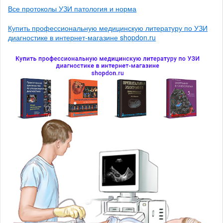
Все протоколы УЗИ патология и норма
Купить профессиональную медицинскую литературу по УЗИ
диагностике в интернет-магазине shopdon.ru