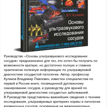
Руководство «Основы ультразвукового исследования
сосудов» предназначено для тех, кто хотел бы получить по
возможности краткую, но достаточно полную и главное
практически полезную информацию по ультразвуковой
диагностике сосудистой патологии. Автор, профессор
Куликов Владимир Павлович, известен специалистам по
первой в России книге, посвященной дуплексному
сканированию сосудов, и руководству для врачей по
ультразвуковой диагностике сосудистых заболеваний.
В Руководстве представлены важнейшие сведения о технике
исследования, ультразвуковых критериях нормы и патологии
кровеносных сосудов, основанные на международных