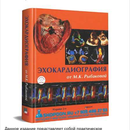
Данное издание представляет собой практическое