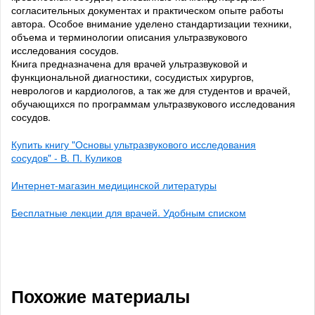
согласительных документах и практическом опыте работы
автора. Особое внимание уделено стандартизации техники,
объема и терминологии описания ультразвукового
исследования сосудов.
Книга предназначена для врачей ультразвуковой и
функциональной диагностики, сосудистых хирургов,
неврологов и кардиологов, а так же для студентов и врачей,
обучающихся по программам ультразвукового исследования
сосудов.
Купить книгу "Основы ультразвукового исследования
сосудов" - В. П. Куликов
Интернет-магазин медицинской литературы
Бесплатные лекции для врачей. Удобным списком
Похожие материалы