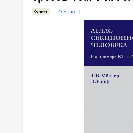
Отзывы
Купить
0