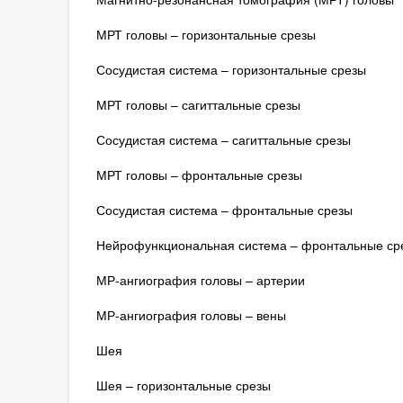
МРТ головы – горизонтальные срезы
Сосудистая система – горизонтальные срезы
МРТ головы – сагиттальные срезы
Сосудистая система – сагиттальные срезы
МРТ головы – фронтальные срезы
Сосудистая система – фронтальные срезы
Нейрофункциональная система – фронтальные ср
МР-ангиография головы – артерии
МР-ангиография головы – вены
Шея
Шея – горизонтальные срезы