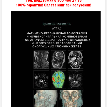
Тел. поддержки 8 905 486 27 93
100% гарантия! Оплата книг при получении!