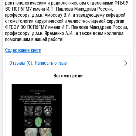
рентгенологическим и радиологическим отделениями ФГБОУ
ВО ПСПбГМУ имени И.П. Павлова Минздрава России,
профессору, д.м.н. Амосову В.И. и заведующему кафедрой
стоматологии хирургической и челюстно-лицевой хирургии
ФГБОУ ВО ПСПбГМУ имени И.П. Павлова Минздрава России,
профессору, д.м.н. Яременко А.И., а также всем коллегам,
помогавшим в нашей работе!
Содержание книги
Отзывы (0). Написать отзыв
Вы смотрели