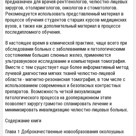
предназначен для врачей-рентгенологов, челюстно-лицевых
хирургов, отоларингологов, онкологов и стоматологов.
Рекомендуется использовать представленный материал в
процессе обучения студентов старших курсов медицинских
вузов, а также как дополнительный материал в процессе
последипломного обучения.
В настоящее время в клинической практике, чаще всего при
обследовании больных с заболеваниями и патологическими
состояниями больших слюнных желез, применяются
ультразвуковое исследование и компьютерная томография.
Вместе с тем существует еще более информативный метод
лучевой диагностики мягких тканей челюстно-лицевой
области - магнитно-резонансная томография, в том числе с
использованием современных и безопасных контрастных
препаратов. Возможность четкой визуализации
патологического процесса на дооперационном этапе
позволяет хирургу грамотно спланировать лечение и
минимизировать инвалидизацию челюстно-лицевых больных.
Содержание книги
Глава 1 Доброкачественные новообразования околоушных