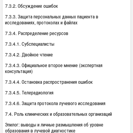
7.3.2. Обсуждение ошибок
7.3.3. Защита персональных данных пациента в
исследованиях, протоколах и файлах
7.3.4. Распределение ресурсов
7.3.4.1. Субспециалисты
7.3.4.2. Двойное чтение
7.3.4.3. Официальное второе мнение (экспертная
консультация)
7.3.4.4. Остановка распространения ошибок
7.3.4.5. Телерадиология
7.3.4.6. Защита протокола лучевого исследования
7.4. Роль клинических и образовательных организаций
Эпилог: выводы и личные размышления об уровне
образования в лучевой диагностике