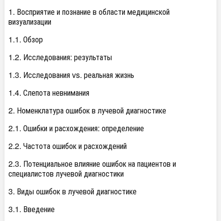
1. Восприятие и познание в области медицинской
визуализации
1.1. Обзор
1.2. Исследования: результаты
1.3. Исследования vs. реальная жизнь
1.4. Слепота невнимания
2. Номенклатура ошибок в лучевой диагностике
2.1. Ошибки и расхождения: определение
2.2. Частота ошибок и расхождений
2.3. Потенциальное влияние ошибок на пациентов и
специалистов лучевой диагностики
3. Виды ошибок в лучевой диагностике
3.1. Введение