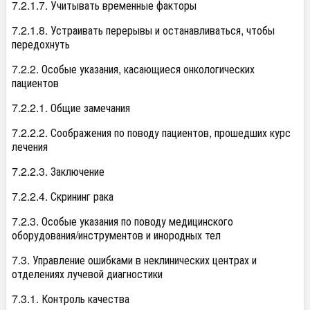
7.2.1.7. Учитывать временные факторы
7.2.1.8. Устраивать перерывы и останавливаться, чтобы
передохнуть
7.2.2. Особые указания, касающиеся онкологических
пациентов
7.2.2.1. Общие замечания
7.2.2.2. Соображения по поводу пациентов, прошедших курс
лечения
7.2.2.3. Заключение
7.2.2.4. Скрининг рака
7.2.3. Особые указания по поводу медицинского
оборудования/инструментов и инородных тел
7.3. Управление ошибками в неклинических центрах и
отделениях лучевой диагностики
7.3.1. Контроль качества