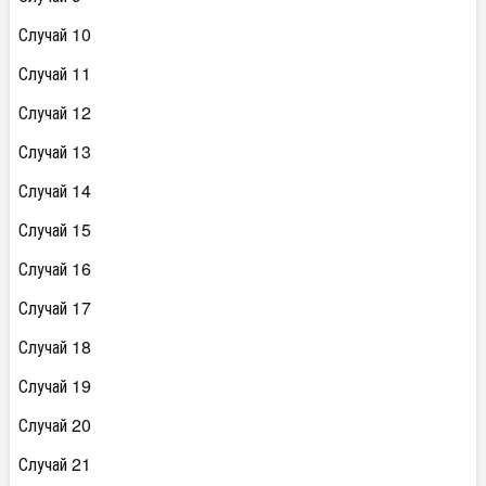
Случай 10
Случай 11
Случай 12
Случай 13
Случай 14
Случай 15
Случай 16
Случай 17
Случай 18
Случай 19
Случай 20
Случай 21