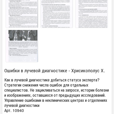
Ошибки в лучевой диагностике - Хрисикополус Х.
Как в лучевой диагностике добиться статуса эксперта?
Стратегии снижения числа ошибок для отдельных
специалистов. Не зацикливаться на запросе, истории болезни
и изображениях, оставшихся от предыдущих исследований.
Управление ошибками в неклинических центрах и отделениях
лучевой диагностики
Арт. 10940