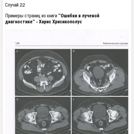
Случай 22
Примеры страниц из книги
"Ошибки в лучевой
диагностике" - Харис Хрисикополус