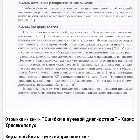
Отрывки из книги
"Ошибки в лучевой диагностике" -
Харис
Хрисикополус
Виды ошибок в лучевой диагностике