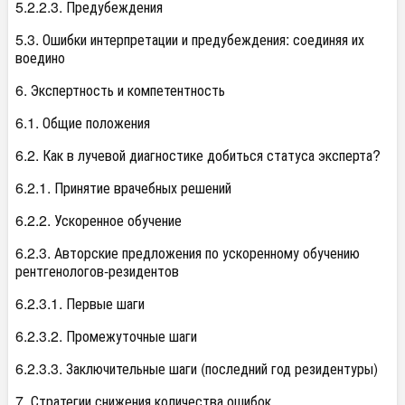
5.2.2.3. Предубеждения
5.3. Ошибки интерпретации и предубеждения: соединяя их
воедино
6. Экспертность и компетентность
6.1. Общие положения
6.2. Как в лучевой диагностике добиться статуса эксперта?
6.2.1. Принятие врачебных решений
6.2.2. Ускоренное обучение
6.2.3. Авторские предложения по ускоренному обучению
рентгенологов-резидентов
6.2.3.1. Первые шаги
6.2.3.2. Промежуточные шаги
6.2.3.3. Заключительные шаги (последний год резидентуры)
7. Стратегии снижения количества ошибок