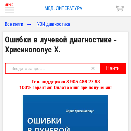
МЕД. ЛИТЕРАТУРА
Все книги
→
УЗИ диагностика
Ошибки в лучевой диагностике -
Хрисикополус Х.
Найти
Тел. поддержки 8 905 486 27 93
100% гарантия! Оплата книг при получении!