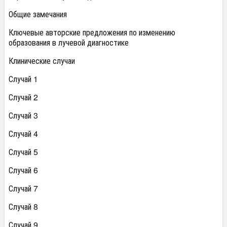
Общие замечания
Ключевые авторские предложения по изменению
образования в лучевой диагностике
Клинические случаи
Случай 1
Случай 2
Случай 3
Случай 4
Случай 5
Случай 6
Случай 7
Случай 8
Случай 9