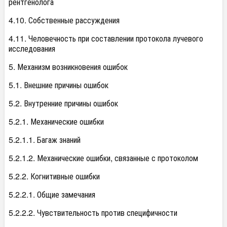
рентгенолога
4.10. Собственные рассуждения
4.11. Человечность при составлении протокола лучевого
исследования
5. Механизм возникновения ошибок
5.1. Внешние причины ошибок
5.2. Внутренние причины ошибок
5.2.1. Механические ошибки
5.2.1.1. Багаж знаний
5.2.1.2. Механические ошибки, связанные с протоколом
5.2.2. Когнитивные ошибки
5.2.2.1. Общие замечания
5.2.2.2. Чувствительность против специфичности