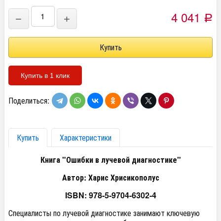
4 041
−
+
Р
Купить в 1 клик
Поделиться:
Купить
Характеристики
Книга "Ошибки в лучевой диагностике"
Автор: Харис Хрисикополус
ISBN:
978-5-9704-6302-4
Специалисты по лучевой диагностике занимают ключевую