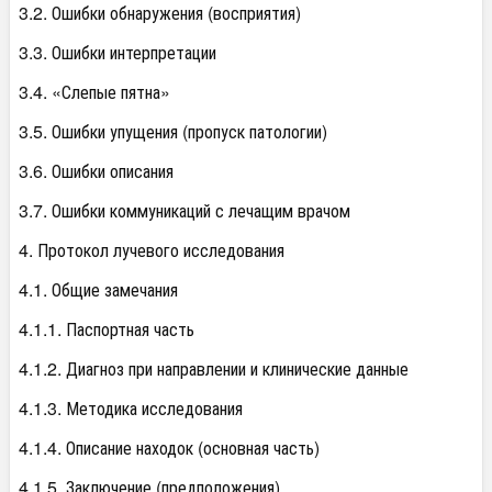
3.2. Ошибки обнаружения (восприятия)
3.3. Ошибки интерпретации
3.4. «Слепые пятна»
3.5. Ошибки упущения (пропуск патологии)
3.6. Ошибки описания
3.7. Ошибки коммуникаций с лечащим врачом
4. Протокол лучевого исследования
4.1. Общие замечания
4.1.1. Паспортная часть
4.1.2. Диагноз при направлении и клинические данные
4.1.3. Методика исследования
4.1.4. Описание находок (основная часть)
4.1.5. Заключение (предположения)