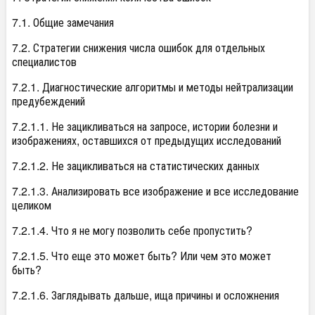
7.1. Общие замечания
7.2. Стратегии снижения числа ошибок для отдельных
специалистов
7.2.1. Диагностические алгоритмы и методы нейтрализации
предубеждений
7.2.1.1. Не зацикливаться на запросе, истории болезни и
изображениях, оставшихся от предыдущих исследований
7.2.1.2. Не зацикливаться на статистических данных
7.2.1.3. Анализировать все изображение и все исследование
целиком
7.2.1.4. Что я не могу позволить себе пропустить?
7.2.1.5. Что еще это может быть? Или чем это может
быть?
7.2.1.6. Заглядывать дальше, ища причины и осложнения