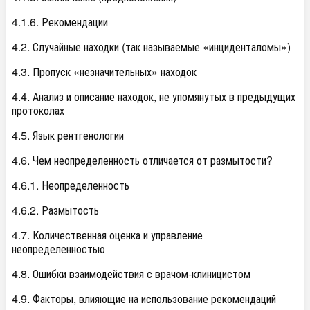
4.1.6. Рекомендации
4.2. Случайные находки (так называемые «инциденталомы»)
4.3. Пропуск «незначительных» находок
4.4. Анализ и описание находок, не упомянутых в предыдущих
протоколах
4.5. Язык рентгенологии
4.6. Чем неопределенность отличается от размытости?
4.6.1. Неопределенность
4.6.2. Размытость
4.7. Количественная оценка и управление
неопределенностью
4.8. Ошибки взаимодействия с врачом-клиницистом
4.9. Факторы, влияющие на использование рекомендаций