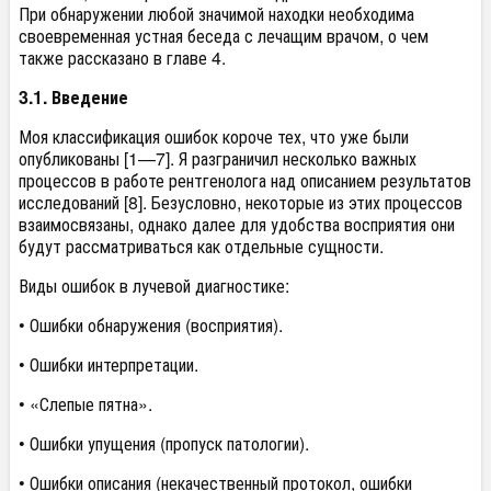
При обнаружении любой значимой находки необходима
своевременная устная беседа с лечащим врачом, о чем
также рассказано в главе 4.
3.1. Введение
Моя классификация ошибок короче тех, что уже были
опубликованы [1—7]. Я разграничил несколько важных
процессов в работе рентгенолога над описанием результатов
исследований [8]. Безусловно, некоторые из этих процессов
взаимосвязаны, однако далее для удобства восприятия они
будут рассматриваться как отдельные сущности.
Виды ошибок в лучевой диагностике:
• Ошибки обнаружения (восприятия).
• Ошибки интерпретации.
• «Слепые пятна».
• Ошибки упущения (пропуск патологии).
• Ошибки описания (некачественный протокол, ошибки