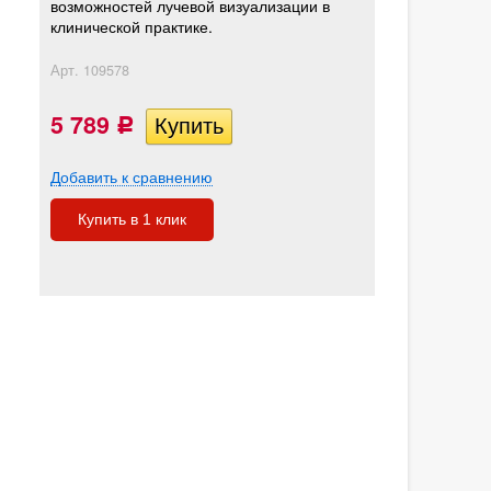
возможностей лучевой визуализации в
клинической практике.
Арт.
109578
5 789
Р
Добавить к сравнению
Купить в 1 клик