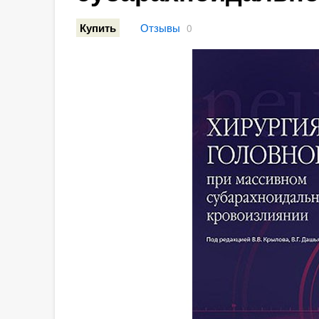
Отзывы
Купить
0