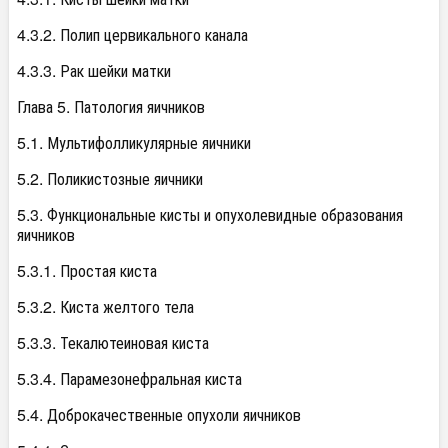
4.3.2. Полип цервикального канала
4.3.3. Рак шейки матки
Глава 5. Патология яичников
5.1. Мультифолликулярные яичники
5.2. Поликистозные яичники
5.3. Функциональные кисты и опухолевидные образования
яичников
5.3.1. Простая киста
5.3.2. Киста желтого тела
5.3.3. Текалютеиновая киста
5.3.4. Парамезонефральная киста
5.4. Доброкачественные опухоли яичников