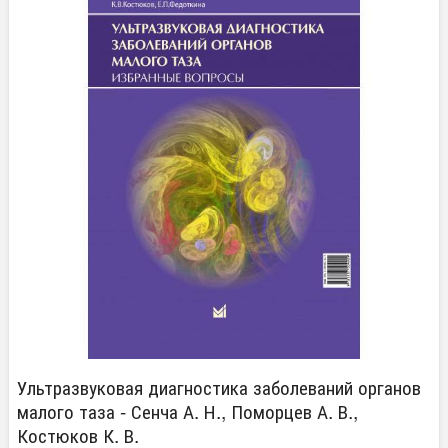
Ультразвуковая диагностика заболеваний органов
малого таза - Сенча А. Н., Поморцев А. В.,
Костюков К. В.