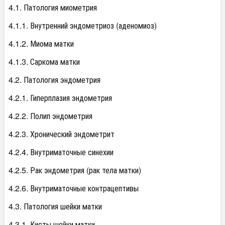
4.1. Патология миометрия
4.1.1. Внутренний эндометриоз (аденомиоз)
4.1.2. Миома матки
4.1.3. Саркома матки
4.2. Патология эндометрия
4.2.1. Гиперплазия эндометрия
4.2.2. Полип эндометрия
4.2.3. Хронический эндометрит
4.2.4. Внутриматочные синехии
4.2.5. Рак эндометрия (рак тела матки)
4.2.6. Внутриматочные контрацептивы
4.3. Патология шейки матки
4.3.1. Кисты шейки матки