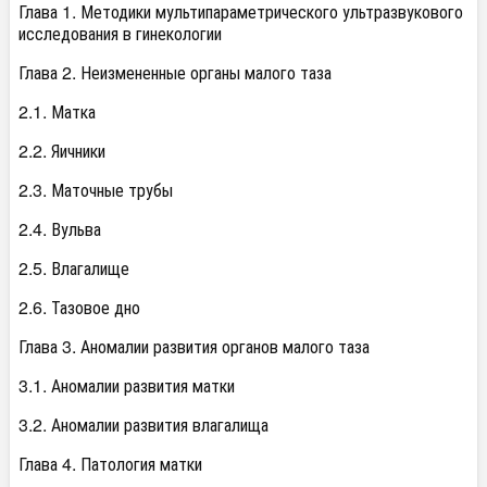
Глава 1. Методики мультипараметрического ультразвукового
исследования в гинекологии
Глава 2. Неизмененные органы малого таза
2.1. Матка
2.2. Яичники
2.3. Маточные трубы
2.4. Вульва
2.5. Влагалище
2.6. Тазовое дно
Глава 3. Аномалии развития органов малого таза
3.1. Аномалии развития матки
3.2. Аномалии развития влагалища
Глава 4. Патология матки