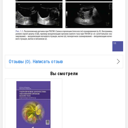
Отзывы (0). Написать отзыв
Вы смотрели