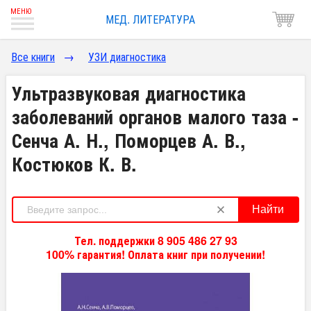
МЕД. ЛИТЕРАТУРА
Все книги
→
УЗИ диагностика
Ультразвуковая диагностика
заболеваний органов малого таза -
Сенча А. Н., Поморцев А. В.,
Костюков К. В.
Найти
Тел. поддержки 8 905 486 27 93
100% гарантия! Оплата книг при получении!