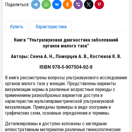
Поделиться:
Купить
Характеристики
Книга "Ультразвуковая диагностика заболеваний
органов малого таза"
Авторы: Сенча А. Н., Поморцев А. В., Костюков К. В.
ISBN 978-5-907504-92-9
В книге рассмотрены вопросы ультразвукового исследования
органов малого таза у женщин. Представлены варианты
визуализации нормы в различные возрастные периоды с
применением разнообразных вариантов доступа и
характеристик мультипараметрической ультразвуковой
визуализации. Приведены примеры в виде эхограмм и
графических схем, основные определения и термины.
Детализированы и доступно изложены с наглядным
иллюстративным материалом различные гинекологические