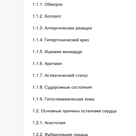
1.1.1. Обморок
1.1.2. Коллапс
1.1.3. Аллергические реакции
1.1.4. Гипертонический криз
1.1.5. Ишемия миокарда
1.1.6. Аритмия
1.1.7. Астматический статус
1.1.8. Судорожные состояния
1.1.9. Гипогликемическая кома
1.2. Основные причины остановки сердца
1.2.1. Асистолия
1.2.2. Фибрилляция сердца