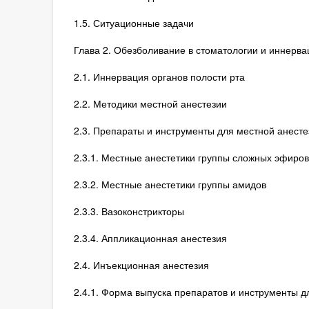
1.5. Ситуационные задачи
Глава 2. Обезболивание в стоматологии и иннерва
2.1. Иннервация органов полости рта
2.2. Методики местной анестезии
2.3. Препараты и инструменты для местной анесте
2.3.1. Местные анестетики группы сложных эфиров
2.3.2. Местные анестетики группы амидов
2.3.3. Вазоконстрикторы
2.3.4. Аппликационная анестезия
2.4. Инъекционная анестезия
2.4.1. Форма выпуска препаратов и инструменты д