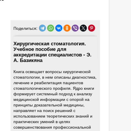
Поделиться:
Хирургическая стоматология.
Учебное пособие для
аккредитации специалистов - Э.
А. Базикяна
Книга освещает вопросы хирургической
стоматологии, в нем описаны диагностика,
лечение и реабилитация пациентов
стоматологического профиля. Ядро книги
формирует системный подход к анализу
медицинской информации с опорой на
принципы доказательной медицины,
направляет на поиск решений с
использованием теоретических знаний и
практических умений в целях
совершенствования профессиональной