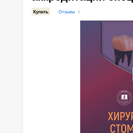
Отзывы
Купить
0