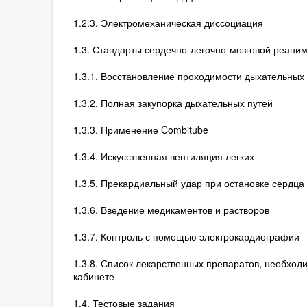
1.2.3. Электромеханическая диссоциация
1.3. Стандарты сердечно-легочно-мозговой реани
1.3.1. Восстановление проходимости дыхательных
1.3.2. Полная закупорка дыхательных путей
1.3.3. Применение Combitube
1.3.4. Искусственная вентиляция легких
1.3.5. Прекардиальный удар при остановке сердц
1.3.6. Введение медикаментов и растворов
1.3.7. Контроль с помощью электрокардиографии
1.3.8. Список лекарственных препаратов, необход
кабинете
1.4. Тестовые задания