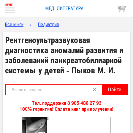
МЕД. ЛИТЕРАТУРА
Все книги
→
Педиатрия
Рентгеноультразвуковая
диагностика аномалий развития и
заболеваний панкреатобилиарной
системы у детей - Пыков М. И.
Найти
Тел. поддержки 8 905 486 27 93
100% гарантия! Оплата книг при получении!