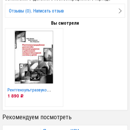
Отзывы (0). Написать отзыв
Вы смотрели
Рентгеноультразвуковая...
1 890
Р
Рекомендуем посмотреть