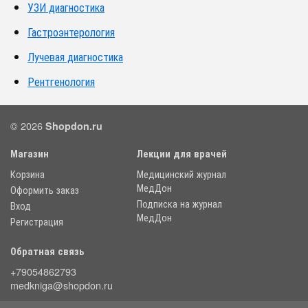
УЗИ диагностика
Гастроэнтерология
Лучевая диагностика
Рентгенология
© 2026
Shopdon.ru
Магазин
Лекции для врачей
Корзина
Медицинский журнал
МедДон
Оформить заказ
Подписка на журнал
Вход
МедДон
Регистрация
Обратная связь
+79054862793
medkniga@shopdon.ru