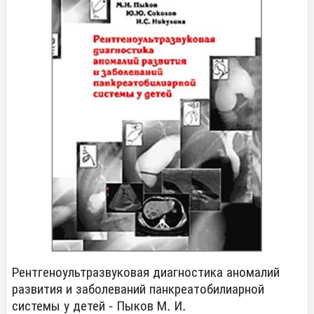
Рентгеноультразвуковая диагностика аномалий
развития и заболеваний панкреатобилиарной
системы у детей - Пыков М. И.