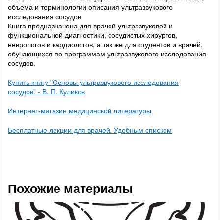
объема и терминологии описания ультразвукового
исследования сосудов.
Книга предназначена для врачей ультразвуковой и
функциональной диагностики, сосудистых хирургов,
неврологов и кардиологов, а так же для студентов и врачей,
обучающихся по программам ультразвукового исследования
сосудов.
Купить книгу "Основы ультразвукового исследования
сосудов" - В. П. Куликов
Интернет-магазин медицинской литературы
Бесплатные лекции для врачей. Удобным списком
Похожие материалы