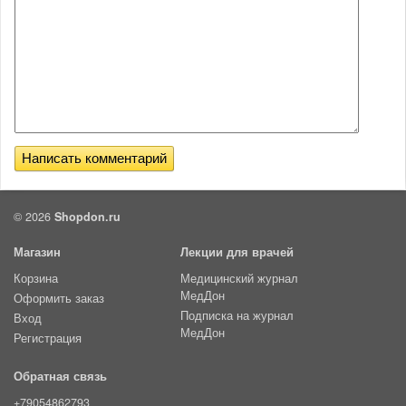
© 2026
Shopdon.ru
Магазин
Лекции для врачей
Корзина
Медицинский журнал
МедДон
Оформить заказ
Подписка на журнал
Вход
МедДон
Регистрация
Обратная связь
+79054862793