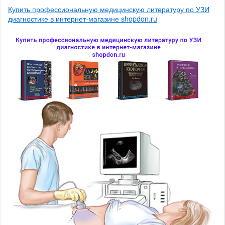
Купить профессиональную медицинскую литературу по УЗИ
диагностике в интернет-магазине shopdon.ru