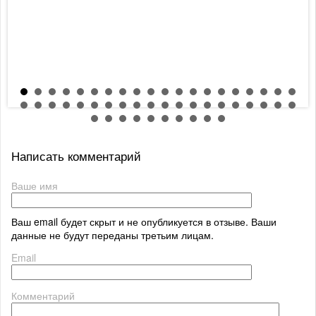
Написать комментарий
Ваше имя
Ваш email будет скрыт и не опубликуется в отзыве. Ваши
данные не будут переданы третьим лицам.
Email
Комментарий