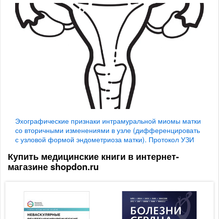
Эхографические признаки интрамуральной миомы матки
со вторичными изменениями в узле (дифференцировать
с узловой формой эндометриоза матки). Протокол УЗИ
Купить медицинские книги в интернет-
магазине shopdon.ru