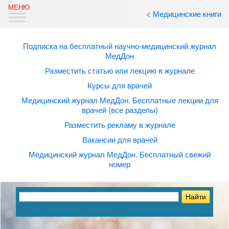
< Медицинские книги
Подписка на бесплатный научно-медицинский журнал
МедДон
Разместить статью или лекцию в журнале
Курсы для врачей
Медицинский журнал МедДон. Бесплатные лекции для
врачей (все разделы)
Разместить рекламу в журнале
Вакансии для врачей
Медицинский журнал МедДон. Бесплатный свежий
номер