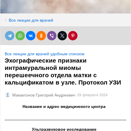
Все лекции для врачей
Все лекции для врачей удобным списком
Эхографические признаки
интрамуральной миомы
перешеечного отдела матки с
кальцификатом в узле. Протокол УЗИ
Макакгонов Григорий Андреевич
29 февраля 2024
Название и адрес медицинского центра
______________________________________________________
Ультразвуковое исследование