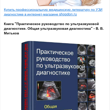
Купить профессиональную медицинскую литературу по УЗИ
диагностике в интернет-магазине shopdon.ru
Книга "Практическое руководство по ультразвуковой
диагностике. Общая ультразвуковая диагностика" - В. В.
Митьков