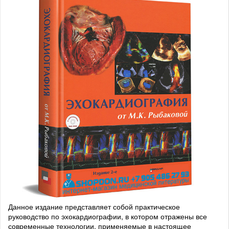
Данное издание представляет собой практическое
руководство по эхокардиографии, в котором отражены все
современные технологии, применяемые в настоящее