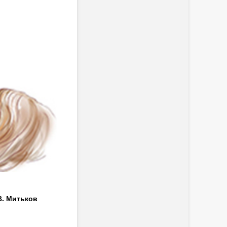
В. Митьков