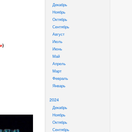
Декабрь
Ноябрь
Октябрь
Сентябрь
Август
Июль
ми
)
Июнь
Май
Апрель
Март
Февраль
Январь
2024
Декабрь
Ноябрь
Октябрь
Сентябрь