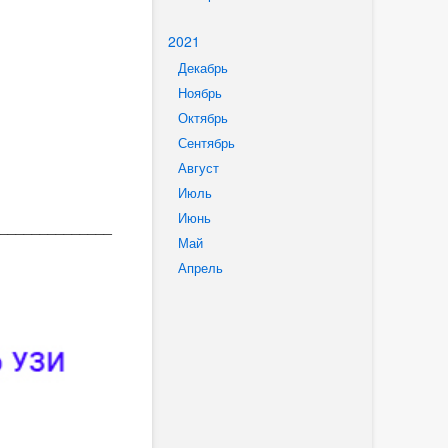
2021
Декабрь
Ноябрь
Октябрь
Сентябрь
Август
Июль
Июнь
______________
Май
Апрель