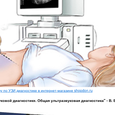
 по УЗИ диагностике в интернет-магазине shopdon.ru
ковой диагностике. Общая ультразвуковая диагностика" - В. 