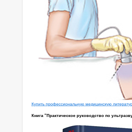
Купить профессиональную медицинскую литературу
Книга "Практическое руководство по ультразву