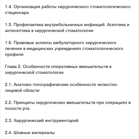
1.4. Организация работы хирургического стоматологического
стационара
1.5. Профилактика внутрибольничных инфекций. Асептика и
антисептика в хирургической стоматологии
1.6. Правовые аспекты амбулаторного хирургического
лечения в медицинских учреждениях стоматологического
профиля
Глава 2. Особенности оперативных вмешательств в
хирургической стоматологии
2.1. Анатомо-топографические особенности челюстно-
лицевой области
2.2. Принципы хирургических вмешательств при операциях в
полости рта
2.3. Хирургический инструментарий
2.4. Шовные материалы