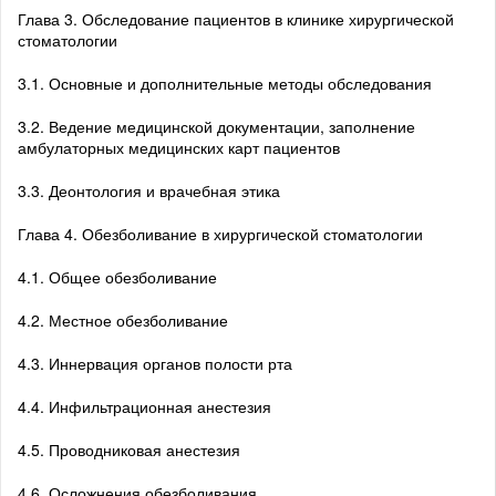
Глава 3. Обследование пациентов в клинике хирургической
стоматологии
3.1. Основные и дополнительные методы обследования
3.2. Ведение медицинской документации, заполнение
амбулаторных медицинских карт пациентов
3.3. Деонтология и врачебная этика
Глава 4. Обезболивание в хирургической стоматологии
4.1. Общее обезболивание
4.2. Местное обезболивание
4.3. Иннервация органов полости рта
4.4. Инфильтрационная анестезия
4.5. Проводниковая анестезия
4.6. Осложнения обезболивания