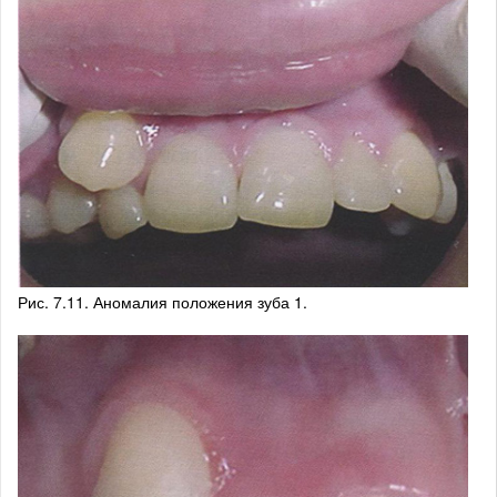
Рис. 7.11. Аномалия положения зуба 1.