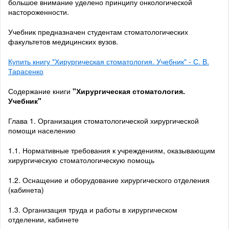
большое внимание уделено принципу онкологической
настороженности.
Учебник предназначен студентам стоматологических
факультетов медицинских вузов.
Купить книгу "Хирургическая стоматология. Учебник" - С. В.
Тарасенко
Содержание книги
"Хирургическая стоматология.
Учебник"
Глава 1. Организация стоматологической хирургической
помощи населению
1.1. Нормативные требования к учреждениям, оказывающим
хирургическую стоматологическую помощь
1.2. Оснащение и оборудование хирургического отделения
(кабинета)
1.3. Организация труда и работы в хирургическом
отделении, кабинете