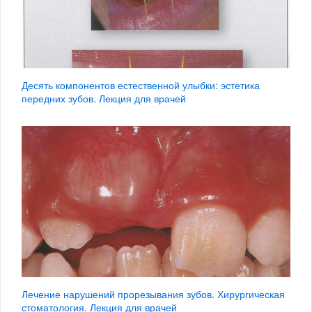
Десять компонентов естественной улыбки: эстетика
передних зубов. Лекция для врачей
Лечение нарушений прорезывания зубов. Хирургическая
стоматология. Лекция для врачей