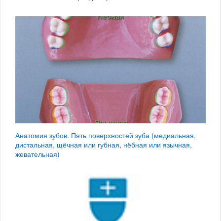
Анатомия зубов. Пять поверхностей зуба (медиальная,
дистальная, щёчная или губная, нёбная или язычная,
жевательная)