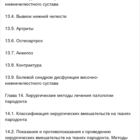
нижнечелюстного сустава
13.4. Вывихи нижней челюсти
13.5. Артриты
13.6. Остеоартроз
13.7. Анкилоз
13.8. Контрактура
13.9. Болевой синдром дисфункции височно-
нижнечелюстного сустава
Глава 14. Хирургические методы лечения патологии
пародонта
14.1. Классификация хирургических вмешательств на тканях
пародонта
14.2. Показания и противопоказания к проведению
хирургических вмешательств на тканях пародонта. Методы