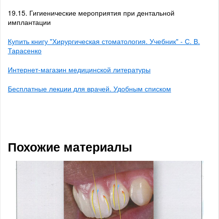
19.15. Гигиенические мероприятия при дентальной
имплантации
Купить книгу "Хирургическая стоматология. Учебник" - С. В.
Тарасенко
Интернет-магазин медицинской литературы
Бесплатные лекции для врачей. Удобным списком
Похожие материалы