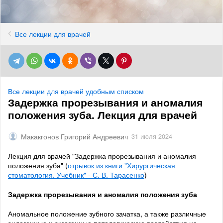
Все лекции для врачей
Все лекции для врачей удобным списком
Задержка прорезывания и аномалия
положения зуба. Лекция для врачей
Макакгонов Григорий Андреевич
31 июля 2024
Лекция для врачей "Задержка прорезывания и аномалия
положения зуба" (
отрывок из книги "Хирургическая
стоматология. Учебник" - С. В. Тарасенко
)
Задержка прорезывания и аномалия положения зуба
Аномальное положение зубного зачатка, а также различные