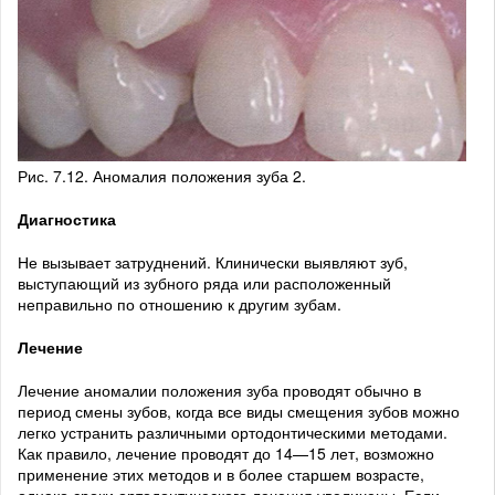
Рис. 7.12. Аномалия положения зуба 2.
Диагностика
Не вызывает затруднений. Клинически выявляют зуб,
выступающий из зубного ряда или расположенный
неправильно по отношению к другим зубам.
Лечение
Лечение аномалии положения зуба проводят обычно в
период смены зубов, когда все виды смещения зубов можно
легко устранить различными ортодонтическими методами.
Как правило, лечение проводят до 14—15 лет, возможно
применение этих методов и в более старшем возрасте,