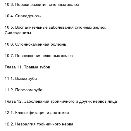
10.3. Пороки развития слюнных желез
10.4. Сиаладенозы
10.5. Воспалительные заболевания слюнных желез.
Сиаладениты
10.6. Слюннокаменная болезнь
10.7. Повреждения слюнных желез
Глава 11. Травма зубов
11.1. Вывих зуба
11.2. Перелом зуба
Глава 12. Заболевания тройничного и других нервов лица
12.1. Классификация и анатомия
12.2. Невралгия тройничного нерва