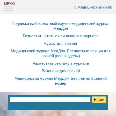
< Медицинские книги
Подписка на бесплатный научно-медицинский журнал
МедДон
Разместить статью или лекцию в журнале
Курсы для врачей
Медицинский журнал МедДон. Бесплатные лекции для
врачей (все разделы)
Разместить рекламу в журнале
Вакансии для врачей
Медицинский журнал МедДон. Бесплатный свежий
номер