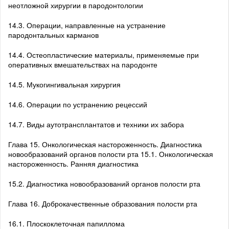
неотложной хирургии в пародонтологии
14.3. Операции, направленные на устранение
пародонтальных карманов
14.4. Остеопластические материалы, применяемые при
оперативных вмешательствах на пародонте
14.5. Мукогингивальная хирургия
14.6. Операции по устранению рецессий
14.7. Виды аутотрансплантатов и техники их забора
Глава 15. Онкологическая настороженность. Диагностика
новообразований органов полости рта 15.1. Онкологическая
настороженность. Ранняя диагностика
15.2. Диагностика новообразований органов полости рта
Глава 16. Доброкачественные образования полости рта
16.1. Плоскоклеточная папиллома