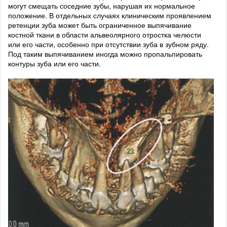
могут смещать соседние зубы, нарушая их нормальное
положение. В отдельных случаях клиническим проявлением
ретенции зуба может быть ограниченное выпячивание
костной ткани в области альвеолярного отростка челюсти
или его части, особенно при отсутствии зуба в зубном ряду.
Под таким выпячиванием иногда можно пропальпировать
контуры зуба или его части.