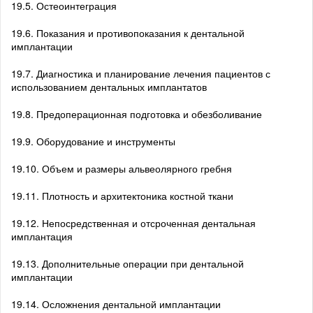
19.5. Остеоинтеграция
19.6. Показания и противопоказания к дентальной
имплантации
19.7. Диагностика и планирование лечения пациентов с
использованием дентальных имплантатов
19.8. Предоперационная подготовка и обезболивание
19.9. Оборудование и инструменты
19.10. Объем и размеры альвеолярного гребня
19.11. Плотность и архитектоника костной ткани
19.12. Непосредственная и отсроченная дентальная
имплантация
19.13. Дополнительные операции при дентальной
имплантации
19.14. Осложнения дентальной имплантации