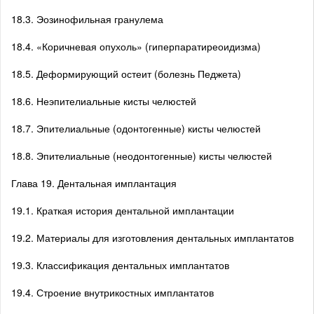
18.3. Эозинофильная гранулема
18.4. «Коричневая опухоль» (гиперпаратиреоидизма)
18.5. Деформирующий остеит (болезнь Педжета)
18.6. Неэпителиальные кисты челюстей
18.7. Эпителиальные (одонтогенные) кисты челюстей
18.8. Эпителиальные (неодонтогенные) кисты челюстей
Глава 19. Дентальная имплантация
19.1. Краткая история дентальной имплантации
19.2. Материалы для изготовления дентальных имплантатов
19.3. Классификация дентальных имплантатов
19.4. Строение внутрикостных имплантатов