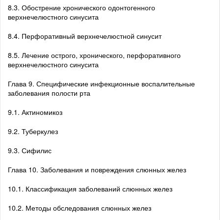
8.3. Обострение хронического одонтогенного
верхнечелюстного синусита
8.4. Перфоративный верхнечелюстной синусит
8.5. Лечение острого, хронического, перфоративного
верхнечелюстного синусита
Глава 9. Специфические инфекционные воспалительные
заболевания полости рта
9.1. Актиномикоз
9.2. Туберкулез
9.3. Сифилис
Глава 10. Заболевания и повреждения слюнных желез
10.1. Классификация заболеваний слюнных желез
10.2. Методы обследования слюнных желез