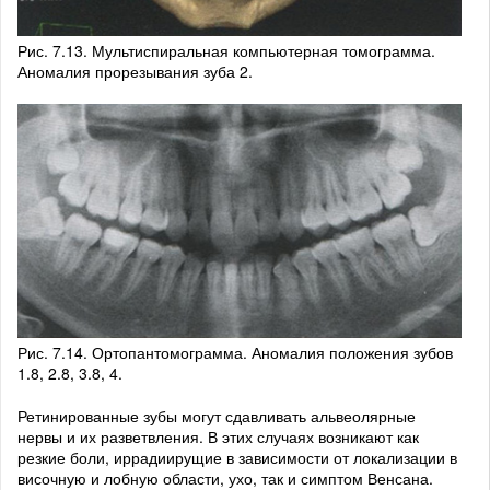
Рис. 7.13. Мультиспиральная компьютерная томограмма.
Аномалия прорезывания зуба 2.
Рис. 7.14. Ортопантомограмма. Аномалия положения зубов
1.8, 2.8, 3.8, 4.
Ретинированные зубы могут сдавливать альвеолярные
нервы и их разветвления. В этих случаях возникают как
резкие боли, иррадиирущие в зависимости от локализации в
височную и лобную области, ухо, так и симптом Венсана.