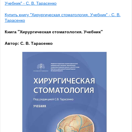
Учебник" - С. В. Тарасенко
Купить книгу "Хирургическая стоматология. Учебник" - С. В.
Тарасенко
Книга "Хирургическая стоматология. Учебник"
Автор: С. В. Тарасенко