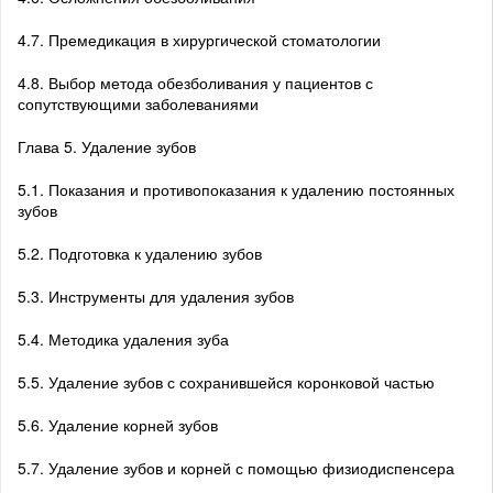
4.7. Премедикация в хирургической стоматологии
4.8. Выбор метода обезболивания у пациентов с
сопутствующими заболеваниями
Глава 5. Удаление зубов
5.1. Показания и противопоказания к удалению постоянных
зубов
5.2. Подготовка к удалению зубов
5.3. Инструменты для удаления зубов
5.4. Методика удаления зуба
5.5. Удаление зубов с сохранившейся коронковой частью
5.6. Удаление корней зубов
5.7. Удаление зубов и корней с помощью физиодиспенсера