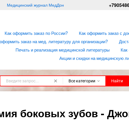
+790548
Медицинский журнал МедДон
Как оформить заказ по России?
Как оформить заказ с до
 оформить заказ на мед. литературу для организации?
Дост
Печать и реализация медицинской литературы
Как
Акции и скидки на медицинскую л
Все категории
Найти
мия боковых зубов - Джо