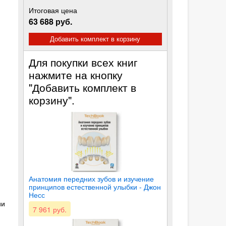
Итоговая цена
63 688 руб.
Добавить комплект в корзину
Для покупки всех книг
нажмите на кнопку
"Добавить комплект в
корзину".
Анатомия передних зубов и изучение
принципов естественной улыбки - Джон
Несс
ии
7 961 руб.