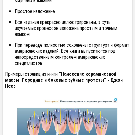
мировых компаний
Простое изложение
Все издания прекрасно иллюстрированы, а суть
изучаемых процессов изложена простым и точным
языком
При переводе полностью сохранены структура и формат
американских изданий. Все книги выпускаются под
непосредственным контролем американских
специалистов
Примеры страниц из книги
"Нанесение керамической
массы. Передние и боковые зубные протезы" - Джон
Несс