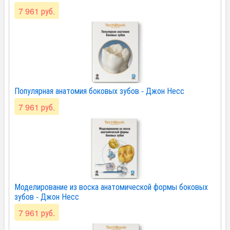
7 961 руб.
Популярная анатомия боковых зубов - Джон Несс
7 961 руб.
Моделирование из воска анатомической формы боковых
зубов - Джон Несс
7 961 руб.