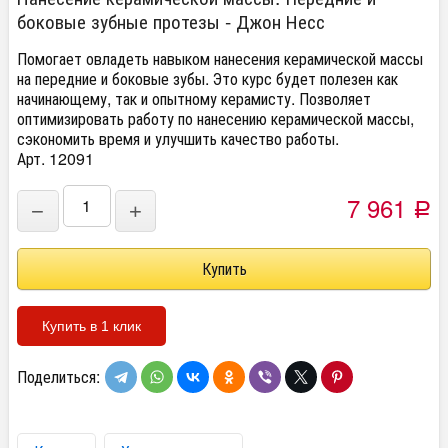
боковые зубные протезы - Джон Несс
Помогает овладеть навыком нанесения керамической массы
на передние и боковые зубы. Это курс будет полезен как
начинающему, так и опытному керамисту. Позволяет
оптимизировать работу по нанесению керамической массы,
сэкономить время и улучшить качество работы.
Арт. 12091
7 961
−
+
Р
Купить в 1 клик
Поделиться: