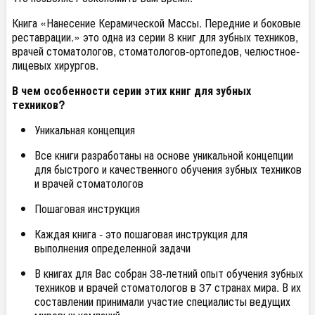
Книга «Нанесение Керамической Массы. Передние и боковые
реставрации.» это одна из серии 8 книг для зубных техников,
врачей стоматологов, стоматологов-ортопедов, челюстное-
лицевых хирургов.
В чем особенности серии этих книг для зубных
техников?
Уникальная концепция
Все книги разработаны на основе уникальной концепции
для быстрого и качественного обучения зубных техников
и врачей стоматологов
Пошаговая инструкция
Каждая книга - это пошаговая инструкция для
выполнения определенной задачи
В книгах для Вас собран 38-летний опыт обучения зубных
техников и врачей стоматологов в 37 странах мира. В их
составлении принимали участие специалисты ведущих