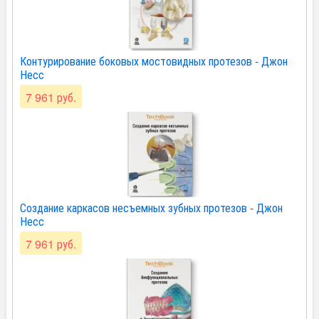
Контурирование боковых мостовидных протезов - Джон
Несс
7 961 руб.
Создание каркасов несъемных зубных протезов - Джон
Несс
7 961 руб.