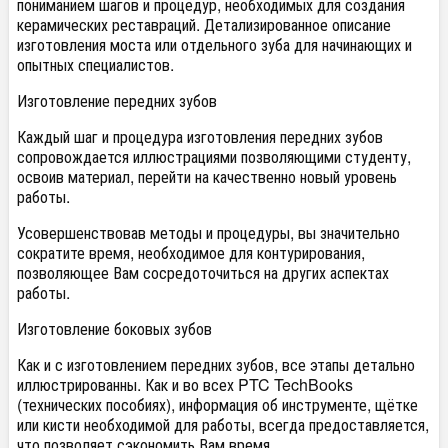
пониманием шагов и процедур, необходимых для создания
керамических реставраций. Детализированное описание
изготовления моста или отдельного зуба для начинающих и
опытных специалистов.
Изготовление передних зубов
Каждый шаг и процедура изготовления передних зубов
сопровождается иллюстрациями позволяющими студенту,
освоив материал, перейти на качественно новый уровень
работы.
Усовершенствовав методы и процедуры, вы значительно
сократите время, необходимое для контурирования,
позволяющее Вам сосредоточиться на других аспектах
работы.
Изготовление боковых зубов
Как и с изготовлением передних зубов, все этапы детально
иллюстрированны. Как и во всех PTC TechBooks
(технических пособиях), информация об инструменте, щётке
или кисти необходимой для работы, всегда предоставляется,
что позволяет сэкономить Вам время.