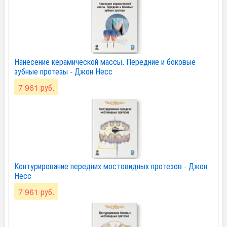
Нанесение керамической массы. Передние и боковые
зубные протезы - Джон Несс
7 961 руб.
Контурирование передних мостовидных протезов - Джон
Несс
7 961 руб.