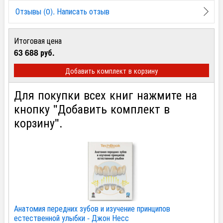
Отзывы (0). Написать отзыв
Итоговая цена
63 688 руб.
Добавить комплект в корзину
Для покупки всех книг нажмите на
кнопку "Добавить комплект в
корзину".
Анатомия передних зубов и изучение принципов
естественной улыбки - Джон Несс