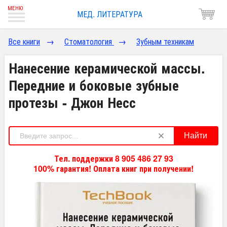
МЕД. ЛИТЕРАТУРА
Все книги
→
Стоматология
→
Зубным техникам
Нанесение керамической массы.
Передние и боковые зубные
протезы - Джон Несс
Найти
Тел. поддержки 8 905 486 27 93
100% гарантия! Оплата книг при получении!