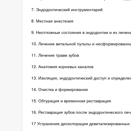
7. Эндодонтический инструментарий
8. Местная анестезия
9. Неотложные состояния в эндодонтии и их лечен
10. Лечение витальной пульпы и несформированны
11. Лечение травм зубов
12. Анатомия корневых каналов
13. Изоляция, эндодонтический доступ и определ
14. Очистка и формирование
15. Обтурация и временная реставрация
16. Реставрация зубов после эндодонтического ле
17 Устранение дисколорации девитализированных 