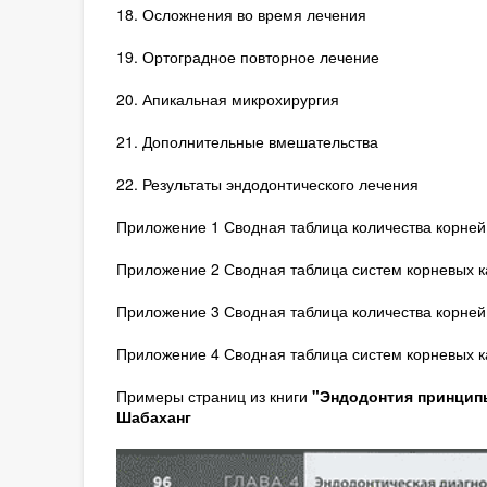
18. Осложнения во время лечения
19. Ортоградное повторное лечение
20. Апикальная микрохирургия
21. Дополнительные вмешательства
22. Результаты эндодонтического лечения
Приложение 1 Сводная таблица количества корней
Приложение 2 Сводная таблица систем корневых к
Приложение 3 Сводная таблица количества корней
Приложение 4 Сводная таблица систем корневых к
Примеры страниц из книги
"Эндодонтия принципы
Шабаханг