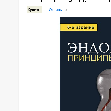
Отзывы
Купить
0