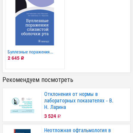
Буллезные поражения...
2 645
Р
Рекомендуем посмотреть
Отклонения от нормы в
лабораторных показателях - В.
Н. Ларина
3 524
Р
Неотложная офтальмология в