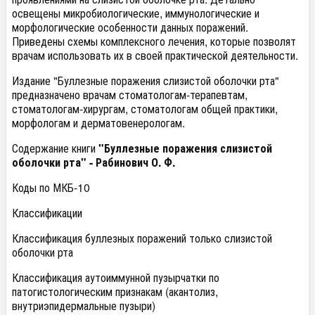
освещены микробиологические, иммунологические и
морфологические особенности данных поражений.
Приведены схемы комплексного лечения, которые позволят
врачам использовать их в своей практической деятельности.
Издание "Буллезные поражения слизистой оболочки рта"
предназначено врачам стоматологам-терапевтам,
стоматологам-хирургам, стоматологам общей практики,
морфологам и дерматовенерологам.
Содержание книги
"Буллезные поражения слизистой
оболочки рта" - Рабинович О. Ф.
Коды по МКБ-10
Классификации
Классификация буллезных поражений только слизистой
оболочки рта
Классификация аутоиммунной пузырчатки по
патогистологическим признакам (акантолиз,
внутриэпидермальные пузыри)