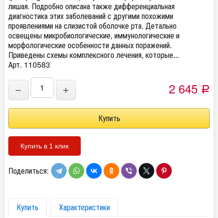
лишая. Подробно описана также дифференциальная
диагностика этих заболеваний с другими похожими
проявлениями на слизистой оболочке рта. Детально
освещены микробиологические, иммунологические и
морфологические особенности данных поражений.
Приведены схемы комплексного лечения, которые...
Арт. 110583
2 645
−
+
Р
Купить в 1 клик
Поделиться:
Купить
Характеристики