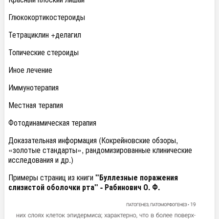
Глюкокортикостероиды
Тетрациклин +делагил
Топические стероиды
Иное лечение
Иммунотерапия
Местная терапия
Фотодинамическая терапия
Доказательная информация (Кокрейновские обзоры,
«золотые стандарты», рандомизированные клинические
исследования и др.)
Примеры страниц из книги
"Буллезные поражения
слизистой оболочки рта" - Рабинович О. Ф.