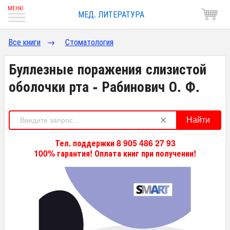
МЕД. ЛИТЕРАТУРА
Все книги
→
Стоматология
Буллезные поражения слизистой
оболочки рта - Рабинович О. Ф.
Найти
Тел. поддержки 8 905 486 27 93
100% гарантия! Оплата книг при получении!