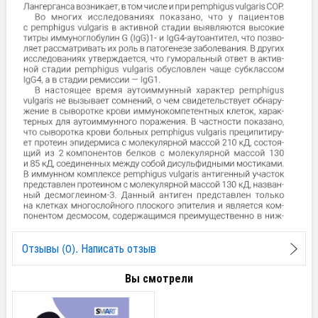
Отзывы (0). Написать отзыв
Вы смотрели