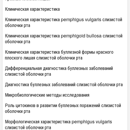
Клиническая характеристика
Клиническая характеристика pemphigus vulgaris слизистой
оболочки рта
Клиническая характеристика pemphigoid bullosa слизистой
оболочки рта
Клиническая характеристика буллезной формы красного
плоского лишая слизистой оболочки рта
Дифференциальная диагностика буллезных заболеваний
слизистой оболочки рта
Диагностика буллезных заболеваний слизистой оболочки рта
Микробиологические методы исследования
Роль цитокинов в развитии буллезных поражений слизистой
оболочки рта
Морфологическая характеристика pemphigus vulgaris
слизистой оболочки рта