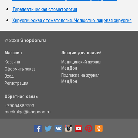
Терапевтическая стоматология
Хирургическая стоматология. Челюстно-лицевая хирургия
© 2026
Shopdon.ru
Магазин
Лекции для врачей
Корзина
Медицинский журнал
МедДон
Оформить заказ
Подписка на журнал
Вход
МедДон
Регистрация
Обратная связь
+79054862793
medkniga@shopdon.ru